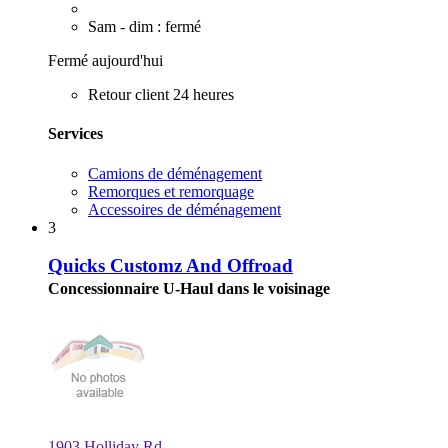
Sam - dim : fermé
Fermé aujourd'hui
Retour client 24 heures
Services
Camions de déménagement
Remorques et remorquage
Accessoires de déménagement
3
Quicks Customz And Offroad
Concessionnaire U-Haul dans le voisinage
1903 Holliday Rd