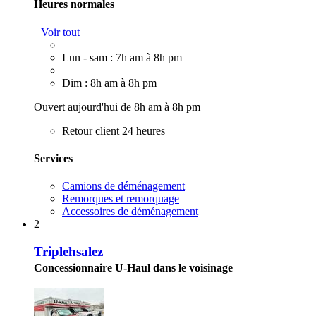
Heures normales
Voir tout
Lun - sam : 7h am à 8h pm
Dim : 8h am à 8h pm
Ouvert aujourd'hui de 8h am à 8h pm
Retour client 24 heures
Services
Camions de déménagement
Remorques et remorquage
Accessoires de déménagement
2
Triplehsalez
Concessionnaire U-Haul dans le voisinage