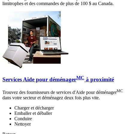
limitrophes et des commandes de plus de 100 $ au Canada.
MC
Services Aide pour déménager
à proximité
MC
Trouvez des fournisseurs de services d'Aide pour déménager
dans votre secteur et déménagez deux fois plus vite.
Charger et décharger
Emballer et déballer
Conduire
Nettoyer