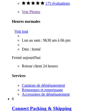
175 évaluations
Voir
Photos
Heures normales
Voir tout
Lun au sam : 9h30 am à 6h pm
Dim : fermé
Fermé aujourd'hui
Retour client 24 heures
Services
Camions de déménagement
Remorques et remorquage
Accessoires de déménagement
6
Connect Packing & Shipping