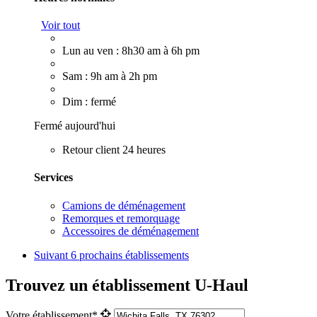
Voir tout
Lun au ven : 8h30 am à 6h pm
Sam : 9h am à 2h pm
Dim : fermé
Fermé aujourd'hui
Retour client 24 heures
Services
Camions de déménagement
Remorques et remorquage
Accessoires de déménagement
Suivant
6 prochains établissements
Trouvez un établissement U-Haul
Votre établissement*