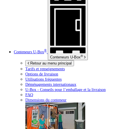
®
Conteneurs
U-Box
®
Conteneurs
U-Box
Retour au menu principal
Tarifs et renseignements
Options de livraison
Utilisations fréquentes
Déménagements internationaux
U-Box -
Conseils pour l’emballage et la livraison
FAQ
Dimensions du conteneur