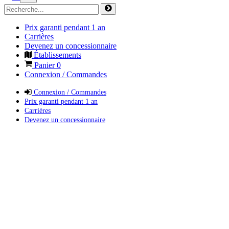
Prix garanti pendant 1 an
Carrières
Devenez un concessionnaire
Établissements
Panier
0
Connexion / Commandes
Connexion / Commandes
Prix garanti pendant 1 an
Carrières
Devenez un concessionnaire