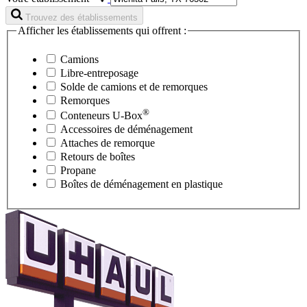
Trouvez des établissements
Afficher les établissements qui offrent :
Camions
Libre-entreposage
Solde de camions et de remorques
Remorques
®
Conteneurs
U-Box
Accessoires de déménagement
Attaches de remorque
Retours de boîtes
Propane
Boîtes de déménagement en plastique