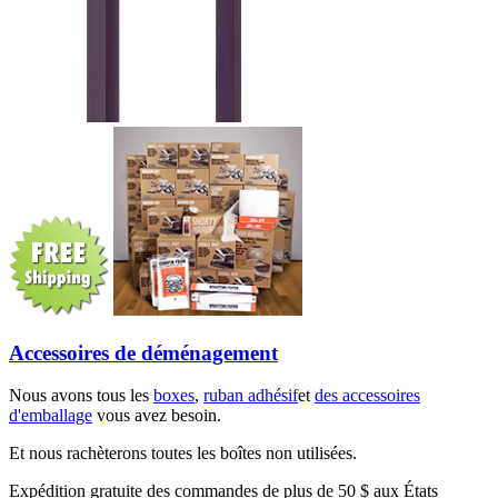
Accessoires de déménagement
Nous avons tous les
boxes
,
ruban adhésif
et
des accessoires
d'emballage
vous avez besoin.
Et nous rachèterons toutes les boîtes non utilisées.
Expédition gratuite des commandes de plus de 50 $ aux États