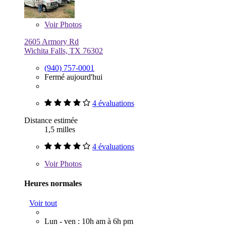
Voir
Photos
2605 Armory Rd
Wichita Falls, TX 76302
(940) 757-0001
Fermé aujourd'hui
4 évaluations
Distance estimée
1,5 milles
4 évaluations
Voir
Photos
Heures normales
Voir tout
Lun - ven : 10h am à 6h pm