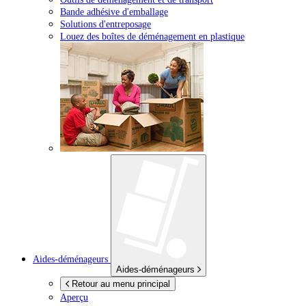
Bande adhésive d'emballage
Solutions d'entreposage
Louez des boîtes de déménagement en plastique
Aides-déménageurs
Aides-déménageurs
Retour au menu principal
Aperçu