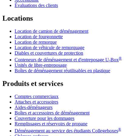
Évaluations des clients
Locations
Location de camion de déménagement
Location de fourgonnette
Location de remorque
Location de véhicule de remorquage
Diables et couvertures de protection
®
Conteneurs de déménagement et d'entreposage
U-Box
Unités de libre-entreposage
Boîtes de déménagement réutilisables en plastique
Produits et services
Comptes commerciaux
Attaches et accessoires
Aides-déménageurs
Boîtes et accessoires de déménagement
Couverture pour les dommages
Remplissages et réservoirs de propane
®
Déménagement au service des étudiants Collegeboxes