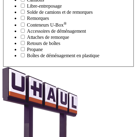
Libre-entreposage
Solde de camions et de remorques
Remorques
®
Conteneurs
U-Box
Accessoires de déménagement
Attaches de remorque
Retours de boîtes
Propane
Boîtes de déménagement en plastique