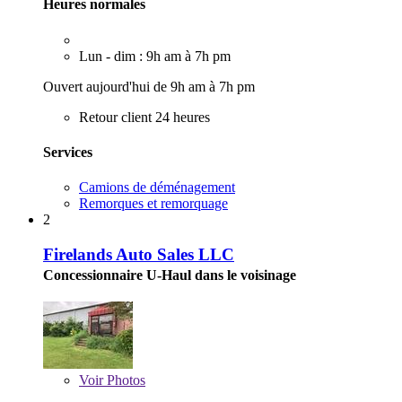
Heures normales
Lun - dim : 9h am à 7h pm
Ouvert aujourd'hui de 9h am à 7h pm
Retour client 24 heures
Services
Camions de déménagement
Remorques et remorquage
2
Firelands Auto Sales LLC
Concessionnaire U-Haul dans le voisinage
Voir
Photos