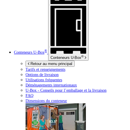
®
Conteneurs
U-Box
®
Conteneurs
U-Box
Retour au menu principal
Tarifs et renseignements
Options de livraison
Utilisations fréquentes
Déménagements internationaux
U-Box -
Conseils pour l’emballage et la livraison
FAQ
Dimensions du conteneur