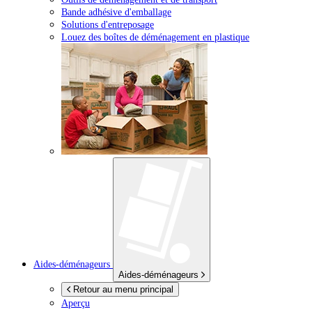
Bande adhésive d'emballage
Solutions d'entreposage
Louez des boîtes de déménagement en plastique
Aides-déménageurs
Aides-déménageurs
Retour au menu principal
Aperçu