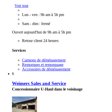
Voir tout
Lun - ven : 9h am à 5h pm
Sam - dim : fermé
Ouvert aujourd'hui de 9h am à 5h pm
Retour client 24 heures
Services
Camions de déménagement
Remorques et remorquage
Accessoires de déménagement
6
Weimers Sales and Service
Concessionnaire U-Haul dans le voisinage