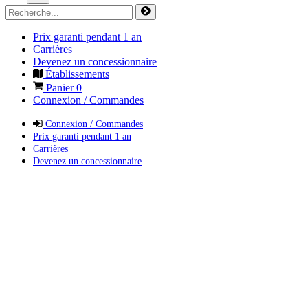
Prix garanti pendant 1 an
Carrières
Devenez un concessionnaire
Établissements
Panier
0
Connexion / Commandes
Connexion / Commandes
Prix garanti pendant 1 an
Carrières
Devenez un concessionnaire