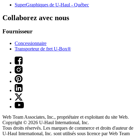
SuperGraphiques de
U-Haul
- Québec
Collaborez avec nous
Fournisseur
Concessionnaire
Transporteur de fret U-Box®
Web Team Associates, Inc., propriétaire et exploitant du site Web.
Copyright © 2026
U-Haul
International, Inc.
Tous droits réservés.
Les marques de commerce et droits d'auteur de
U-Haul International, Inc. sont utilisés sous licence par Web Team