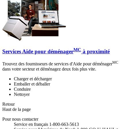
MC
Services Aide pour déménager
à proximité
MC
Trouvez des fournisseurs de services d'Aide pour déménager
dans votre secteur et déménagez deux fois plus vite.
Charger et décharger
Emballer et déballer
Conduire
Nettoyer
Retour
Haut de la page
Pour nous contacter
Service en français 1-800-663-5613