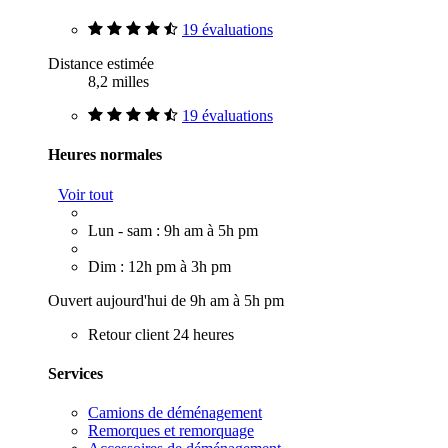
19 évaluations
Distance estimée
8,2 milles
19 évaluations
Heures normales
Voir tout
Lun - sam : 9h am à 5h pm
Dim : 12h pm à 3h pm
Ouvert aujourd'hui de 9h am à 5h pm
Retour client 24 heures
Services
Camions de déménagement
Remorques et remorquage