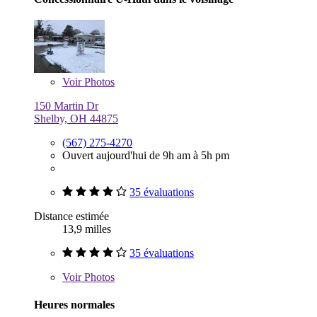
Voir
Photos
150 Martin Dr
Shelby, OH 44875
(567) 275-4270
Ouvert aujourd'hui de 9h am à 5h pm
35 évaluations
Distance estimée
13,9 milles
35 évaluations
Voir
Photos
Heures normales