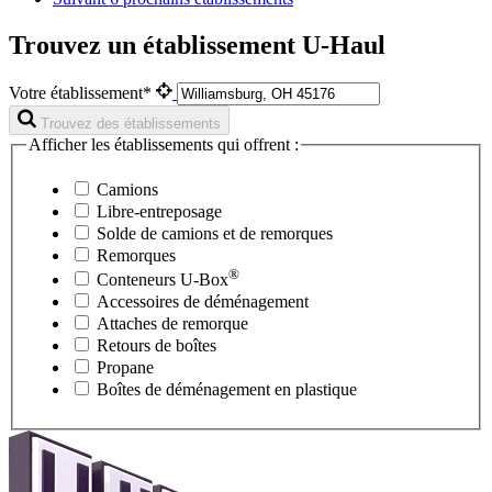
Trouvez un établissement U-Haul
Votre établissement*
Trouvez des établissements
Afficher les établissements qui offrent :
Camions
Libre-entreposage
Solde de camions et de remorques
Remorques
®
Conteneurs
U-Box
Accessoires de déménagement
Attaches de remorque
Retours de boîtes
Propane
Boîtes de déménagement en plastique