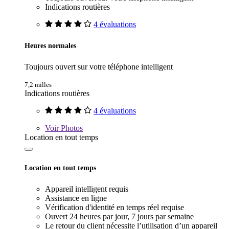
Indications routières
4 évaluations
Heures normales
Toujours ouvert sur votre téléphone intelligent
7,2 milles
Indications routières
4 évaluations
Voir
Photos
Location en tout temps
Location en tout temps
Appareil intelligent requis
Assistance en ligne
Vérification d'identité en temps réel requise
Ouvert 24 heures par jour, 7 jours par semaine
Le retour du client nécessite l’utilisation d’un appareil