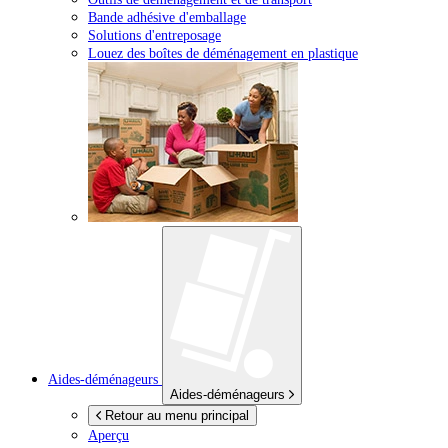
Bande adhésive d'emballage
Solutions d'entreposage
Louez des boîtes de déménagement en plastique
Aides-déménageurs
Aides-déménageurs
Retour au menu principal
Aperçu