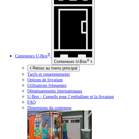
®
Conteneurs
U-Box
®
Conteneurs
U-Box
Retour au menu principal
Tarifs et renseignements
Options de livraison
Utilisations fréquentes
Déménagements internationaux
U-Box -
Conseils pour l’emballage et la livraison
FAQ
Dimensions du conteneur