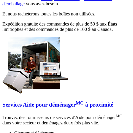
d'emballage
vous avez besoin.
Et nous rachèterons toutes les boîtes non utilisées.
Expédition gratuite des commandes de plus de 50 $ aux États
limitrophes et des commandes de plus de 100 $ au Canada.
MC
Services Aide pour déménager
à proximité
MC
Trouvez des fournisseurs de services d'Aide pour déménager
dans votre secteur et déménagez deux fois plus vite.
Charger et décharger