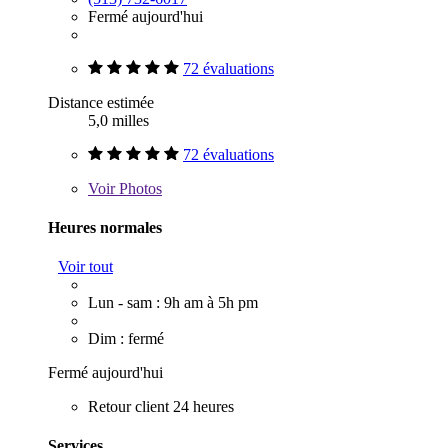
Fermé aujourd'hui
72 évaluations
Distance estimée
5,0 milles
72 évaluations
Voir
Photos
Heures normales
Voir tout
Lun - sam : 9h am à 5h pm
Dim : fermé
Fermé aujourd'hui
Retour client 24 heures
Services