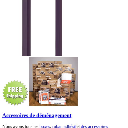
Accessoires de déménagement
Nous avons tous les
boxes
,
ruban adhésif
et
des accessoires