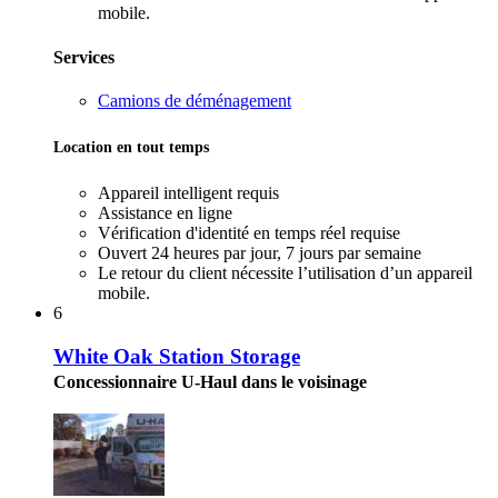
mobile.
Services
Camions de déménagement
Location en tout temps
Appareil intelligent requis
Assistance en ligne
Vérification d'identité en temps réel requise
Ouvert 24 heures par jour, 7 jours par semaine
Le retour du client nécessite l’utilisation d’un appareil
mobile.
6
White Oak Station Storage
Concessionnaire U-Haul dans le voisinage