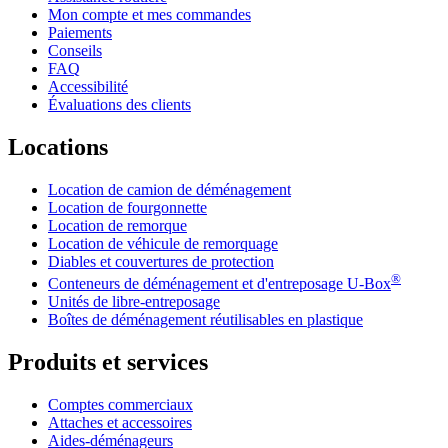
Mon compte et mes commandes
Paiements
Conseils
FAQ
Accessibilité
Évaluations des clients
Locations
Location de camion de déménagement
Location de fourgonnette
Location de remorque
Location de véhicule de remorquage
Diables et couvertures de protection
®
Conteneurs de déménagement et d'entreposage
U-Box
Unités de libre-entreposage
Boîtes de déménagement réutilisables en plastique
Produits et services
Comptes commerciaux
Attaches et accessoires
Aides-déménageurs