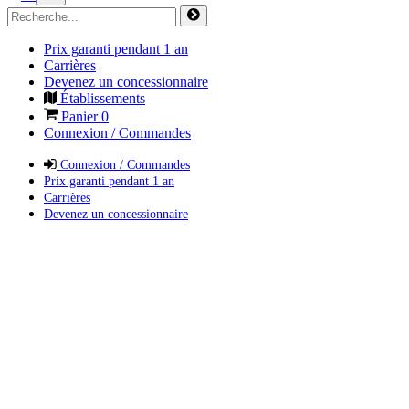
Prix garanti pendant 1 an
Carrières
Devenez un concessionnaire
Établissements
Panier
0
Connexion / Commandes
Connexion / Commandes
Prix garanti pendant 1 an
Carrières
Devenez un concessionnaire