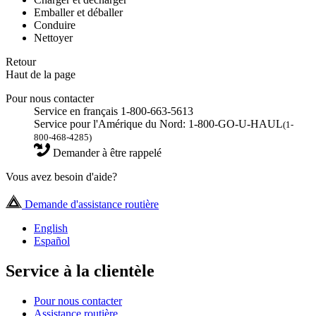
Emballer et déballer
Conduire
Nettoyer
Retour
Haut de la page
Pour nous contacter
Service en français 1-800-663-5613
Service pour l'Amérique du Nord: 1-800-GO-U-HAUL
(1-
800-468-4285)
Demander à être rappelé
Vous avez besoin d'aide?
Demande d'assistance routière
English
Español
Service à la clientèle
Pour nous contacter
Assistance routière