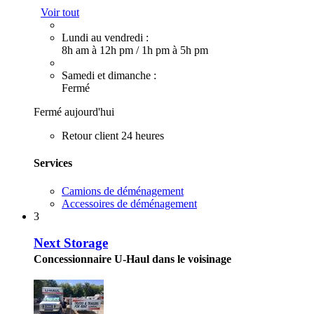
Voir tout
Lundi au vendredi :
8h am à 12h pm
/
1h pm à 5h pm
Samedi et dimanche :
Fermé
Fermé aujourd'hui
Retour client 24 heures
Services
Camions de déménagement
Accessoires de déménagement
3
Next Storage
Concessionnaire U-Haul dans le voisinage