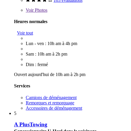
163 évaluations
Voir
Photos
Heures normales
Voir tout
Lun - ven : 10h am à 4h pm
Sam : 10h am à 2h pm
Dim : fermé
Ouvert aujourd'hui de 10h am à 2h pm
Services
Camions de déménagement
Remorques et remorquage
Accessoires de déménagement
5
A PlusTowing