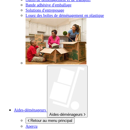
Bande adhésive d'emballage
Solutions d'entreposage
Louez des boîtes de déménagement en plastique
Aides-déménageurs
Aides-déménageurs
Retour au menu principal
Aperçu