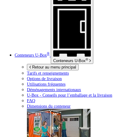
®
Conteneurs
U-Box
®
Conteneurs
U-Box
Retour au menu principal
Tarifs et renseignements
Options de livraison
Utilisations fréquentes
Déménagements internationaux
U-Box -
Conseils pour l’emballage et la livraison
FAQ
Dimensions du conteneur