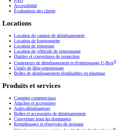
FAQ
Accessibilité
Évaluations des clients
Locations
Location de camion de déménagement
Location de fourgonnette
Location de remorque
Location de véhicule de remorquage
Diables et couvertures de protection
®
Conteneurs de déménagement et d'entreposage
U-Box
Unités de libre-entreposage
Boîtes de déménagement réutilisables en plastique
Produits et services
Comptes commerciaux
Attaches et accessoires
Aides-déménageurs
Boîtes et accessoires de déménagement
Couverture pour les dommages
Remplissages et réservoirs de propane
®