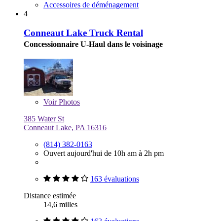
Accessoires de déménagement
4
Conneaut Lake Truck Rental
Concessionnaire U-Haul dans le voisinage
Voir
Photos
385 Water St
Conneaut Lake, PA 16316
(814) 382-0163
Ouvert aujourd'hui de 10h am à 2h pm
163 évaluations
Distance estimée
14,6 milles