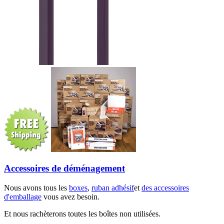
Accessoires de déménagement
Nous avons tous les
boxes
,
ruban adhésif
et
des accessoires
d'emballage
vous avez besoin.
Et nous rachèterons toutes les boîtes non utilisées.