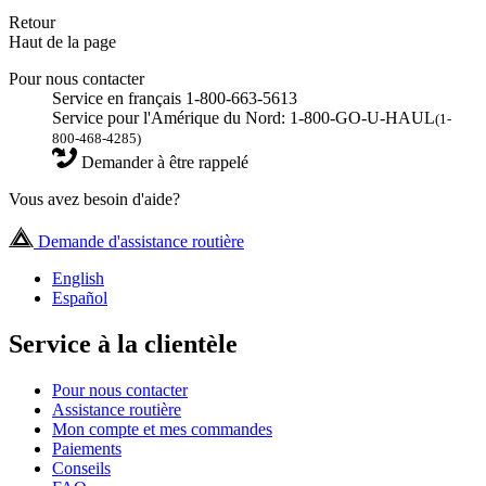
Retour
Haut de la page
Pour nous contacter
Service en français 1-800-663-5613
Service pour l'Amérique du Nord: 1-800-GO-U-HAUL
(1-
800-468-4285)
Demander à être rappelé
Vous avez besoin d'aide?
Demande d'assistance routière
English
Español
Service à la clientèle
Pour nous contacter
Assistance routière
Mon compte et mes commandes
Paiements
Conseils