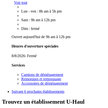
Voir tout
Lun - ven : 8h am à 5h pm
Sam : 9h am à 12h pm
Dim : fermé
Ouvert aujourd'hui de 9h am à 12h pm
Heures d'ouverture spéciales
8/8/2026:
Fermé
Services
Camions de déménagement
Remorques et remorquage
Accessoires de déménagement
Suivant
6 prochains établissements
Trouvez un établissement U-Haul