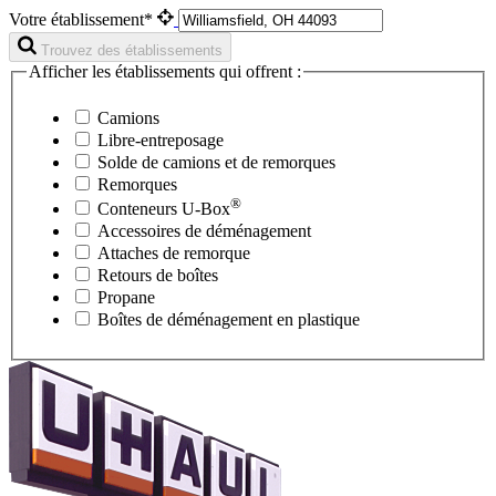
Votre établissement*
Trouvez des établissements
Afficher les établissements qui offrent :
Camions
Libre-entreposage
Solde de camions et de remorques
Remorques
®
Conteneurs
U-Box
Accessoires de déménagement
Attaches de remorque
Retours de boîtes
Propane
Boîtes de déménagement en plastique