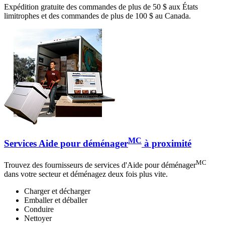
Expédition gratuite des commandes de plus de 50 $ aux États
limitrophes et des commandes de plus de 100 $ au Canada.
MC
Services Aide pour déménager
à proximité
MC
Trouvez des fournisseurs de services d'Aide pour déménager
dans votre secteur et déménagez deux fois plus vite.
Charger et décharger
Emballer et déballer
Conduire
Nettoyer