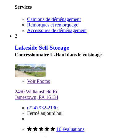
Services
Camions de déménagement
Remorques et remorquage
Accessoires de déménagement
2
Lakeside Self Storage
Concessionnaire U-Haul dans le voisinage
Voir
Photos
2450 Williamsfield Rd
Jamestown, PA 16134
(724) 932-2130
Fermé aujourd'hui
16 évaluations