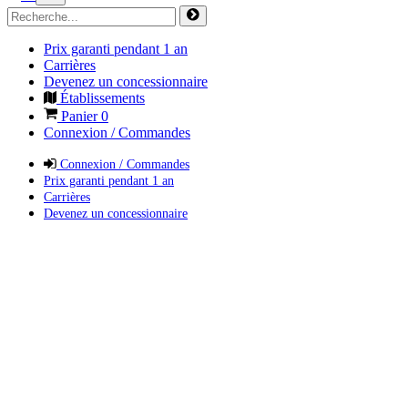
Prix garanti pendant 1 an
Carrières
Devenez un concessionnaire
Établissements
Panier
0
Connexion / Commandes
Connexion / Commandes
Prix garanti pendant 1 an
Carrières
Devenez un concessionnaire