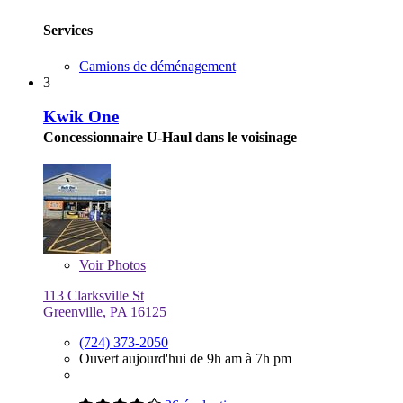
Services
Camions de déménagement
3
Kwik One
Concessionnaire U-Haul dans le voisinage
Voir
Photos
113 Clarksville St
Greenville, PA 16125
(724) 373-2050
Ouvert aujourd'hui de 9h am à 7h pm