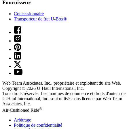
Fournisseur
Concessionnaire
Transporteur de fret U-Box®
Web Team Associates, Inc., propriétaire et exploitant du site Web.
Copyright © 2026
U-Haul
International, Inc.
Tous droits réservés.
Les marques de commerce et droits d'auteur de
U-Haul International, Inc. sont utilisés sous licence par Web Team
Associates, Inc.
®
Air-Cushioned Ride
Arbitrage
Politique de confidentialité