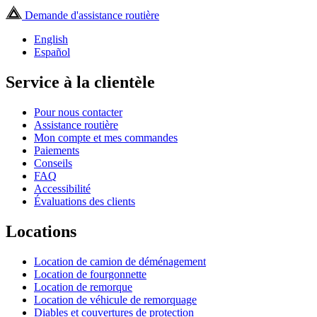
Demande d'assistance routière
English
Español
Service à la clientèle
Pour nous contacter
Assistance routière
Mon compte et mes commandes
Paiements
Conseils
FAQ
Accessibilité
Évaluations des clients
Locations
Location de camion de déménagement
Location de fourgonnette
Location de remorque
Location de véhicule de remorquage
Diables et couvertures de protection