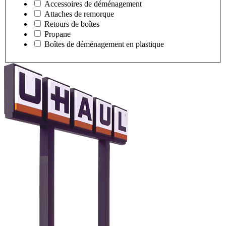
Accessoires de déménagement
Attaches de remorque
Retours de boîtes
Propane
Boîtes de déménagement en plastique