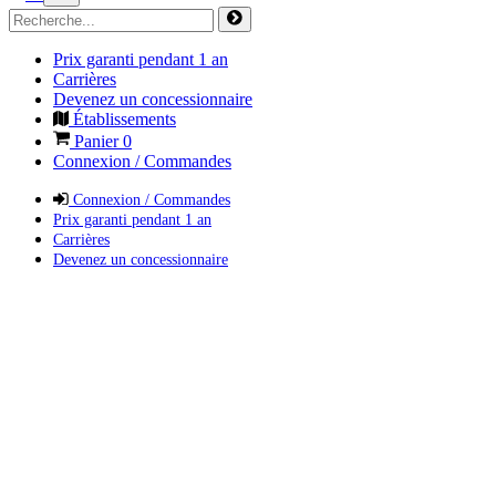
Prix garanti pendant 1 an
Carrières
Devenez un concessionnaire
Établissements
Panier
0
Connexion / Commandes
Connexion / Commandes
Prix garanti pendant 1 an
Carrières
Devenez un concessionnaire