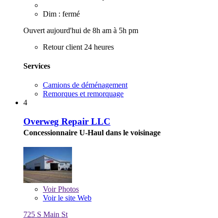
Dim : fermé
Ouvert aujourd'hui de 8h am à 5h pm
Retour client 24 heures
Services
Camions de déménagement
Remorques et remorquage
4
Overweg Repair LLC
Concessionnaire U-Haul dans le voisinage
Voir
Photos
Voir le site Web
725 S Main St