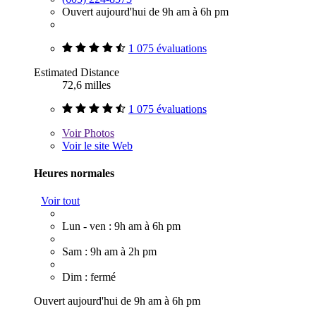
Ouvert aujourd'hui de 9h am à 6h pm
1 075 évaluations
Estimated Distance
72,6 milles
1 075 évaluations
Voir
Photos
Voir le site Web
Heures normales
Voir tout
Lun - ven : 9h am à 6h pm
Sam : 9h am à 2h pm
Dim : fermé
Ouvert aujourd'hui de 9h am à 6h pm