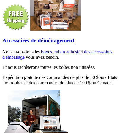
Accessoires de déménagement
Nous avons tous les
boxes
,
ruban adhésif
et
des accessoires
d'emballage
vous avez besoin.
Et nous rachèterons toutes les boîtes non utilisées.
Expédition gratuite des commandes de plus de 50 $ aux États
limitrophes et des commandes de plus de 100 $ au Canada.