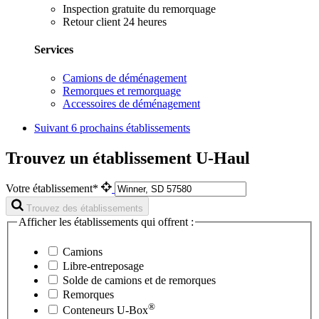
Inspection gratuite du remorquage
Retour client 24 heures
Services
Camions de déménagement
Remorques et remorquage
Accessoires de déménagement
Suivant
6 prochains établissements
Trouvez un établissement U-Haul
Votre établissement*
Trouvez des établissements
Afficher les établissements qui offrent :
Camions
Libre-entreposage
Solde de camions et de remorques
Remorques
®
Conteneurs
U-Box