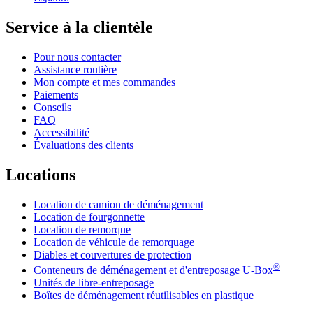
Service à la clientèle
Pour nous contacter
Assistance routière
Mon compte et mes commandes
Paiements
Conseils
FAQ
Accessibilité
Évaluations des clients
Locations
Location de camion de déménagement
Location de fourgonnette
Location de remorque
Location de véhicule de remorquage
Diables et couvertures de protection
®
Conteneurs de déménagement et d'entreposage
U-Box
Unités de libre-entreposage
Boîtes de déménagement réutilisables en plastique