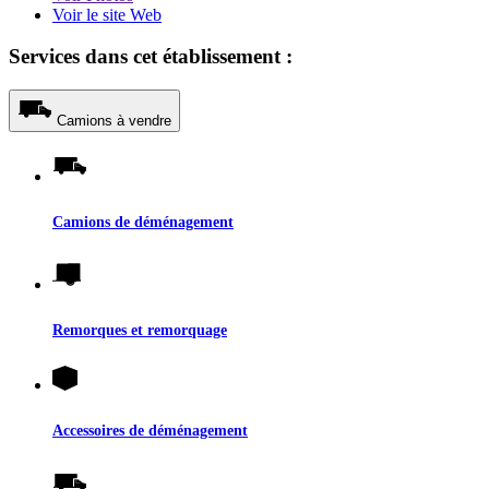
Voir le site Web
Services dans cet établissement :
Camions à vendre
Camions de déménagement
Remorques et remorquage
Accessoires de déménagement