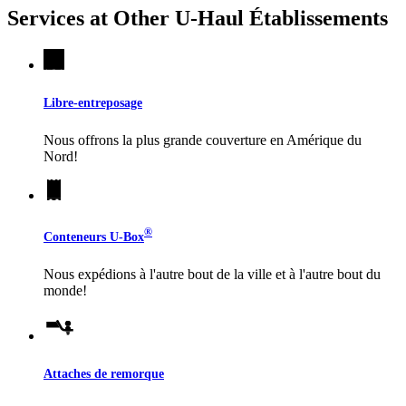
Services at Other
U-Haul
Établissements
Libre-entreposage
Nous offrons la plus grande couverture en Amérique du
Nord!
®
Conteneurs
U-Box
Nous expédions à l'autre bout de la ville et à l'autre bout du
monde!
Attaches de remorque