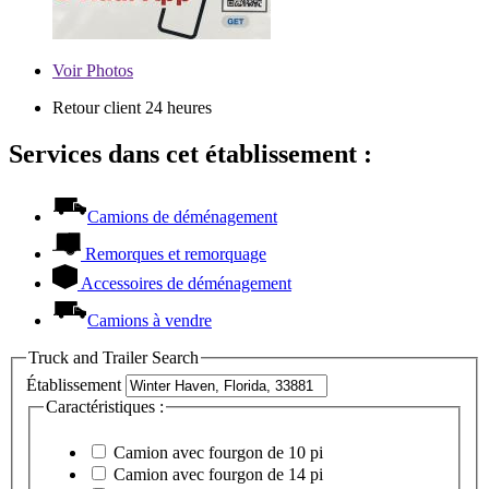
Voir
Photos
Retour client 24 heures
Services dans cet établissement :
Camions de déménagement
Remorques et remorquage
Accessoires de déménagement
Camions à vendre
Truck and Trailer Search
Établissement
Caractéristiques :
Camion avec fourgon de 10 pi
Camion avec fourgon de 14 pi