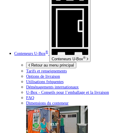
®
Conteneurs
U-Box
®
Conteneurs
U-Box
Retour au menu principal
Tarifs et renseignements
Options de livraison
Utilisations fréquentes
Déménagements internationaux
U-Box -
Conseils pour l’emballage et la livraison
FAQ
Dimensions du conteneur