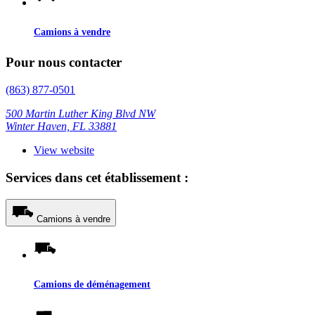
Camions à vendre
Pour nous contacter
(863) 877-0501
500 Martin Luther King Blvd NW
Winter Haven, FL 33881
View website
Services dans cet établissement :
Camions à vendre
Camions de déménagement