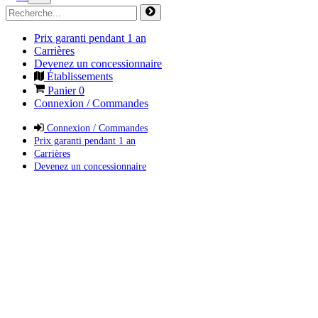
Prix garanti pendant 1 an
Carrières
Devenez un concessionnaire
Établissements
Panier
0
Connexion / Commandes
Connexion / Commandes
Prix garanti pendant 1 an
Carrières
Devenez un concessionnaire