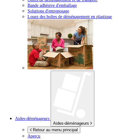
Bande adhésive d'emballage
Solutions d'entreposage
Louez des boîtes de déménagement en plastique
Aides-déménageurs
Aides-déménageurs
Retour au menu principal
Aperçu