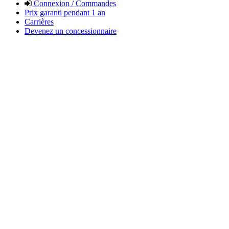
Connexion / Commandes
Prix garanti pendant 1 an
Carrières
Devenez un concessionnaire