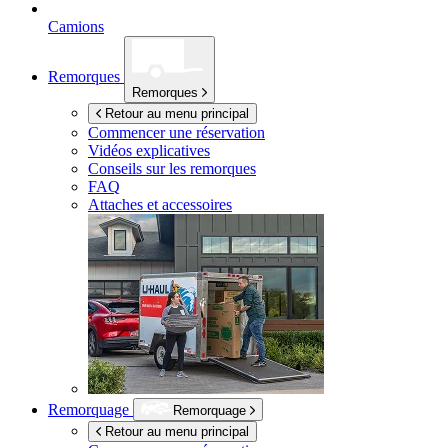
Camions
Remorques
Remorques
Retour au menu principal
Commencer une réservation
Vidéos explicatives
Conseils sur les remorques
FAQ
Attaches et accessoires
Remorquage
Remorquage
Retour au menu principal