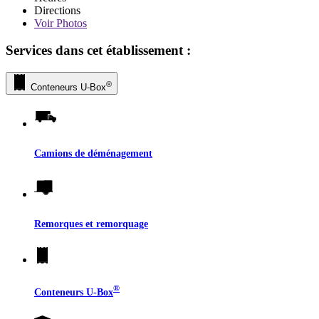
Directions
Voir
Photos
Services dans cet établissement :
®
Conteneurs
U-Box
Camions de déménagement
Remorques et remorquage
®
Conteneurs
U-Box