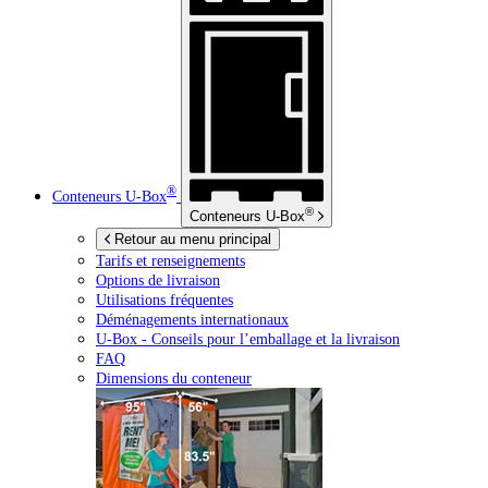
®
Conteneurs
U-Box
®
Conteneurs
U-Box
Retour au menu principal
Tarifs et renseignements
Options de livraison
Utilisations fréquentes
Déménagements internationaux
U-Box -
Conseils pour l’emballage et la livraison
FAQ
Dimensions du conteneur