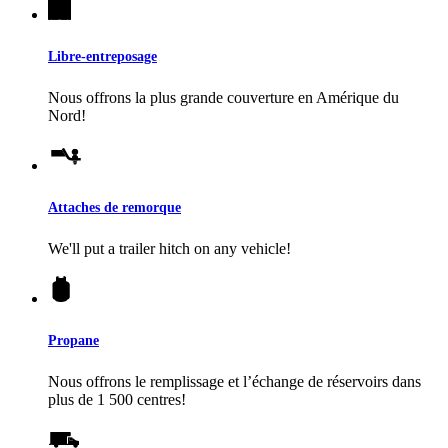
Libre-entreposage
Nous offrons la plus grande couverture en Amérique du
Nord!
Attaches de remorque
We'll put a trailer hitch on any vehicle!
Propane
Nous offrons le remplissage et l’échange de réservoirs dans
plus de 1 500 centres!