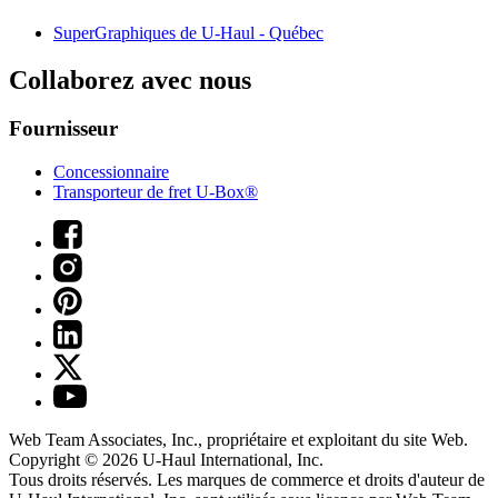
SuperGraphiques de
U-Haul
- Québec
Collaborez avec nous
Fournisseur
Concessionnaire
Transporteur de fret U-Box®
Web Team Associates, Inc., propriétaire et exploitant du site Web.
Copyright © 2026
U-Haul
International, Inc.
Tous droits réservés.
Les marques de commerce et droits d'auteur de