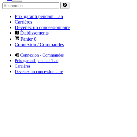
Prix garanti pendant 1 an
Carrières
Devenez un concessionnaire
Établissements
Panier
0
Connexion / Commandes
Connexion / Commandes
Prix garanti pendant 1 an
Carrières
Devenez un concessionnaire