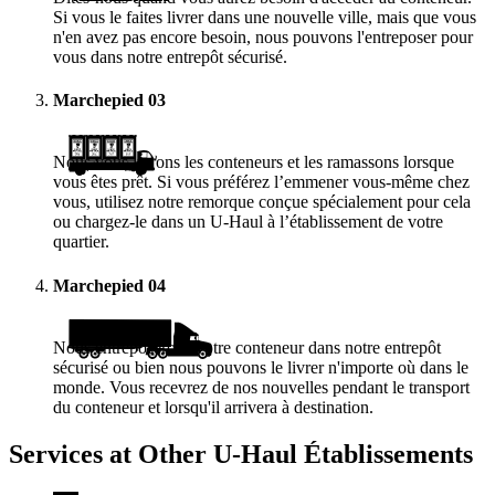
Si vous le faites livrer dans une nouvelle ville, mais que vous
n'en avez pas encore besoin, nous pouvons l'entreposer pour
vous dans notre entrepôt sécurisé.
Marchepied
03
Nous vous livrons les conteneurs et les ramassons lorsque
vous êtes prêt. Si vous préférez l’emmener vous-même chez
vous, utilisez notre remorque conçue spécialement pour cela
ou chargez-le dans un
U-Haul
à l’établissement de votre
quartier.
Marchepied
04
Nous entreposerons votre conteneur dans notre entrepôt
sécurisé ou bien nous pouvons le livrer n'importe où dans le
monde. Vous recevrez de nos nouvelles pendant le transport
du conteneur et lorsqu'il arrivera à destination.
Services at Other
U-Haul
Établissements