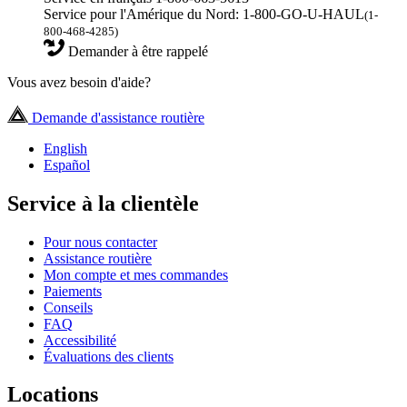
Service pour l'Amérique du Nord: 1-800-GO-U-HAUL
(1-
800-468-4285)
Demander à être rappelé
Vous avez besoin d'aide?
Demande d'assistance routière
English
Español
Service à la clientèle
Pour nous contacter
Assistance routière
Mon compte et mes commandes
Paiements
Conseils
FAQ
Accessibilité
Évaluations des clients
Locations