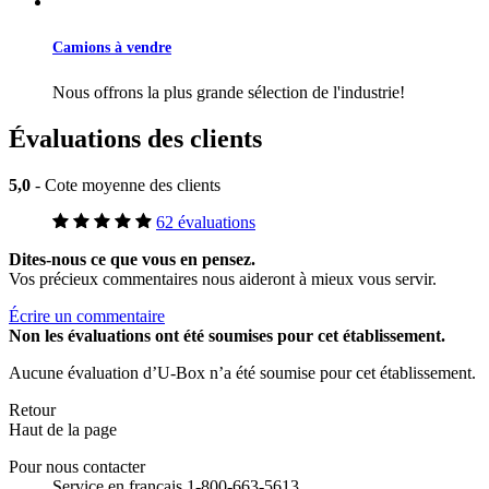
Camions à vendre
Nous offrons la plus grande sélection de l'industrie!
Évaluations des clients
5,0
- Cote moyenne des clients
62 évaluations
Dites-nous ce que vous en pensez.
Vos précieux commentaires nous aideront à mieux vous servir.
Écrire un commentaire
Non
les évaluations ont été soumises pour cet établissement.
Aucune évaluation d’U-Box n’a été soumise pour cet établissement.
Retour
Haut de la page
Pour nous contacter
Service en français 1-800-663-5613