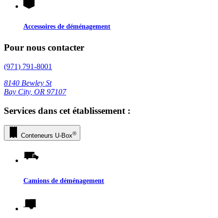
Accessoires de déménagement
Pour nous contacter
(971) 791-8001
8140 Bewley St
Bay City, OR 97107
Services dans cet établissement :
®
Conteneurs
U-Box
Camions de déménagement