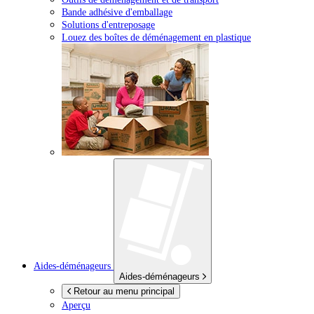
Bande adhésive d'emballage
Solutions d'entreposage
Louez des boîtes de déménagement en plastique
Aides-déménageurs
Aides-déménageurs
Retour au menu principal
Aperçu