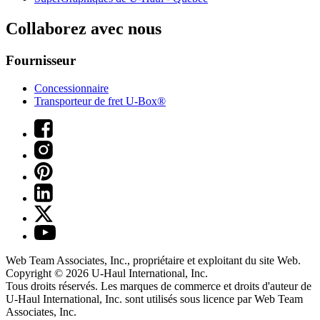
Collaborez avec nous
Fournisseur
Concessionnaire
Transporteur de fret U-Box®
Web Team Associates, Inc., propriétaire et exploitant du site Web.
Copyright © 2026
U-Haul
International, Inc.
Tous droits réservés.
Les marques de commerce et droits d'auteur de
U-Haul International, Inc. sont utilisés sous licence par Web Team
Associates, Inc.