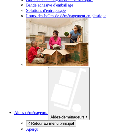
Bande adhésive d'emballage
Solutions d'entreposage
Louez des boîtes de déménagement en plastique
Aides-déménageurs
Aides-déménageurs
Retour au menu principal
Aperçu