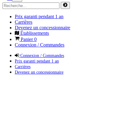
Prix garanti pendant 1 an
Carrières
Devenez un concessionnaire
Établissements
Panier
0
Connexion / Commandes
Connexion / Commandes
Prix garanti pendant 1 an
Carrières
Devenez un concessionnaire