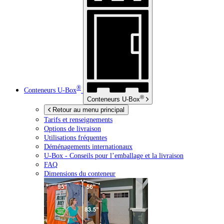
®
Conteneurs
U-Box
®
Conteneurs
U-Box
Retour au menu principal
Tarifs et renseignements
Options de livraison
Utilisations fréquentes
Déménagements internationaux
U-Box -
Conseils pour l’emballage et la livraison
FAQ
Dimensions du conteneur