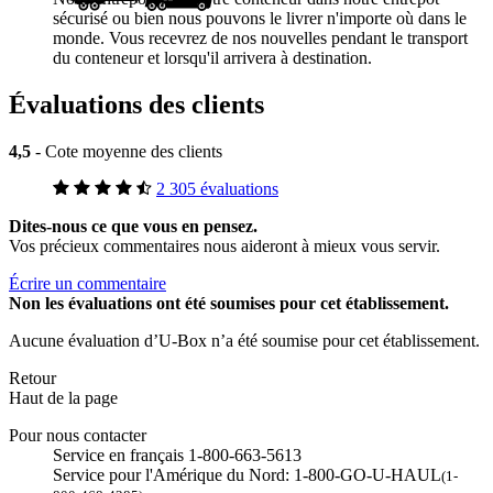
sécurisé ou bien nous pouvons le livrer n'importe où dans le
monde. Vous recevrez de nos nouvelles pendant le transport
du conteneur et lorsqu'il arrivera à destination.
Évaluations des clients
4,5
- Cote moyenne des clients
2 305 évaluations
Dites-nous ce que vous en pensez.
Vos précieux commentaires nous aideront à mieux vous servir.
Écrire un commentaire
Non
les évaluations ont été soumises pour cet établissement.
Aucune évaluation d’U-Box n’a été soumise pour cet établissement.
Retour
Haut de la page
Pour nous contacter
Service en français 1-800-663-5613
Service pour l'Amérique du Nord: 1-800-GO-U-HAUL
(1-