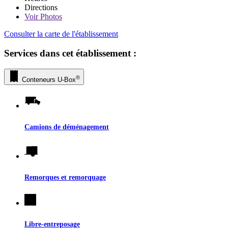
Directions
Voir
Photos
Consulter la carte de l'établissement
Services dans cet établissement :
®
Conteneurs
U-Box
Camions de déménagement
Remorques et remorquage
Libre-entreposage