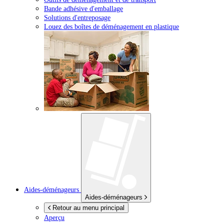
Bande adhésive d'emballage
Solutions d'entreposage
Louez des boîtes de déménagement en plastique
Aides-déménageurs
Aides-déménageurs
Retour au menu principal
Aperçu