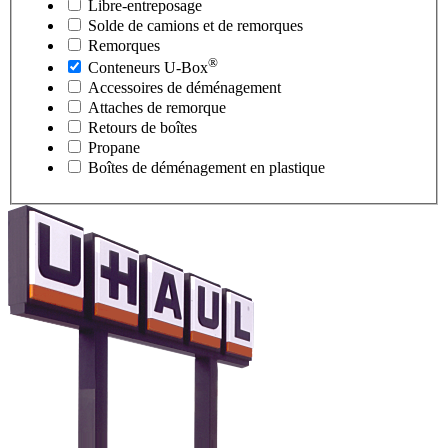
Libre-entreposage
Solde de camions et de remorques
Remorques
®
Conteneurs
U-Box
Accessoires de déménagement
Attaches de remorque
Retours de boîtes
Propane
Boîtes de déménagement en plastique