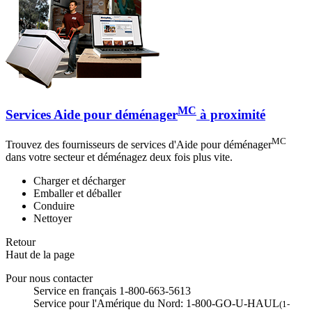
MC
Services Aide pour déménager
à proximité
MC
Trouvez des fournisseurs de services d'Aide pour déménager
dans votre secteur et déménagez deux fois plus vite.
Charger et décharger
Emballer et déballer
Conduire
Nettoyer
Retour
Haut de la page
Pour nous contacter
Service en français 1-800-663-5613
Service pour l'Amérique du Nord: 1-800-GO-U-HAUL
(1-