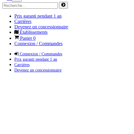
Prix garanti pendant 1 an
Carrières
Devenez un concessionnaire
Établissements
Panier
0
Connexion / Commandes
Connexion / Commandes
Prix garanti pendant 1 an
Carrières
Devenez un concessionnaire