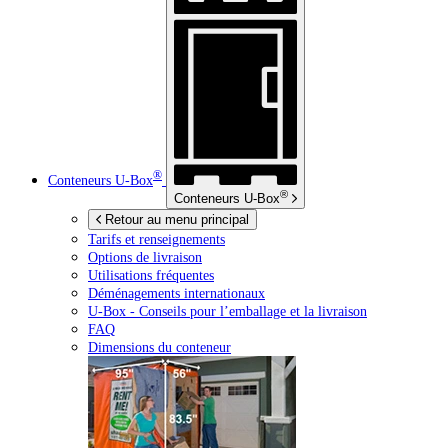
®
Conteneurs
U-Box
®
Conteneurs
U-Box
Retour au menu principal
Tarifs et renseignements
Options de livraison
Utilisations fréquentes
Déménagements internationaux
U-Box -
Conseils pour l’emballage et la livraison
FAQ
Dimensions du conteneur