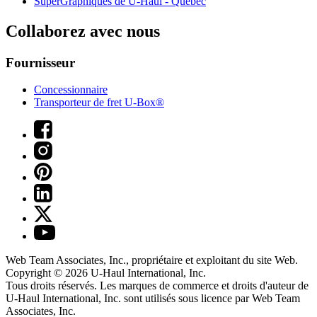
SuperGraphiques de
U-Haul
- Québec
Collaborez avec nous
Fournisseur
Concessionnaire
Transporteur de fret U-Box®
Web Team Associates, Inc., propriétaire et exploitant du site Web.
Copyright © 2026
U-Haul
International, Inc.
Tous droits réservés.
Les marques de commerce et droits d'auteur de
U-Haul International, Inc. sont utilisés sous licence par Web Team
Associates, Inc.