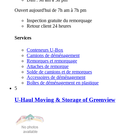
Ouvert aujourd'hui de 7h am à 7h pm
Inspection gratuite du remorquage
Retour client 24 heures
Services
Conteneurs U-Box
Camions de déménagement
Remorques et remorquage
Attaches de remorque
Solde de camions et de remorques
Accessoires de déménagement
Boîtes de déménagement en plastique
5
U-Haul Moving & Storage of Greenview