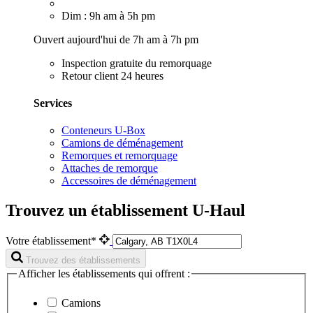
Dim : 9h am à 5h pm
Ouvert aujourd'hui de 7h am à 7h pm
Inspection gratuite du remorquage
Retour client 24 heures
Services
Conteneurs U-Box
Camions de déménagement
Remorques et remorquage
Attaches de remorque
Accessoires de déménagement
Trouvez un établissement U-Haul
Votre établissement*
Trouvez des établissements
Afficher les établissements qui offrent :
Camions