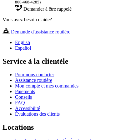
800-468-4285)
Demander à être rappelé
Vous avez besoin d'aide?
Demande d'assistance routière
English
Español
Service à la clientèle
Pour nous contacter
Assistance routière
Mon compte et mes commandes
Paiements
Conseils
FAQ
Accessibilité
Évaluations des clients
Locations