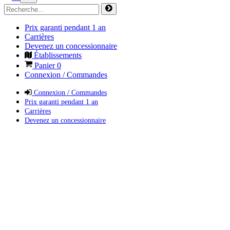
Prix garanti pendant 1 an
Carrières
Devenez un concessionnaire
Établissements
Panier
0
Connexion / Commandes
Connexion / Commandes
Prix garanti pendant 1 an
Carrières
Devenez un concessionnaire