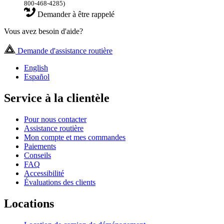
800-468-4285)
Demander à être rappelé
Vous avez besoin d'aide?
Demande d'assistance routière
English
Español
Service à la clientèle
Pour nous contacter
Assistance routière
Mon compte et mes commandes
Paiements
Conseils
FAQ
Accessibilité
Évaluations des clients
Locations