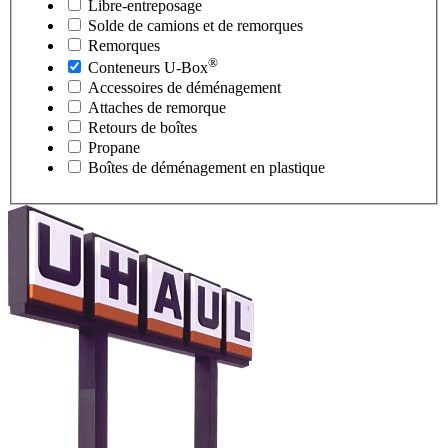
Libre-entreposage
Solde de camions et de remorques
Remorques
®
Conteneurs
U-Box
Accessoires de déménagement
Attaches de remorque
Retours de boîtes
Propane
Boîtes de déménagement en plastique