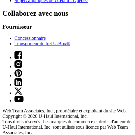
SuperGraphiques de
U-Haul
- Québec
Collaborez avec nous
Fournisseur
Concessionnaire
Transporteur de fret U-Box®
Web Team Associates, Inc., propriétaire et exploitant du site Web.
Copyright © 2026
U-Haul
International, Inc.
Tous droits réservés.
Les marques de commerce et droits d'auteur de
U-Haul International, Inc. sont utilisés sous licence par Web Team
Associates, Inc.