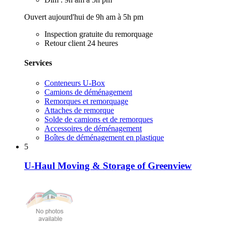
Ouvert aujourd'hui de 9h am à 5h pm
Inspection gratuite du remorquage
Retour client 24 heures
Services
Conteneurs U-Box
Camions de déménagement
Remorques et remorquage
Attaches de remorque
Solde de camions et de remorques
Accessoires de déménagement
Boîtes de déménagement en plastique
5
U-Haul Moving & Storage of Greenview