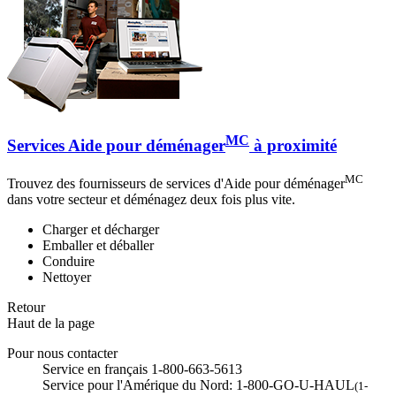
MC
Services Aide pour déménager
à proximité
MC
Trouvez des fournisseurs de services d'Aide pour déménager
dans votre secteur et déménagez deux fois plus vite.
Charger et décharger
Emballer et déballer
Conduire
Nettoyer
Retour
Haut de la page
Pour nous contacter
Service en français 1-800-663-5613
Service pour l'Amérique du Nord: 1-800-GO-U-HAUL
(1-