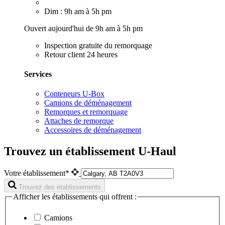
Dim : 9h am à 5h pm
Ouvert aujourd'hui de 9h am à 5h pm
Inspection gratuite du remorquage
Retour client 24 heures
Services
Conteneurs U-Box
Camions de déménagement
Remorques et remorquage
Attaches de remorque
Accessoires de déménagement
Trouvez un établissement U-Haul
Votre établissement*
Trouvez des établissements
Afficher les établissements qui offrent :
Camions