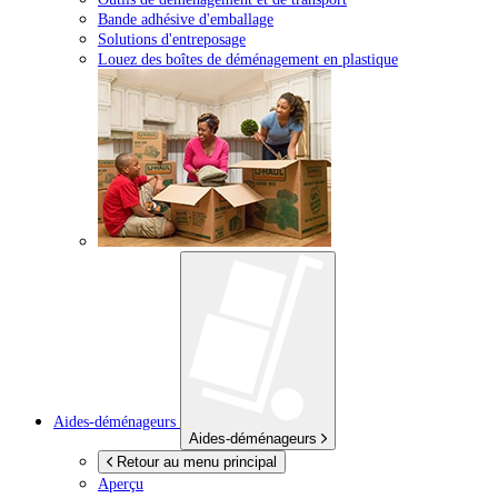
Bande adhésive d'emballage
Solutions d'entreposage
Louez des boîtes de déménagement en plastique
Aides-déménageurs
Aides-déménageurs
Retour au menu principal
Aperçu