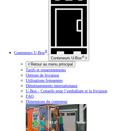
®
Conteneurs
U-Box
®
Conteneurs
U-Box
Retour au menu principal
Tarifs et renseignements
Options de livraison
Utilisations fréquentes
Déménagements internationaux
U-Box -
Conseils pour l’emballage et la livraison
FAQ
Dimensions du conteneur