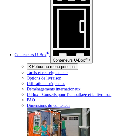
®
Conteneurs
U-Box
®
Conteneurs
U-Box
Retour au menu principal
Tarifs et renseignements
Options de livraison
Utilisations fréquentes
Déménagements internationaux
U-Box -
Conseils pour l’emballage et la livraison
FAQ
Dimensions du conteneur