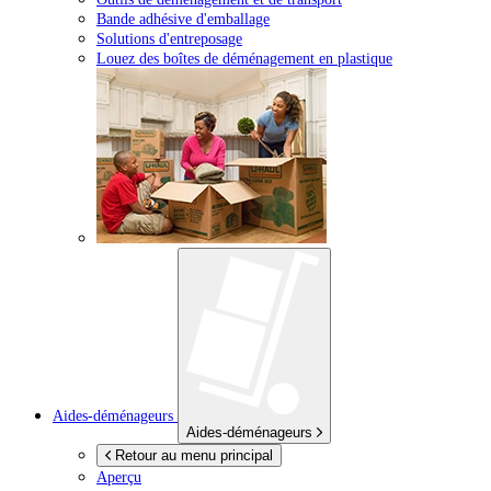
Bande adhésive d'emballage
Solutions d'entreposage
Louez des boîtes de déménagement en plastique
Aides-déménageurs
Aides-déménageurs
Retour au menu principal
Aperçu