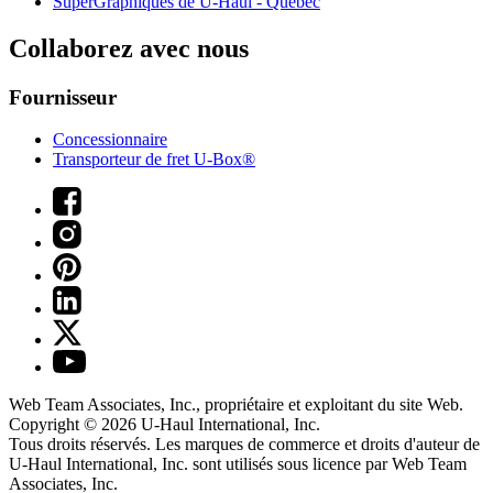
SuperGraphiques de
U-Haul
- Québec
Collaborez avec nous
Fournisseur
Concessionnaire
Transporteur de fret U-Box®
Web Team Associates, Inc., propriétaire et exploitant du site Web.
Copyright © 2026
U-Haul
International, Inc.
Tous droits réservés.
Les marques de commerce et droits d'auteur de
U-Haul International, Inc. sont utilisés sous licence par Web Team
Associates, Inc.