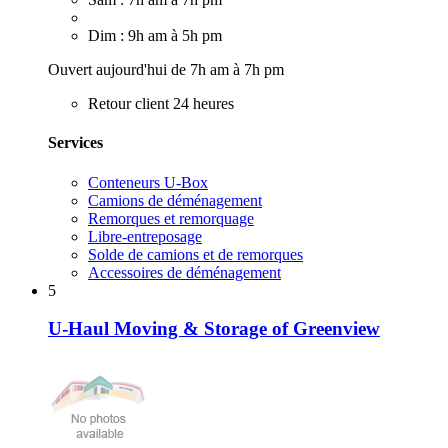
Dim : 9h am à 5h pm
Ouvert aujourd'hui de 7h am à 7h pm
Retour client 24 heures
Services
Conteneurs U-Box
Camions de déménagement
Remorques et remorquage
Libre-entreposage
Solde de camions et de remorques
Accessoires de déménagement
5
U-Haul Moving & Storage of Greenview