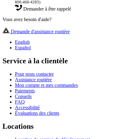
800-468-4285)
Demander à être rappelé
Vous avez besoin d'aide?
Demande d'assistance routière
English
Español
Service à la clientèle
Pour nous contacter
Assistance routière
Mon compte et mes commandes
Paiements
Conseils
FAQ
Accessibilité
Évaluations des clients
Locations