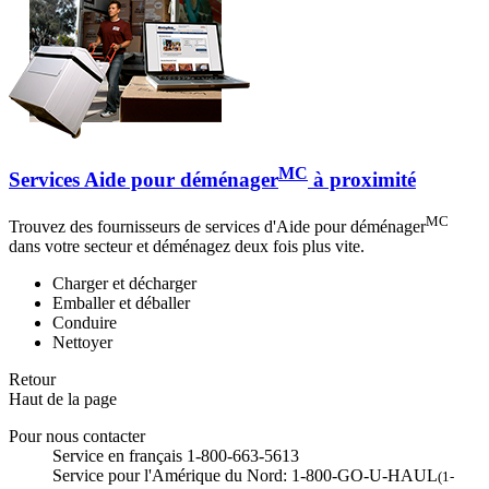
MC
Services Aide pour déménager
à proximité
MC
Trouvez des fournisseurs de services d'Aide pour déménager
dans votre secteur et déménagez deux fois plus vite.
Charger et décharger
Emballer et déballer
Conduire
Nettoyer
Retour
Haut de la page
Pour nous contacter
Service en français 1-800-663-5613
Service pour l'Amérique du Nord: 1-800-GO-U-HAUL
(1-