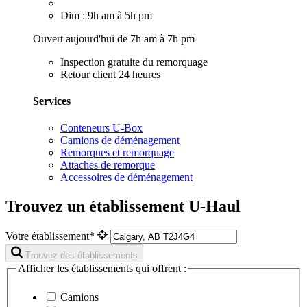
Dim : 9h am à 5h pm
Ouvert aujourd'hui de 7h am à 7h pm
Inspection gratuite du remorquage
Retour client 24 heures
Services
Conteneurs U-Box
Camions de déménagement
Remorques et remorquage
Attaches de remorque
Accessoires de déménagement
Trouvez un établissement U-Haul
Votre établissement*
Trouvez des établissements
Afficher les établissements qui offrent :
Camions