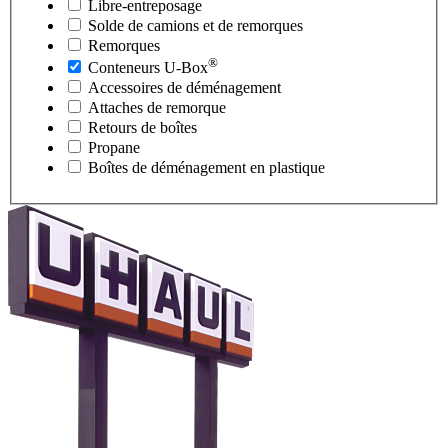
Libre-entreposage
Solde de camions et de remorques
Remorques
®
Conteneurs
U-Box
Accessoires de déménagement
Attaches de remorque
Retours de boîtes
Propane
Boîtes de déménagement en plastique