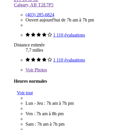
Calgary, AB T2E7P5
(403) 285-6824
Ouvert aujourd'hui de 7h am à 7h pm
1 110 évaluations
Distance estimée
7,7 milles
1 110 évaluations
Voir
Photos
Heures normales
Voir tout
Lun - Jeu : 7h am à 7h pm
Ven : 7h am à 8h pm
Sam : 7h am à 7h pm