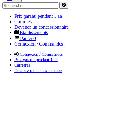
Prix garanti pendant 1 an
Carrières
Devenez un concessionnaire
Établissements
Panier
0
Connexion / Commandes
Connexion / Commandes
Prix garanti pendant 1 an
Carrières
Devenez un concessionnaire