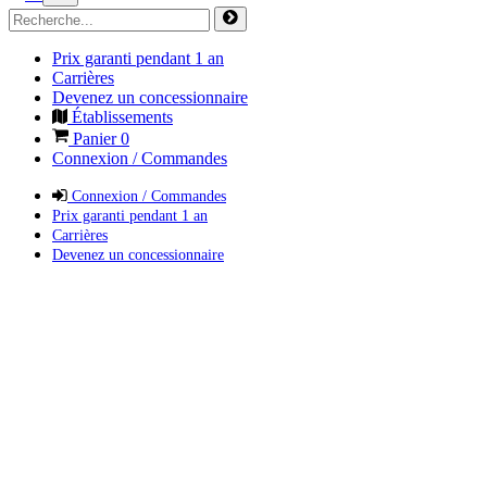
Prix garanti pendant 1 an
Carrières
Devenez un concessionnaire
Établissements
Panier
0
Connexion / Commandes
Connexion / Commandes
Prix garanti pendant 1 an
Carrières
Devenez un concessionnaire