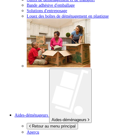
Bande adhésive d'emballage
Solutions d'entreposage
Louez des boîtes de déménagement en plastique
Aides-déménageurs
Aides-déménageurs
Retour au menu principal
Aperçu