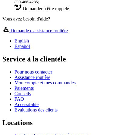
800-468-4285)
Demander à être rappelé
Vous avez besoin d'aide?
Demande d'assistance routière
English
Español
Service à la clientèle
Pour nous contacter
Assistance routière
Mon compte et mes commandes
Paiements
Conseils
FAQ
Accessibilité
Évaluations des clients
Locations