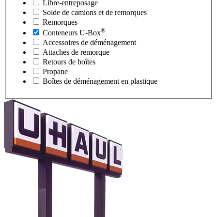
Libre-entreposage
Solde de camions et de remorques
Remorques
®
Conteneurs
U-Box
Accessoires de déménagement
Attaches de remorque
Retours de boîtes
Propane
Boîtes de déménagement en plastique