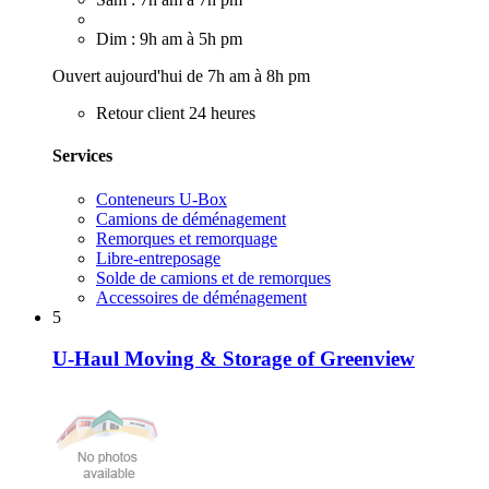
Dim : 9h am à 5h pm
Ouvert aujourd'hui de 7h am à 8h pm
Retour client 24 heures
Services
Conteneurs U-Box
Camions de déménagement
Remorques et remorquage
Libre-entreposage
Solde de camions et de remorques
Accessoires de déménagement
5
U-Haul Moving & Storage of Greenview