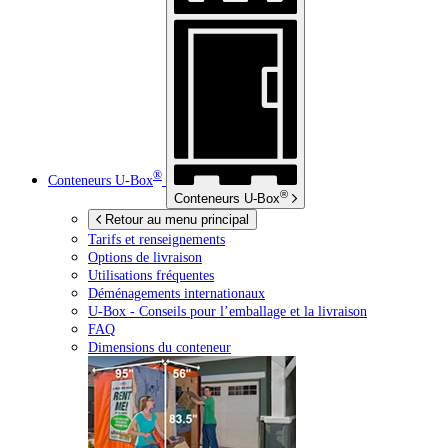
®
Conteneurs
U-Box
®
Conteneurs
U-Box
Retour au menu principal
Tarifs et renseignements
Options de livraison
Utilisations fréquentes
Déménagements internationaux
U-Box -
Conseils pour l’emballage et la livraison
FAQ
Dimensions du conteneur