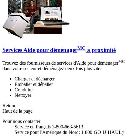
MC
Services Aide pour déménager
à proximité
MC
Trouvez des fournisseurs de services d'Aide pour déménager
dans votre secteur et déménagez deux fois plus vite.
Charger et décharger
Emballer et déballer
Conduire
Nettoyer
Retour
Haut de la page
Pour nous contacter
Service en français 1-800-663-5613
Service pour l'Amérique du Nord: 1-800-GO-U-HAUL
(1-