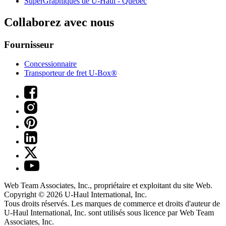
SuperGraphiques de
U-Haul
- Québec
Collaborez avec nous
Fournisseur
Concessionnaire
Transporteur de fret U-Box®
Web Team Associates, Inc., propriétaire et exploitant du site Web.
Copyright © 2026
U-Haul
International, Inc.
Tous droits réservés.
Les marques de commerce et droits d'auteur de
U-Haul International, Inc. sont utilisés sous licence par Web Team
Associates, Inc.