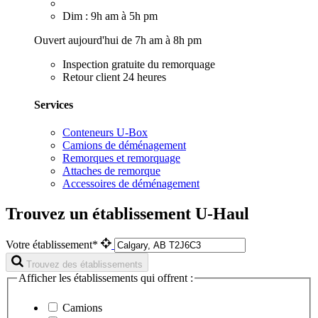
Dim : 9h am à 5h pm
Ouvert aujourd'hui de 7h am à 8h pm
Inspection gratuite du remorquage
Retour client 24 heures
Services
Conteneurs U-Box
Camions de déménagement
Remorques et remorquage
Attaches de remorque
Accessoires de déménagement
Trouvez un établissement U-Haul
Votre établissement*
Trouvez des établissements
Afficher les établissements qui offrent :
Camions