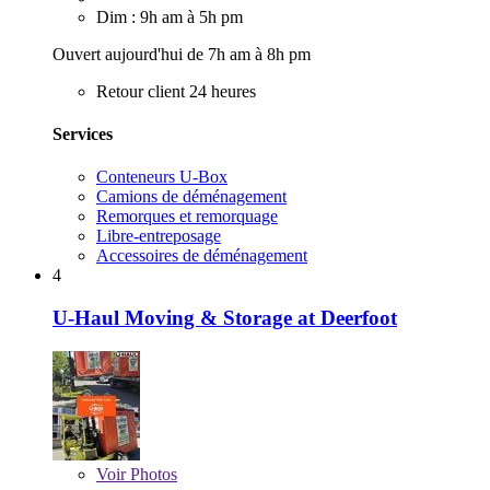
Dim : 9h am à 5h pm
Ouvert aujourd'hui de 7h am à 8h pm
Retour client 24 heures
Services
Conteneurs U-Box
Camions de déménagement
Remorques et remorquage
Libre-entreposage
Accessoires de déménagement
4
U-Haul Moving & Storage at Deerfoot
Voir
Photos