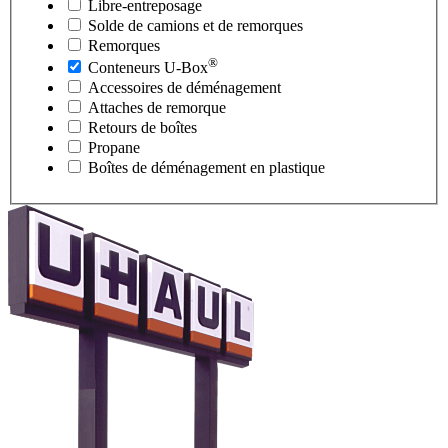
Libre-entreposage
Solde de camions et de remorques
Remorques
®
Conteneurs
U-Box
Accessoires de déménagement
Attaches de remorque
Retours de boîtes
Propane
Boîtes de déménagement en plastique