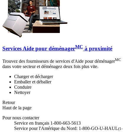
MC
Services Aide pour déménager
à proximité
MC
Trouvez des fournisseurs de services d'Aide pour déménager
dans votre secteur et déménagez deux fois plus vite.
Charger et décharger
Emballer et déballer
Conduire
Nettoyer
Retour
Haut de la page
Pour nous contacter
Service en français 1-800-663-5613
Service pour l'Amérique du Nord: 1-800-GO-U-HAUL
(1-