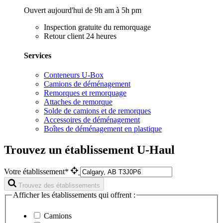
Ouvert aujourd'hui de 9h am à 5h pm
Inspection gratuite du remorquage
Retour client 24 heures
Services
Conteneurs U-Box
Camions de déménagement
Remorques et remorquage
Attaches de remorque
Solde de camions et de remorques
Accessoires de déménagement
Boîtes de déménagement en plastique
Trouvez un établissement U-Haul
Votre établissement*
Trouvez des établissements
Afficher les établissements qui offrent :
Camions