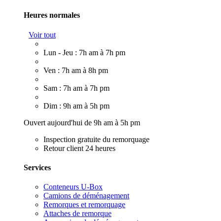
Heures normales
Voir tout
Lun - Jeu : 7h am à 7h pm
Ven : 7h am à 8h pm
Sam : 7h am à 7h pm
Dim : 9h am à 5h pm
Ouvert aujourd'hui de 9h am à 5h pm
Inspection gratuite du remorquage
Retour client 24 heures
Services
Conteneurs U-Box
Camions de déménagement
Remorques et remorquage
Attaches de remorque