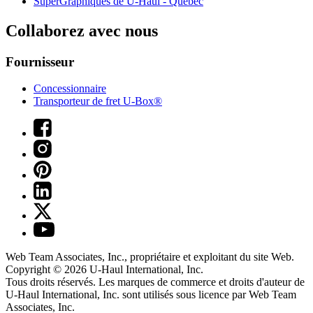
SuperGraphiques de
U-Haul
- Québec
Collaborez avec nous
Fournisseur
Concessionnaire
Transporteur de fret U-Box®
Web Team Associates, Inc., propriétaire et exploitant du site Web.
Copyright © 2026
U-Haul
International, Inc.
Tous droits réservés.
Les marques de commerce et droits d'auteur de
U-Haul International, Inc. sont utilisés sous licence par Web Team
Associates, Inc.