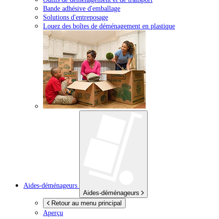
Bande adhésive d'emballage
Solutions d'entreposage
Louez des boîtes de déménagement en plastique
Aides-déménageurs
Aides-déménageurs
Retour au menu principal
Aperçu