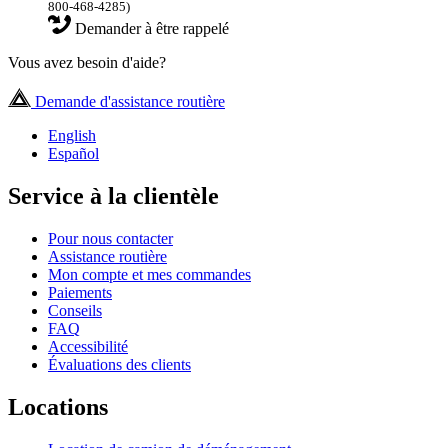
800-468-4285)
Demander à être rappelé
Vous avez besoin d'aide?
Demande d'assistance routière
English
Español
Service à la clientèle
Pour nous contacter
Assistance routière
Mon compte et mes commandes
Paiements
Conseils
FAQ
Accessibilité
Évaluations des clients
Locations