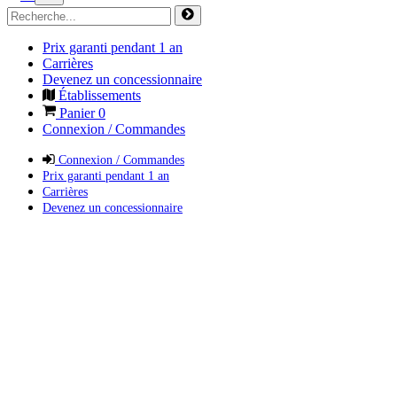
Prix garanti pendant 1 an
Carrières
Devenez un concessionnaire
Établissements
Panier
0
Connexion / Commandes
Connexion / Commandes
Prix garanti pendant 1 an
Carrières
Devenez un concessionnaire