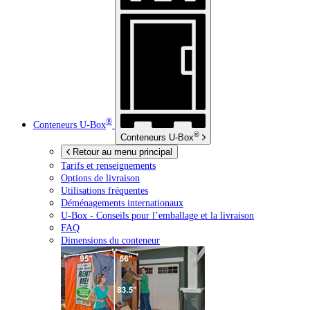
®
Conteneurs
U-Box
®
Conteneurs
U-Box
Retour au menu principal
Tarifs et renseignements
Options de livraison
Utilisations fréquentes
Déménagements internationaux
U-Box -
Conseils pour l’emballage et la livraison
FAQ
Dimensions du conteneur