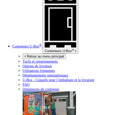
®
Conteneurs
U-Box
®
Conteneurs
U-Box
Retour au menu principal
Tarifs et renseignements
Options de livraison
Utilisations fréquentes
Déménagements internationaux
U-Box -
Conseils pour l’emballage et la livraison
FAQ
Dimensions du conteneur