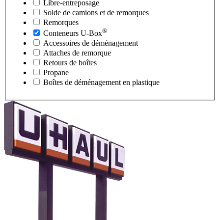
Libre-entreposage
Solde de camions et de remorques
Remorques
®
Conteneurs
U-Box
Accessoires de déménagement
Attaches de remorque
Retours de boîtes
Propane
Boîtes de déménagement en plastique