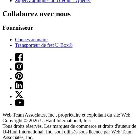
SuperGraphiques de
U-Haul
- Québec
Collaborez avec nous
Fournisseur
Concessionnaire
Transporteur de fret U-Box®
Web Team Associates, Inc., propriétaire et exploitant du site Web.
Copyright © 2026
U-Haul
International, Inc.
Tous droits réservés.
Les marques de commerce et droits d'auteur de
U-Haul International, Inc. sont utilisés sous licence par Web Team
Associates, Inc.