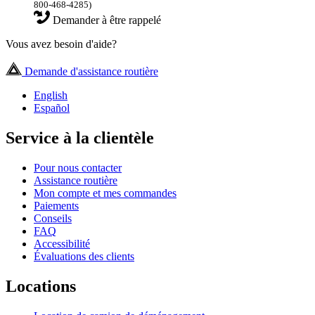
800-468-4285)
Demander à être rappelé
Vous avez besoin d'aide?
Demande d'assistance routière
English
Español
Service à la clientèle
Pour nous contacter
Assistance routière
Mon compte et mes commandes
Paiements
Conseils
FAQ
Accessibilité
Évaluations des clients
Locations