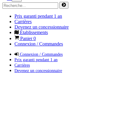
Prix garanti pendant 1 an
Carrières
Devenez un concessionnaire
Établissements
Panier
0
Connexion / Commandes
Connexion / Commandes
Prix garanti pendant 1 an
Carrières
Devenez un concessionnaire