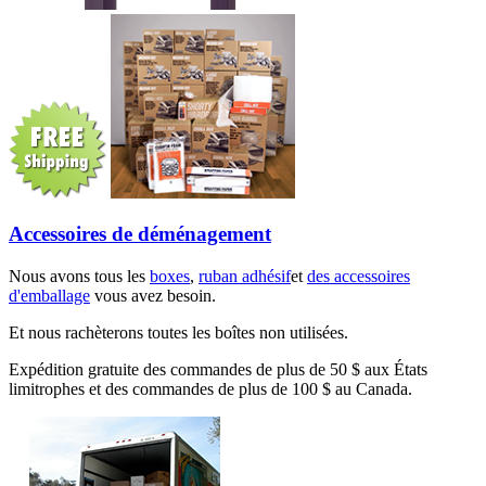
Accessoires de déménagement
Nous avons tous les
boxes
,
ruban adhésif
et
des accessoires
d'emballage
vous avez besoin.
Et nous rachèterons toutes les boîtes non utilisées.
Expédition gratuite des commandes de plus de 50 $ aux États
limitrophes et des commandes de plus de 100 $ au Canada.