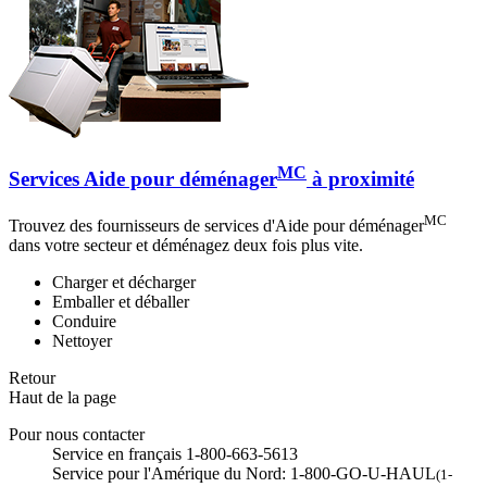
MC
Services Aide pour déménager
à proximité
MC
Trouvez des fournisseurs de services d'Aide pour déménager
dans votre secteur et déménagez deux fois plus vite.
Charger et décharger
Emballer et déballer
Conduire
Nettoyer
Retour
Haut de la page
Pour nous contacter
Service en français 1-800-663-5613
Service pour l'Amérique du Nord: 1-800-GO-U-HAUL
(1-