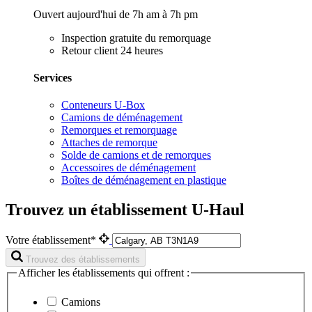
Ouvert aujourd'hui de 7h am à 7h pm
Inspection gratuite du remorquage
Retour client 24 heures
Services
Conteneurs U-Box
Camions de déménagement
Remorques et remorquage
Attaches de remorque
Solde de camions et de remorques
Accessoires de déménagement
Boîtes de déménagement en plastique
Trouvez un établissement U-Haul
Votre établissement*
Trouvez des établissements
Afficher les établissements qui offrent :
Camions