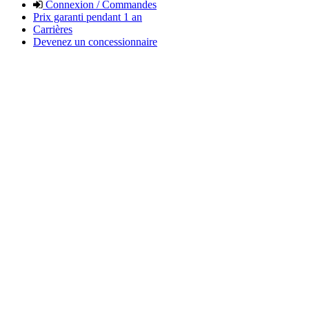
Connexion / Commandes
Prix garanti pendant 1 an
Carrières
Devenez un concessionnaire