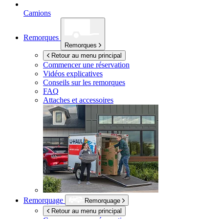
Camions
Remorques
Remorques
Retour au menu principal
Commencer une réservation
Vidéos explicatives
Conseils sur les remorques
FAQ
Attaches et accessoires
Remorquage
Remorquage
Retour au menu principal