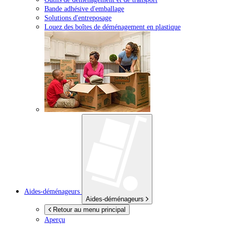
Bande adhésive d'emballage
Solutions d'entreposage
Louez des boîtes de déménagement en plastique
Aides-déménageurs
Aides-déménageurs
Retour au menu principal
Aperçu