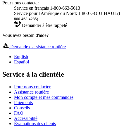
Pour nous contacter
Service en français 1-800-663-5613
Service pour l'Amérique du Nord: 1-800-GO-U-HAUL
(1-
800-468-4285)
Demander à être rappelé
Vous avez besoin d'aide?
Demande d'assistance routière
English
Español
Service à la clientèle
Pour nous contacter
Assistance routière
Mon compte et mes commandes
Paiements
Conseils
FAQ
Accessibilité
Évaluations des clients