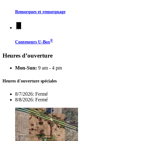
Remorques et remorquage
®
Conteneurs
U-Box
Heures d’ouverture
Mon-Sun:
9 am - 4 pm
Heures d'ouverture spéciales
8/7/2026:
Fermé
8/8/2026:
Fermé