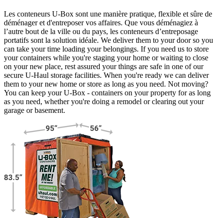
Les conteneurs U-Box sont une manière pratique, flexible et sûre de
déménager et d'entreposer vos affaires. Que vous déménagiez à
l’autre bout de la ville ou du pays, les conteneurs d’entreposage
portatifs sont la solution idéale. We deliver them to your door so you
can take your time loading your belongings. If you need us to store
your containers while you're staging your home or waiting to close
on your new place, rest assured your things are safe in one of our
secure
U-Haul
storage facilities. When you're ready we can deliver
them to your new home or store as long as you need. Not moving?
You can keep your
U-Box -
containers on your property for as long
as you need, whether you're doing a remodel or clearing out your
garage or basement.