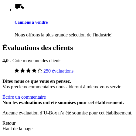
Camions à vendre
Nous offrons la plus grande sélection de l'industrie!
Évaluations des clients
4,0
- Cote moyenne des clients
250 évaluations
Dites-nous ce que vous en pensez.
Vos précieux commentaires nous aideront à mieux vous servir.
Écrire un commentaire
Non
les évaluations ont été soumises pour cet établissement.
Aucune évaluation d’U-Box n’a été soumise pour cet établissement.
Retour
Haut de la page