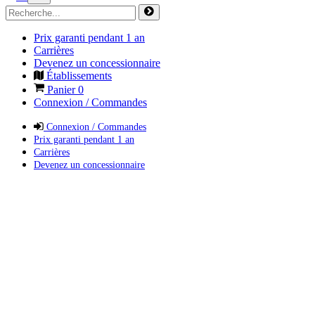
Prix garanti pendant 1 an
Carrières
Devenez un concessionnaire
Établissements
Panier
0
Connexion / Commandes
Connexion / Commandes
Prix garanti pendant 1 an
Carrières
Devenez un concessionnaire