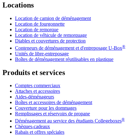
Locations
Location de camion de déménagement
Location de fourgonnette
Location de remorque
Location de véhicule de remorquage
Diables et couvertures de protection
®
Conteneurs de déménagement et d'entreposage
U-Box
Unités de libre-entreposage
Boîtes de déménagement réutilisables en plastique
Produits et services
Comptes commerciaux
Attaches et accessoires
Aides-déménageurs
Boîtes et accessoires de déménagement
Couverture pour les dommages
Remplissages et réservoirs de propane
®
Déménagement au service des étudiants Collegeboxes
Chèques-cadeaux
Rabais et offres spéciales