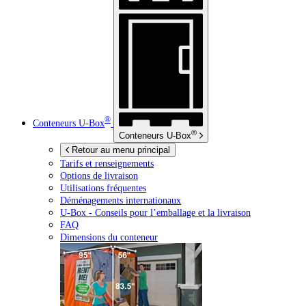
®
Conteneurs
U-Box
®
Conteneurs
U-Box
Retour au menu principal
Tarifs et renseignements
Options de livraison
Utilisations fréquentes
Déménagements internationaux
U-Box -
Conseils pour l’emballage et la livraison
FAQ
Dimensions du conteneur