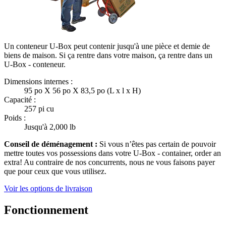
Un conteneur U-Box peut contenir jusqu'à une pièce et demie de
biens de maison. Si ça rentre dans votre maison, ça rentre dans un
U-Box -
conteneur.
Dimensions internes :
95 po X 56 po X 83,5 po (L x l x H)
Capacité :
257 pi cu
Poids :
Jusqu'à 2,000 lb
Conseil de déménagement :
Si vous n’êtes pas certain de pouvoir
mettre toutes vos possessions dans votre
U-Box -
container, order an
extra! Au contraire de nos concurrents, nous ne vous faisons payer
que pour ceux que vous utilisez.
Voir les options de livraison
Fonctionnement