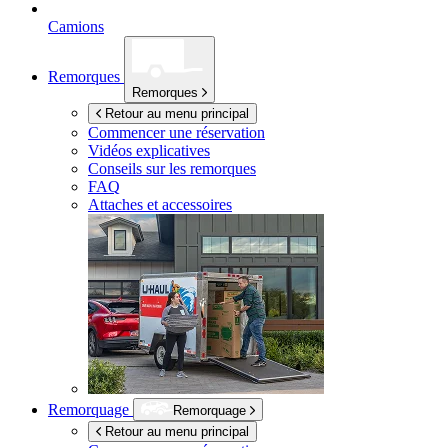
Camions
Remorques
Remorques
Retour au menu principal
Commencer une réservation
Vidéos explicatives
Conseils sur les remorques
FAQ
Attaches et accessoires
Remorquage
Remorquage
Retour au menu principal