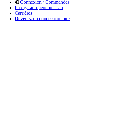
Connexion / Commandes
Prix garanti pendant 1 an
Carrières
Devenez un concessionnaire