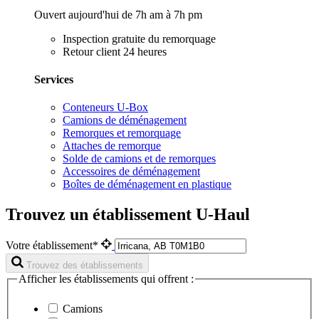
Ouvert aujourd'hui de 7h am à 7h pm
Inspection gratuite du remorquage
Retour client 24 heures
Services
Conteneurs U-Box
Camions de déménagement
Remorques et remorquage
Attaches de remorque
Solde de camions et de remorques
Accessoires de déménagement
Boîtes de déménagement en plastique
Trouvez un établissement U-Haul
Votre établissement*
Trouvez des établissements
Afficher les établissements qui offrent :
Camions