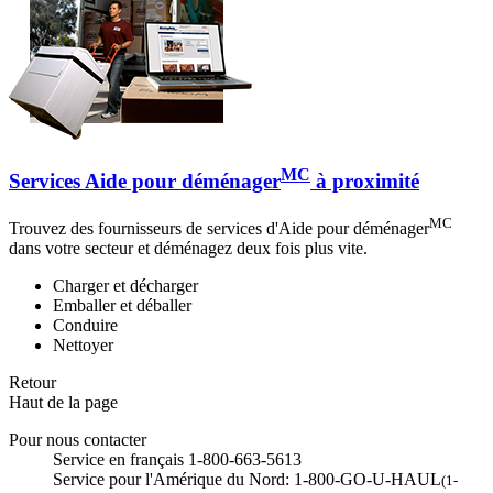
MC
Services Aide pour déménager
à proximité
MC
Trouvez des fournisseurs de services d'Aide pour déménager
dans votre secteur et déménagez deux fois plus vite.
Charger et décharger
Emballer et déballer
Conduire
Nettoyer
Retour
Haut de la page
Pour nous contacter
Service en français 1-800-663-5613
Service pour l'Amérique du Nord: 1-800-GO-U-HAUL
(1-