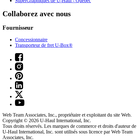
SuperGraphiques de
U-Haul
- Québec
Collaborez avec nous
Fournisseur
Concessionnaire
Transporteur de fret U-Box®
Web Team Associates, Inc., propriétaire et exploitant du site Web.
Copyright © 2026
U-Haul
International, Inc.
Tous droits réservés.
Les marques de commerce et droits d'auteur de
U-Haul International, Inc. sont utilisés sous licence par Web Team
Associates, Inc.