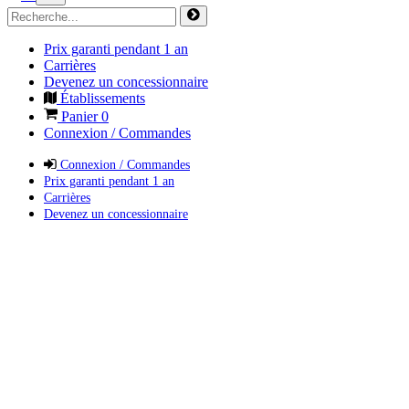
Prix garanti pendant 1 an
Carrières
Devenez un concessionnaire
Établissements
Panier
0
Connexion / Commandes
Connexion / Commandes
Prix garanti pendant 1 an
Carrières
Devenez un concessionnaire