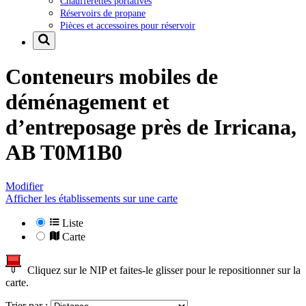
Chaufferettes portatives
Réservoirs de propane
Pièces et accessoires pour réservoir
Conteneurs mobiles de
déménagement et
d’entreposage près de
Irricana,
AB T0M1B0
Modifier
Afficher les établissements sur une carte
Liste
Carte
Cliquez sur le NIP et faites-le glisser pour le repositionner sur la
carte.
Trier par :