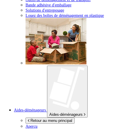
Bande adhésive d'emballage
Solutions d'entreposage
Louez des boîtes de déménagement en plastique
Aides-déménageurs
Aides-déménageurs
Retour au menu principal
Aperçu