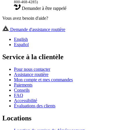
800-468-4285)
Demander à être rappelé
Vous avez besoin d'aide?
Demande d'assistance routière
English
Español
Service à la clientèle
Pour nous contacter
Assistance routière
Mon compte et mes commandes
Paiements
Conseils
FAQ
Accessibilité
Évaluations des clients
Locations