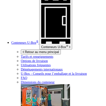
®
Conteneurs
U-Box
®
Conteneurs
U-Box
Retour au menu principal
Tarifs et renseignements
Options de livraison
Utilisations fréquentes
Déménagements internationaux
U-Box -
Conseils pour l’emballage et la livraison
FAQ
Dimensions du conteneur