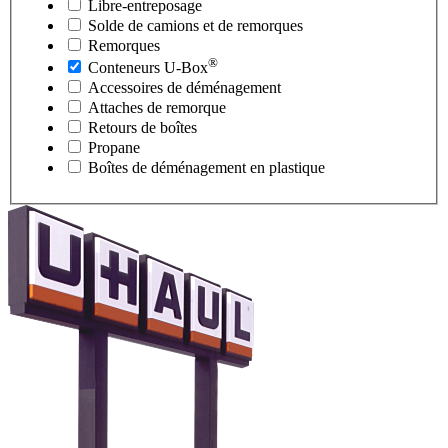
Libre-entreposage
Solde de camions et de remorques
Remorques
®
Conteneurs
U-Box
Accessoires de déménagement
Attaches de remorque
Retours de boîtes
Propane
Boîtes de déménagement en plastique