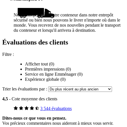
Nous entreposerons votre conteneur dans notre entrepôt
sécurisé ou bien nous pouvons le livrer n'importe où dans le
monde. Vous recevrez de nos nouvelles pendant le transport
du conteneur et lorsqu'il arrivera à destination.
Évaluations des clients
Filtre :
Afficher tout (0)
Premières impressions (0)
Service en ligne Emménager (0)
Expérience globale (0)
Trier les évaluations par :
4,5
- Cote moyenne des clients
3 544 évaluations
Dites-nous ce que vous en pensez.
Vos précieux commentaires nous aideront à mieux vous servir.