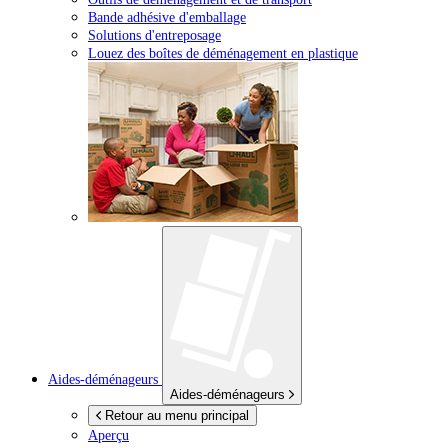
Bande adhésive d'emballage
Solutions d'entreposage
Louez des boîtes de déménagement en plastique
Aides-déménageurs
Aides-déménageurs
Retour au menu principal
Aperçu