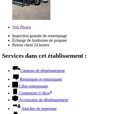
Voir
Photos
Inspection gratuite du remorquage
Échange de bonbonne de propane
Retour client 24 heures
Services dans cet établissement :
Camions de déménagement
Remorques et remorquage
Libre-entreposage
®
Conteneurs
U-Box
Accessoires de déménagement
Attaches de remorque