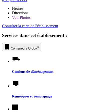
Heures
Directions
Voir
Photos
Consulter la carte de l'établissement
Services dans cet établissement :
®
Conteneurs
U-Box
Camions de déménagement
Remorques et remorquage