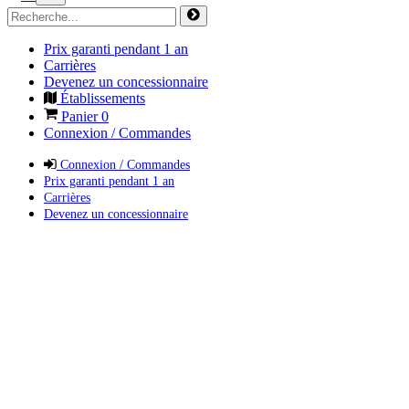
Prix garanti pendant 1 an
Carrières
Devenez un concessionnaire
Établissements
Panier
0
Connexion / Commandes
Connexion / Commandes
Prix garanti pendant 1 an
Carrières
Devenez un concessionnaire