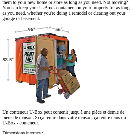
them to your new home or store as long as you need. Not moving?
You can keep your
U-Box -
containers on your property for as long
as you need, whether you're doing a remodel or clearing out your
garage or basement.
Un conteneur U-Box peut contenir jusqu'à une pièce et demie de
biens de maison. Si ça rentre dans votre maison, ça rentre dans un
U-Box -
conteneur.
Dimensions internes :