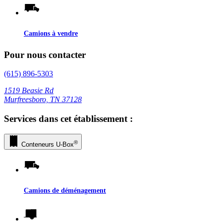
Camions à vendre
Pour nous contacter
(615) 896-5303
1519 Beasie Rd
Murfreesboro, TN 37128
Services dans cet établissement :
®
Conteneurs
U-Box
Camions de déménagement