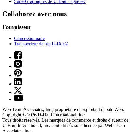
SuperGraphiques de
U-Haul
- Québec
Collaborez avec nous
Fournisseur
Concessionnaire
Transporteur de fret U-Box®
Web Team Associates, Inc., propriétaire et exploitant du site Web.
Copyright © 2026
U-Haul
International, Inc.
Tous droits réservés.
Les marques de commerce et droits d'auteur de
U-Haul International, Inc. sont utilisés sous licence par Web Team
Associates, Inc.