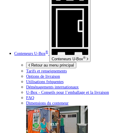
®
Conteneurs
U-Box
®
Conteneurs
U-Box
Retour au menu principal
Tarifs et renseignements
Options de livraison
Utilisations fréquentes
Déménagements internationaux
U-Box -
Conseils pour l’emballage et la livraison
FAQ
Dimensions du conteneur