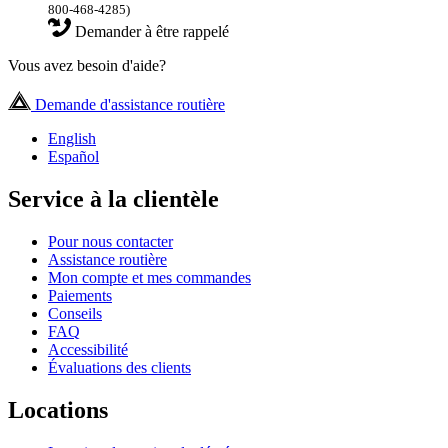
800-468-4285)
Demander à être rappelé
Vous avez besoin d'aide?
Demande d'assistance routière
English
Español
Service à la clientèle
Pour nous contacter
Assistance routière
Mon compte et mes commandes
Paiements
Conseils
FAQ
Accessibilité
Évaluations des clients
Locations