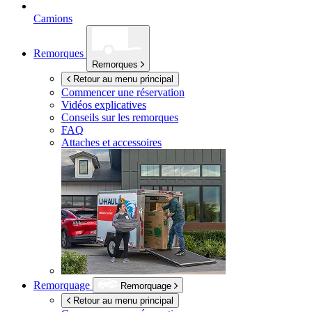
Camions
Remorques
Remorques
Retour au menu principal
Commencer une réservation
Vidéos explicatives
Conseils sur les remorques
FAQ
Attaches et accessoires
Remorquage
Remorquage
Retour au menu principal