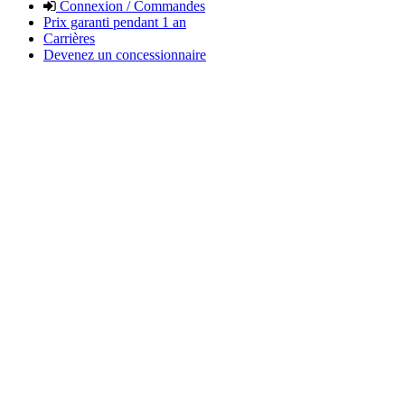
Connexion / Commandes
Prix garanti pendant 1 an
Carrières
Devenez un concessionnaire