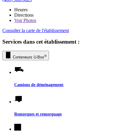
Heures
Directions
Voir
Photos
Consulter la carte de l'établissement
Services dans cet établissement :
®
Conteneurs
U-Box
Camions de déménagement
Remorques et remorquage