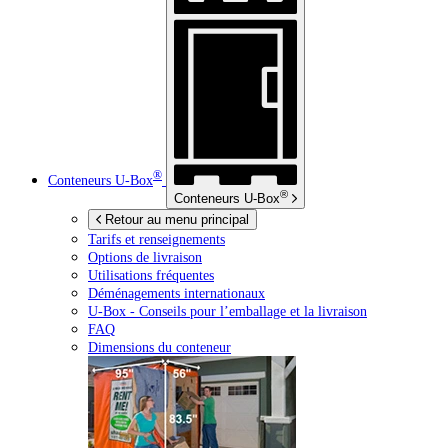
®
Conteneurs
U-Box
®
Conteneurs
U-Box
Retour au menu principal
Tarifs et renseignements
Options de livraison
Utilisations fréquentes
Déménagements internationaux
U-Box -
Conseils pour l’emballage et la livraison
FAQ
Dimensions du conteneur