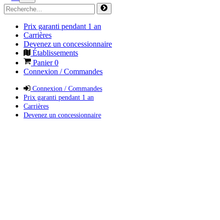
Prix garanti pendant 1 an
Carrières
Devenez un concessionnaire
Établissements
Panier
0
Connexion / Commandes
Connexion / Commandes
Prix garanti pendant 1 an
Carrières
Devenez un concessionnaire