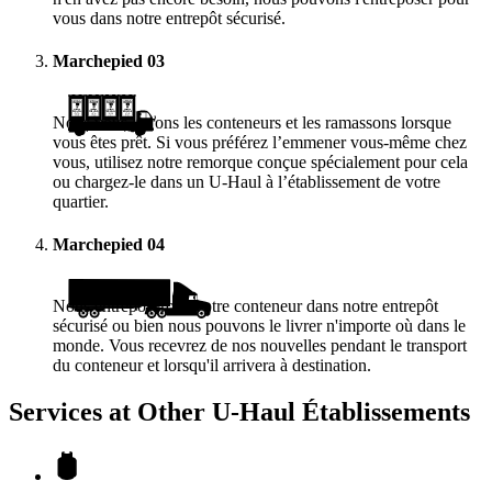
vous dans notre entrepôt sécurisé.
Marchepied
03
Nous vous livrons les conteneurs et les ramassons lorsque
vous êtes prêt. Si vous préférez l’emmener vous-même chez
vous, utilisez notre remorque conçue spécialement pour cela
ou chargez-le dans un
U-Haul
à l’établissement de votre
quartier.
Marchepied
04
Nous entreposerons votre conteneur dans notre entrepôt
sécurisé ou bien nous pouvons le livrer n'importe où dans le
monde. Vous recevrez de nos nouvelles pendant le transport
du conteneur et lorsqu'il arrivera à destination.
Services at Other
U-Haul
Établissements