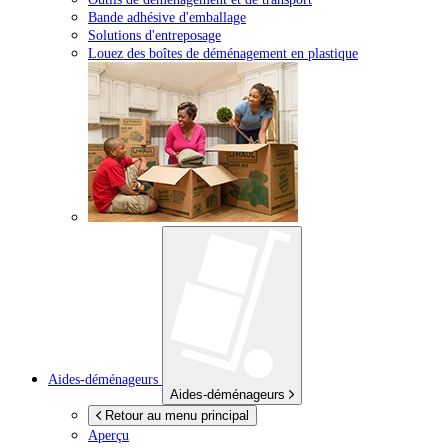
Bande adhésive d'emballage
Solutions d'entreposage
Louez des boîtes de déménagement en plastique
Aides-déménageurs
Aides-déménageurs
Retour au menu principal
Aperçu