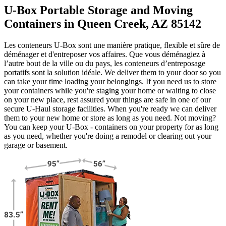
U-Box Portable Storage and Moving
Containers in Queen Creek, AZ 85142
Les conteneurs U-Box sont une manière pratique, flexible et sûre de
déménager et d'entreposer vos affaires. Que vous déménagiez à
l’autre bout de la ville ou du pays, les conteneurs d’entreposage
portatifs sont la solution idéale. We deliver them to your door so you
can take your time loading your belongings. If you need us to store
your containers while you're staging your home or waiting to close
on your new place, rest assured your things are safe in one of our
secure
U-Haul
storage facilities. When you're ready we can deliver
them to your new home or store as long as you need. Not moving?
You can keep your
U-Box -
containers on your property for as long
as you need, whether you're doing a remodel or clearing out your
garage or basement.