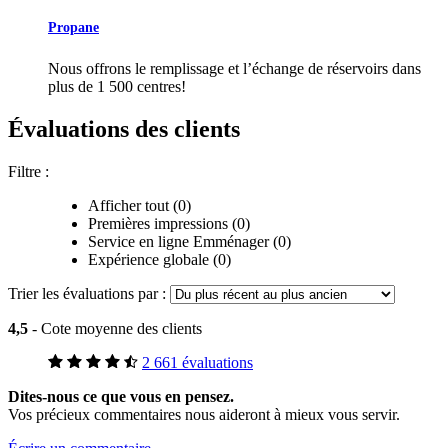
Propane
Nous offrons le remplissage et l’échange de réservoirs dans
plus de 1 500 centres!
Évaluations des clients
Filtre :
Afficher tout (0)
Premières impressions (0)
Service en ligne Emménager (0)
Expérience globale (0)
Trier les évaluations par :
4,5
- Cote moyenne des clients
2 661 évaluations
Dites-nous ce que vous en pensez.
Vos précieux commentaires nous aideront à mieux vous servir.