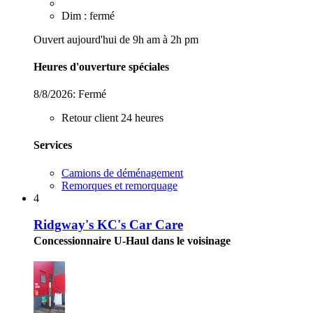
Dim : fermé
Ouvert aujourd'hui de 9h am à 2h pm
Heures d'ouverture spéciales
8/8/2026:
Fermé
Retour client 24 heures
Services
Camions de déménagement
Remorques et remorquage
4
Ridgway's KC's Car Care
Concessionnaire U-Haul dans le voisinage