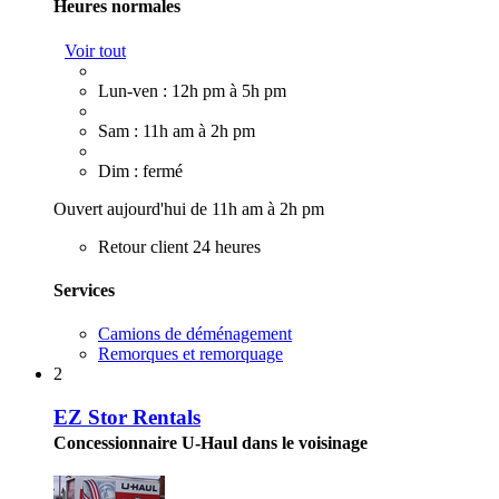
Heures normales
Voir tout
Lun-ven : 12h pm à 5h pm
Sam : 11h am à 2h pm
Dim : fermé
Ouvert aujourd'hui de 11h am à 2h pm
Retour client 24 heures
Services
Camions de déménagement
Remorques et remorquage
2
EZ Stor Rentals
Concessionnaire U-Haul dans le voisinage