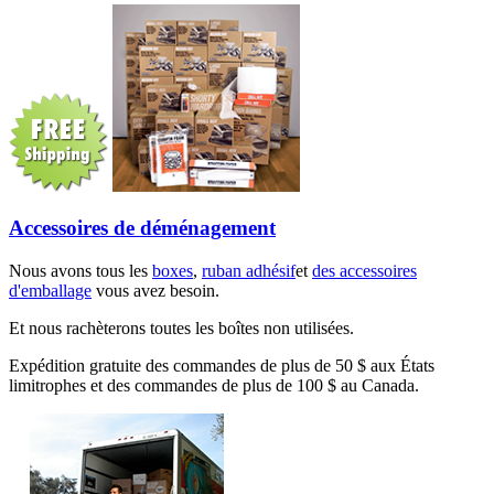
Accessoires de déménagement
Nous avons tous les
boxes
,
ruban adhésif
et
des accessoires
d'emballage
vous avez besoin.
Et nous rachèterons toutes les boîtes non utilisées.
Expédition gratuite des commandes de plus de 50 $ aux États
limitrophes et des commandes de plus de 100 $ au Canada.