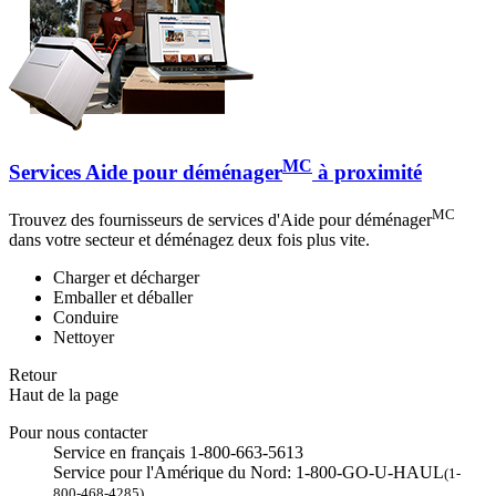
MC
Services Aide pour déménager
à proximité
MC
Trouvez des fournisseurs de services d'Aide pour déménager
dans votre secteur et déménagez deux fois plus vite.
Charger et décharger
Emballer et déballer
Conduire
Nettoyer
Retour
Haut de la page
Pour nous contacter
Service en français 1-800-663-5613
Service pour l'Amérique du Nord: 1-800-GO-U-HAUL
(1-
800-468-4285)