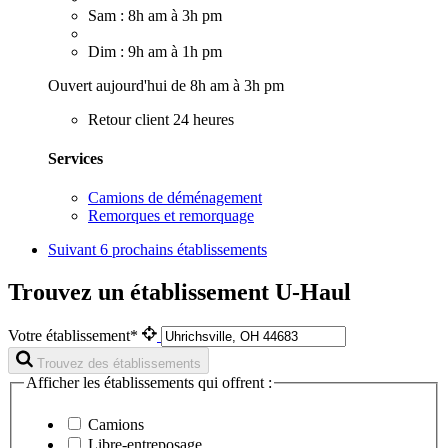
Sam : 8h am à 3h pm
Dim : 9h am à 1h pm
Ouvert aujourd'hui de 8h am à 3h pm
Retour client 24 heures
Services
Camions de déménagement
Remorques et remorquage
Suivant
6 prochains établissements
Trouvez un établissement U-Haul
Votre établissement*
Trouvez des établissements
Afficher les établissements qui offrent :
Camions
Libre-entreposage