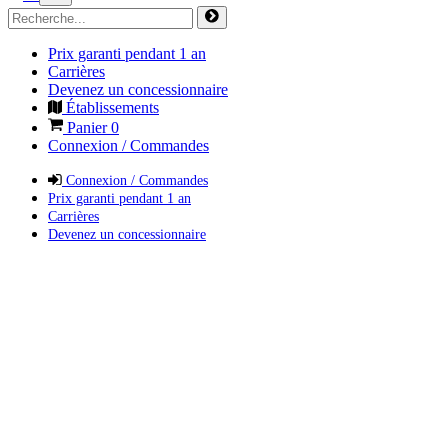
Prix garanti pendant 1 an
Carrières
Devenez un concessionnaire
Établissements
Panier
0
Connexion / Commandes
Connexion / Commandes
Prix garanti pendant 1 an
Carrières
Devenez un concessionnaire