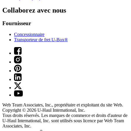
Collaborez avec nous
Fournisseur
Concessionnaire
Transporteur de fret U-Box®
Web Team Associates, Inc., propriétaire et exploitant du site Web.
Copyright © 2026
U-Haul
International, Inc.
Tous droits réservés.
Les marques de commerce et droits d'auteur de
U-Haul International, Inc. sont utilisés sous licence par Web Team
Associates, Inc.
®