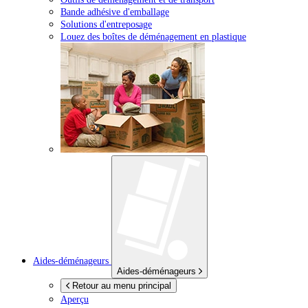
Bande adhésive d'emballage
Solutions d'entreposage
Louez des boîtes de déménagement en plastique
Aides-déménageurs
Aides-déménageurs
Retour au menu principal
Aperçu