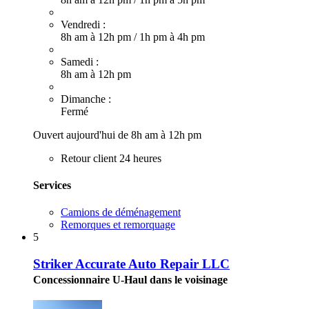
Vendredi :
8h am à 12h pm
/
1h pm à 4h pm
Samedi :
8h am à 12h pm
Dimanche :
Fermé
Ouvert aujourd'hui de 8h am à 12h pm
Retour client 24 heures
Services
Camions de déménagement
Remorques et remorquage
5
Striker Accurate Auto Repair LLC
Concessionnaire U-Haul dans le voisinage