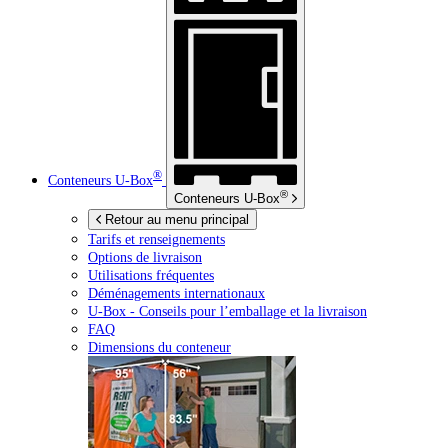
®
Conteneurs
U-Box
®
Conteneurs
U-Box
Retour au menu principal
Tarifs et renseignements
Options de livraison
Utilisations fréquentes
Déménagements internationaux
U-Box -
Conseils pour l’emballage et la livraison
FAQ
Dimensions du conteneur