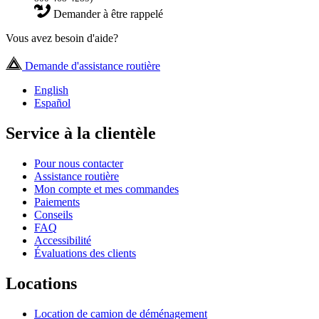
Demander à être rappelé
Vous avez besoin d'aide?
Demande d'assistance routière
English
Español
Service à la clientèle
Pour nous contacter
Assistance routière
Mon compte et mes commandes
Paiements
Conseils
FAQ
Accessibilité
Évaluations des clients
Locations
Location de camion de déménagement