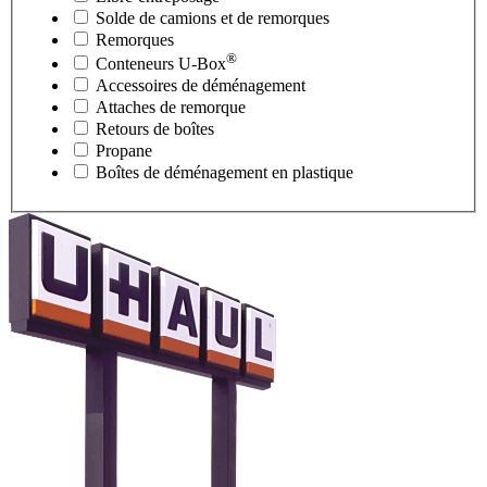
Solde de camions et de remorques
Remorques
®
Conteneurs
U-Box
Accessoires de déménagement
Attaches de remorque
Retours de boîtes
Propane
Boîtes de déménagement en plastique