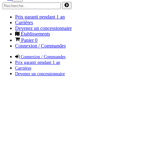
Prix garanti pendant 1 an
Carrières
Devenez un concessionnaire
Établissements
Panier
0
Connexion / Commandes
Connexion / Commandes
Prix garanti pendant 1 an
Carrières
Devenez un concessionnaire