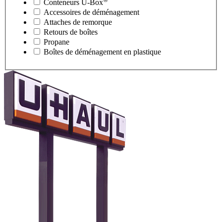
Conteneurs
U-Box
Accessoires de déménagement
Attaches de remorque
Retours de boîtes
Propane
Boîtes de déménagement en plastique