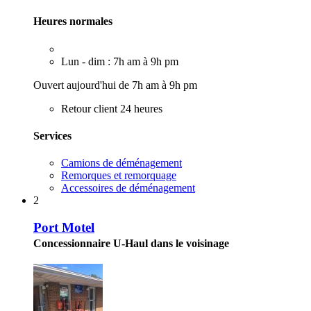
Heures normales
Lun - dim : 7h am à 9h pm
Ouvert aujourd'hui de 7h am à 9h pm
Retour client 24 heures
Services
Camions de déménagement
Remorques et remorquage
Accessoires de déménagement
2
Port Motel
Concessionnaire U-Haul dans le voisinage