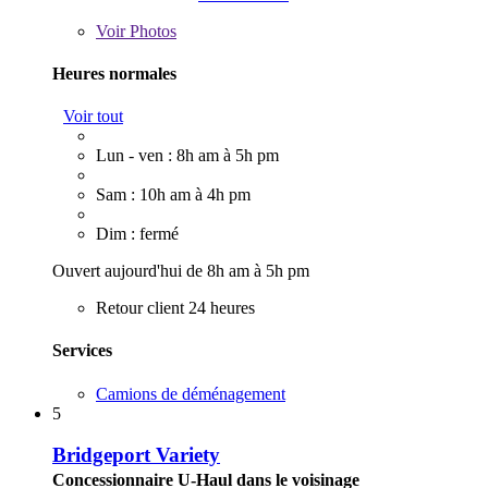
Voir
Photos
Heures normales
Voir tout
Lun - ven : 8h am à 5h pm
Sam : 10h am à 4h pm
Dim : fermé
Ouvert aujourd'hui de 8h am à 5h pm
Retour client 24 heures
Services
Camions de déménagement
5
Bridgeport Variety
Concessionnaire U-Haul dans le voisinage