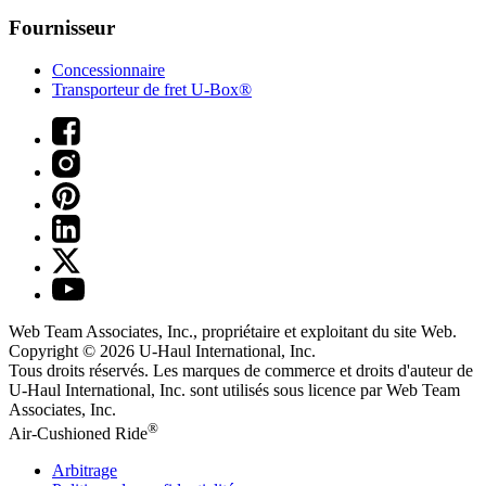
Fournisseur
Concessionnaire
Transporteur de fret U-Box®
Web Team Associates, Inc., propriétaire et exploitant du site Web.
Copyright © 2026
U-Haul
International, Inc.
Tous droits réservés.
Les marques de commerce et droits d'auteur de
U-Haul International, Inc. sont utilisés sous licence par Web Team
Associates, Inc.
®
Air-Cushioned Ride
Arbitrage