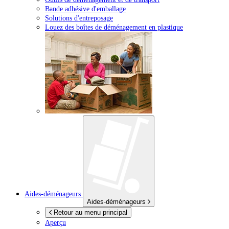
Bande adhésive d'emballage
Solutions d'entreposage
Louez des boîtes de déménagement en plastique
Aides-déménageurs
Aides-déménageurs
Retour au menu principal
Aperçu