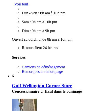
Voir tout
Lun - ven : 8h am à 10h pm
Sam : 9h am à 10h pm
Dim : 9h am à 9h pm
Ouvert aujourd'hui de 8h am à 10h pm
Retour client 24 heures
Services
Camions de déménagement
Remorques et remorquage
6
Gulf Wellington Corner Store
Concessionnaire U-Haul dans le voisinage