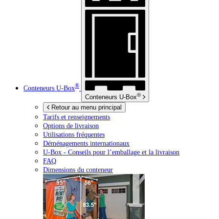
®
Conteneurs
U-Box
®
Conteneurs
U-Box
Retour au menu principal
Tarifs et renseignements
Options de livraison
Utilisations fréquentes
Déménagements internationaux
U-Box -
Conseils pour l’emballage et la livraison
FAQ
Dimensions du conteneur