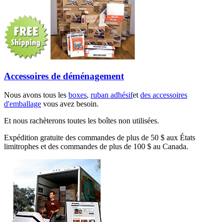
Accessoires de déménagement
Nous avons tous les
boxes
,
ruban adhésif
et
des accessoires
d'emballage
vous avez besoin.
Et nous rachèterons toutes les boîtes non utilisées.
Expédition gratuite des commandes de plus de 50 $ aux États
limitrophes et des commandes de plus de 100 $ au Canada.