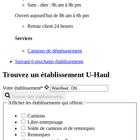
Sam - dim : 9h am à 8h pm
Ouvert aujourd'hui de 8h am à 8h pm
Retour client 24 heures
Services
Camions de déménagement
Suivant
6 prochains établissements
Trouvez un établissement U-Haul
Votre établissement*
Trouvez des établissements
Afficher les établissements qui offrent :
Camions
Libre-entreposage
Solde de camions et de remorques
Remorques
®