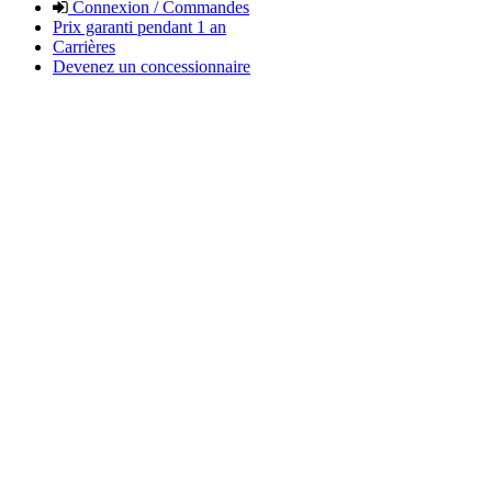
Connexion / Commandes
Prix garanti pendant 1 an
Carrières
Devenez un concessionnaire