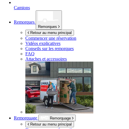
Camions
Remorques
Remorques
Retour au menu principal
Commencer une réservation
Vidéos explicatives
Conseils sur les remorques
FAQ
Attaches et accessoires
Remorquage
Remorquage
Retour au menu principal