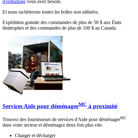
d'emballage
vous avez besoin.
Et nous rachèterons toutes les boîtes non utilisées.
Expédition gratuite des commandes de plus de 50 $ aux États
limitrophes et des commandes de plus de 100 $ au Canada.
MC
Services Aide pour déménager
à proximité
MC
Trouvez des fournisseurs de services d'Aide pour déménager
dans votre secteur et déménagez deux fois plus vite.
Charger et décharger