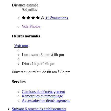
Distance estimée
9,4 milles
15 évaluations
Voir
Photos
Heures normales
Voir tout
Lun - sam : 8h am à 8h pm
Dim : 1h pm à 6h pm
Ouvert aujourd'hui de 8h am à 8h pm
Services
Camions de déménagement
Remorques et remorquage
Accessoires de déménagement
Suivant
6 prochains établissements