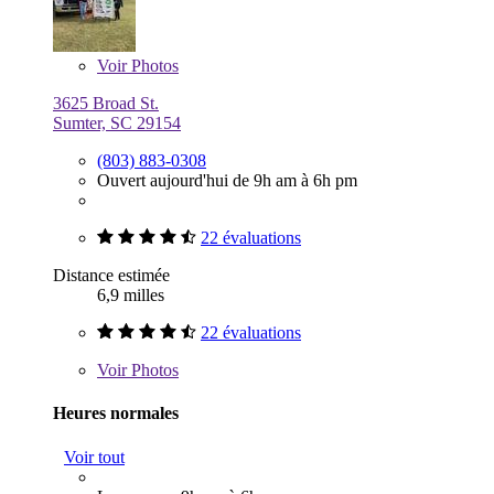
Voir
Photos
3625 Broad St.
Sumter, SC 29154
(803) 883-0308
Ouvert aujourd'hui de 9h am à 6h pm
22 évaluations
Distance estimée
6,9 milles
22 évaluations
Voir
Photos
Heures normales
Voir tout