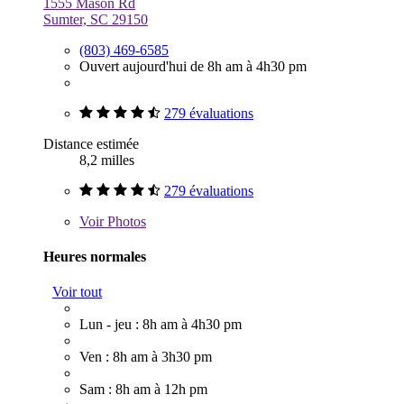
1555 Mason Rd
Sumter, SC 29150
(803) 469-6585
Ouvert aujourd'hui de 8h am à 4h30 pm
279 évaluations
Distance estimée
8,2 milles
279 évaluations
Voir
Photos
Heures normales
Voir tout
Lun - jeu : 8h am à 4h30 pm
Ven : 8h am à 3h30 pm
Sam : 8h am à 12h pm