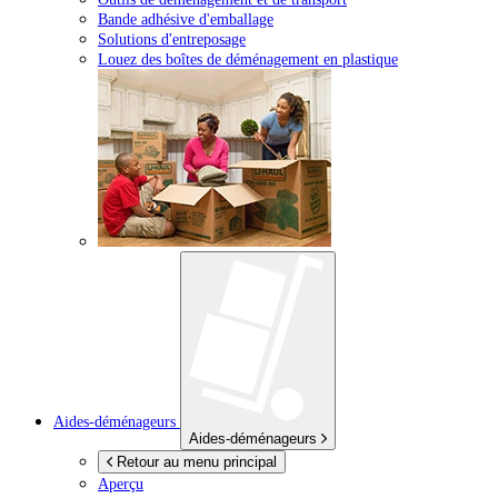
Bande adhésive d'emballage
Solutions d'entreposage
Louez des boîtes de déménagement en plastique
Aides-déménageurs
Aides-déménageurs
Retour au menu principal
Aperçu