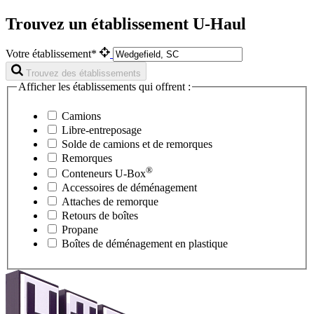
Trouvez un établissement U-Haul
Votre établissement*
Trouvez des établissements
Afficher les établissements qui offrent :
Camions
Libre-entreposage
Solde de camions et de remorques
Remorques
®
Conteneurs
U-Box
Accessoires de déménagement
Attaches de remorque
Retours de boîtes
Propane
Boîtes de déménagement en plastique