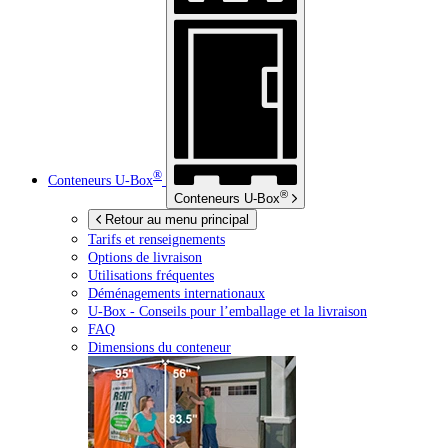
®
Conteneurs
U-Box
®
Conteneurs
U-Box
Retour au menu principal
Tarifs et renseignements
Options de livraison
Utilisations fréquentes
Déménagements internationaux
U-Box -
Conseils pour l’emballage et la livraison
FAQ
Dimensions du conteneur