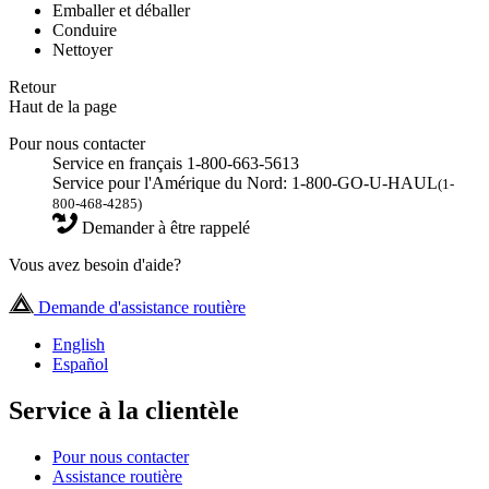
Emballer et déballer
Conduire
Nettoyer
Retour
Haut de la page
Pour nous contacter
Service en français 1-800-663-5613
Service pour l'Amérique du Nord: 1-800-GO-U-HAUL
(1-
800-468-4285)
Demander à être rappelé
Vous avez besoin d'aide?
Demande d'assistance routière
English
Español
Service à la clientèle
Pour nous contacter
Assistance routière