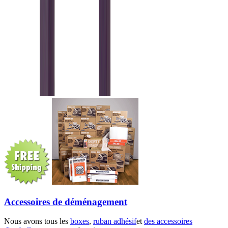
Accessoires de déménagement
Nous avons tous les
boxes
,
ruban adhésif
et
des accessoires