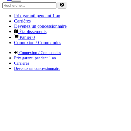
Prix garanti pendant 1 an
Carrières
Devenez un concessionnaire
Établissements
Panier
0
Connexion / Commandes
Connexion / Commandes
Prix garanti pendant 1 an
Carrières
Devenez un concessionnaire