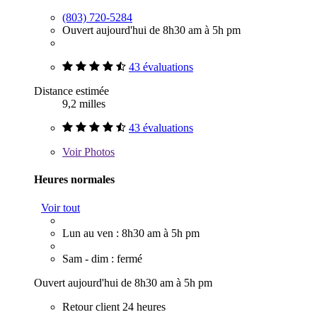
(803) 720-5284
Ouvert aujourd'hui de 8h30 am à 5h pm
43 évaluations
Distance estimée
9,2 milles
43 évaluations
Voir
Photos
Heures normales
Voir tout
Lun au ven : 8h30 am à 5h pm
Sam - dim : fermé
Ouvert aujourd'hui de 8h30 am à 5h pm
Retour client 24 heures