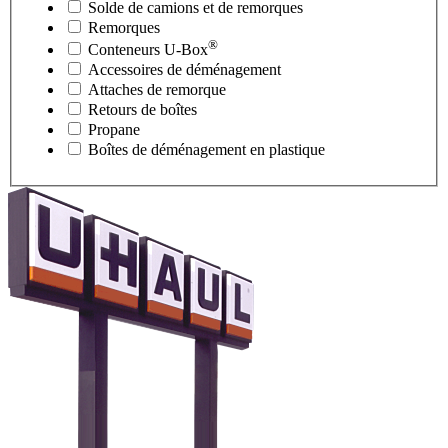
Solde de camions et de remorques
Remorques
®
Conteneurs
U-Box
Accessoires de déménagement
Attaches de remorque
Retours de boîtes
Propane
Boîtes de déménagement en plastique