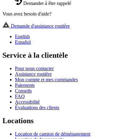
Demander à être rappelé
Vous avez besoin d'aide?
Demande d'assistance routière
English
Español
Service à la clientèle
Pour nous contacter
Assistance routière
Mon compte et mes commandes
Paiements
Conseils
FAQ
Accessibilité
Évaluations des clients
Locations
Location de camion de déménagement