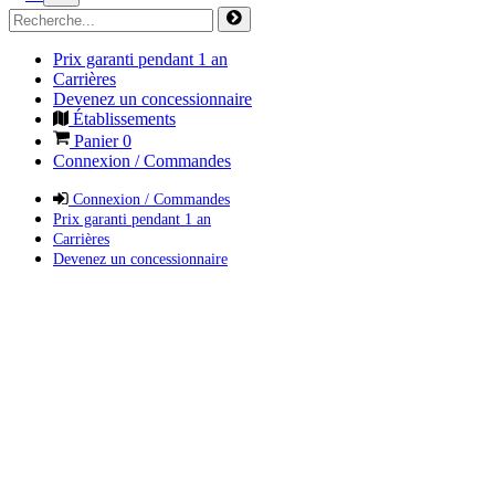
Prix garanti pendant 1 an
Carrières
Devenez un concessionnaire
Établissements
Panier
0
Connexion / Commandes
Connexion / Commandes
Prix garanti pendant 1 an
Carrières
Devenez un concessionnaire