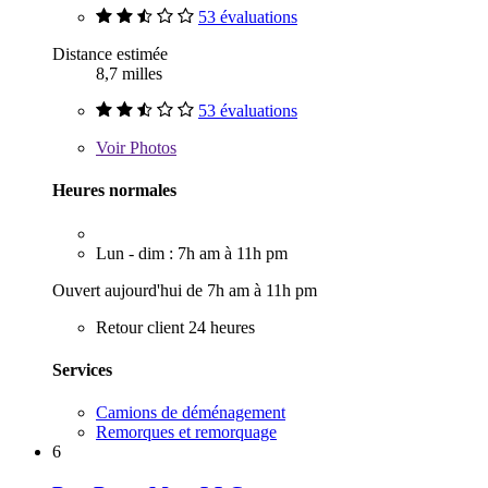
53 évaluations
Distance estimée
8,7 milles
53 évaluations
Voir
Photos
Heures normales
Lun - dim : 7h am à 11h pm
Ouvert aujourd'hui de 7h am à 11h pm
Retour client 24 heures
Services
Camions de déménagement
Remorques et remorquage
6