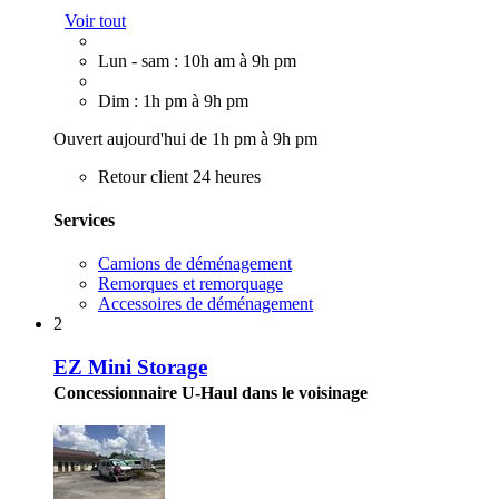
Voir tout
Lun - sam : 10h am à 9h pm
Dim : 1h pm à 9h pm
Ouvert aujourd'hui de 1h pm à 9h pm
Retour client 24 heures
Services
Camions de déménagement
Remorques et remorquage
Accessoires de déménagement
2
EZ Mini Storage
Concessionnaire U-Haul dans le voisinage