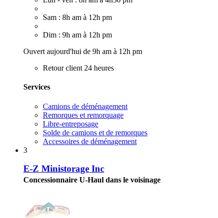
Sam : 8h am à 12h pm
Dim : 9h am à 12h pm
Ouvert aujourd'hui de 9h am à 12h pm
Retour client 24 heures
Services
Camions de déménagement
Remorques et remorquage
Libre-entreposage
Solde de camions et de remorques
Accessoires de déménagement
3
E-Z Ministorage Inc
Concessionnaire U-Haul dans le voisinage