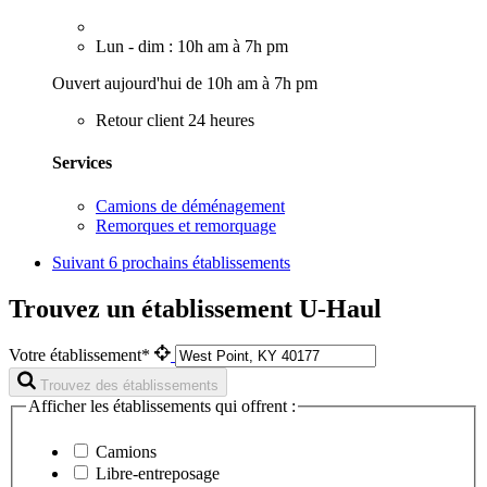
Lun - dim : 10h am à 7h pm
Ouvert aujourd'hui de 10h am à 7h pm
Retour client 24 heures
Services
Camions de déménagement
Remorques et remorquage
Suivant
6 prochains établissements
Trouvez un établissement U-Haul
Votre établissement*
Trouvez des établissements
Afficher les établissements qui offrent :
Camions
Libre-entreposage