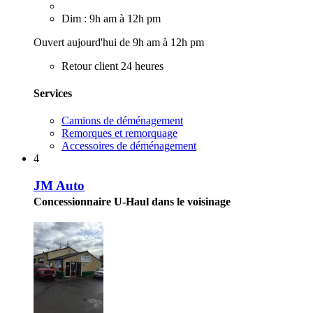
Dim : 9h am à 12h pm
Ouvert aujourd'hui de 9h am à 12h pm
Retour client 24 heures
Services
Camions de déménagement
Remorques et remorquage
Accessoires de déménagement
4
JM Auto
Concessionnaire U-Haul dans le voisinage