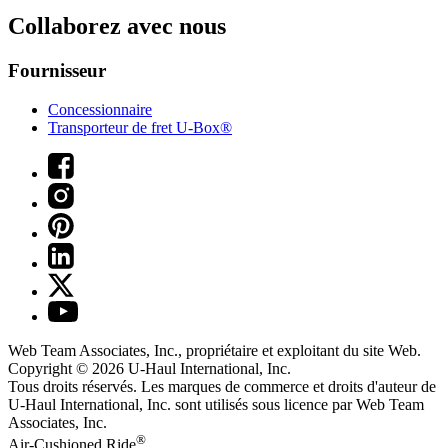
Collaborez avec nous
Fournisseur
Concessionnaire
Transporteur de fret U-Box®
Web Team Associates, Inc., propriétaire et exploitant du site Web.
Copyright © 2026
U-Haul
International, Inc.
Tous droits réservés.
Les marques de commerce et droits d'auteur de
U-Haul International, Inc. sont utilisés sous licence par Web Team
Associates, Inc.
®
Air-Cushioned Ride