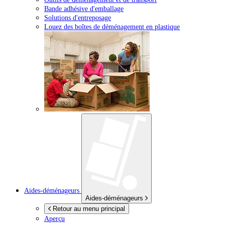
Bande adhésive d'emballage
Solutions d'entreposage
Louez des boîtes de déménagement en plastique
Aides-déménageurs
Aides-déménageurs
Retour au menu principal
Aperçu