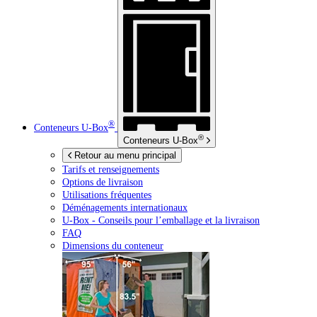
®
Conteneurs
U-Box
®
Conteneurs
U-Box
Retour au menu principal
Tarifs et renseignements
Options de livraison
Utilisations fréquentes
Déménagements internationaux
U-Box -
Conseils pour l’emballage et la livraison
FAQ
Dimensions du conteneur