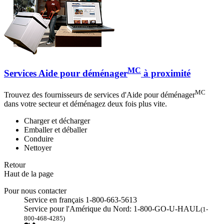
MC
Services Aide pour déménager
à proximité
MC
Trouvez des fournisseurs de services d'Aide pour déménager
dans votre secteur et déménagez deux fois plus vite.
Charger et décharger
Emballer et déballer
Conduire
Nettoyer
Retour
Haut de la page
Pour nous contacter
Service en français 1-800-663-5613
Service pour l'Amérique du Nord: 1-800-GO-U-HAUL
(1-
800-468-4285)