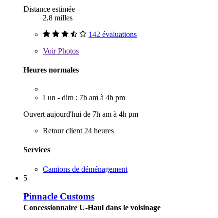
Distance estimée
2,8 milles
142 évaluations
Voir
Photos
Heures normales
Lun - dim : 7h am à 4h pm
Ouvert aujourd'hui de 7h am à 4h pm
Retour client 24 heures
Services
Camions de déménagement
5
Pinnacle Customs
Concessionnaire U-Haul dans le voisinage