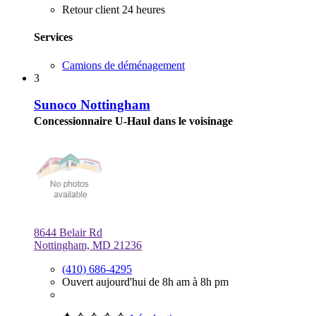
Retour client 24 heures
Services
Camions de déménagement
3
Sunoco Nottingham
Concessionnaire U-Haul dans le voisinage
8644 Belair Rd
Nottingham, MD 21236
(410) 686-4295
Ouvert aujourd'hui de 8h am à 8h pm