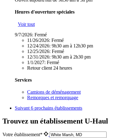
Heures d'ouverture spéciales
Voir tout
9/7/2026:
Fermé
11/26/2026:
Fermé
12/24/2026:
9h30 am à 12h30 pm
12/25/2026:
Fermé
12/31/2026:
9h30 am à 2h30 pm
1/1/2027:
Fermé
Retour client 24 heures
Services
Camions de déménagement
Remorques et remorquage
Suivant
6 prochains établissements
Trouvez un établissement U-Haul
Votre établissement*