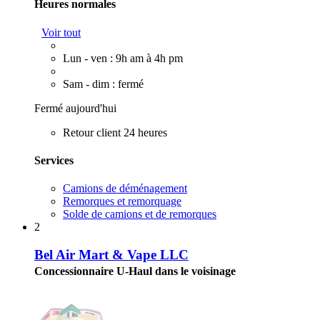
Heures normales
Voir tout
Lun - ven : 9h am à 4h pm
Sam - dim : fermé
Fermé aujourd'hui
Retour client 24 heures
Services
Camions de déménagement
Remorques et remorquage
Solde de camions et de remorques
2
Bel Air Mart & Vape LLC
Concessionnaire U-Haul dans le voisinage