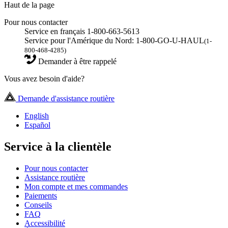
Haut de la page
Pour nous contacter
Service en français 1-800-663-5613
Service pour l'Amérique du Nord: 1-800-GO-U-HAUL
(1-
800-468-4285)
Demander à être rappelé
Vous avez besoin d'aide?
Demande d'assistance routière
English
Español
Service à la clientèle
Pour nous contacter
Assistance routière
Mon compte et mes commandes
Paiements
Conseils
FAQ
Accessibilité