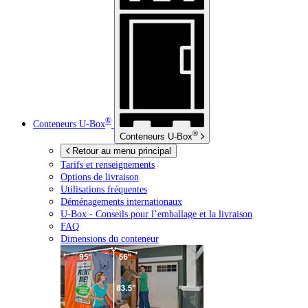
®
Conteneurs
U-Box
®
Conteneurs
U-Box
Retour au menu principal
Tarifs et renseignements
Options de livraison
Utilisations fréquentes
Déménagements internationaux
U-Box -
Conseils pour l’emballage et la livraison
FAQ
Dimensions du conteneur