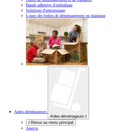
Bande adhésive d'emballage
Solutions d'entreposage
Louez des boîtes de déménagement en plastique
Aides-déménageurs
Aides-déménageurs
Retour au menu principal
Aperçu