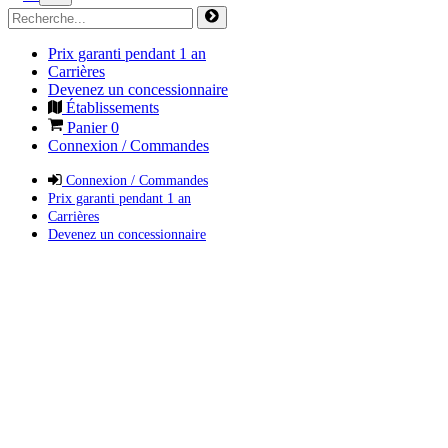
Prix garanti pendant 1 an
Carrières
Devenez un concessionnaire
Établissements
Panier
0
Connexion / Commandes
Connexion / Commandes
Prix garanti pendant 1 an
Carrières
Devenez un concessionnaire