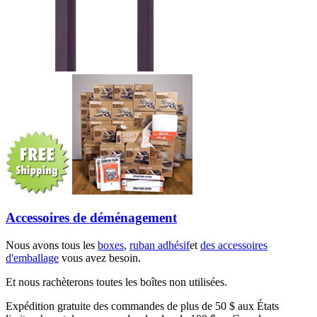
Accessoires de déménagement
Nous avons tous les
boxes
,
ruban adhésif
et
des accessoires
d'emballage
vous avez besoin.
Et nous rachèterons toutes les boîtes non utilisées.
Expédition gratuite des commandes de plus de 50 $ aux États