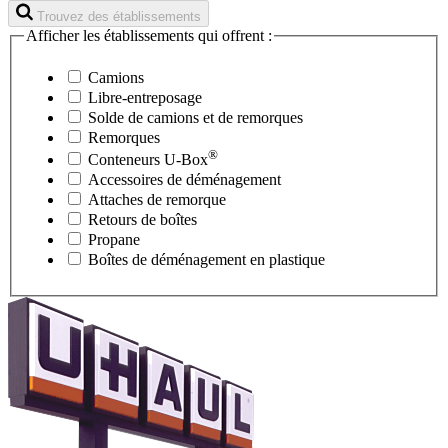
Trouvez des établissements
Afficher les établissements qui offrent :
Camions
Libre-entreposage
Solde de camions et de remorques
Remorques
®
Conteneurs
U-Box
Accessoires de déménagement
Attaches de remorque
Retours de boîtes
Propane
Boîtes de déménagement en plastique