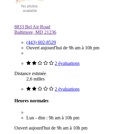
8833 Bel Air Road
Baltimore, MD 21236
(443) 602-8529
Ouvert aujourd'hui de 9h am à 10h pm
2 évaluations
Distance estimée
2,6 milles
2 évaluations
Heures normales
Lun - dim : 9h am à 10h pm
Ouvert aujourd'hui de 9h am à 10h pm