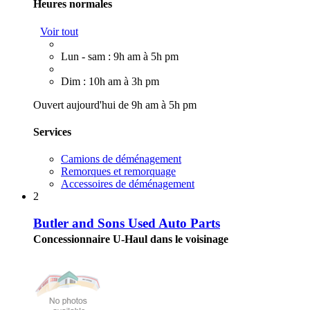
Heures normales
Voir tout
Lun - sam : 9h am à 5h pm
Dim : 10h am à 3h pm
Ouvert aujourd'hui de 9h am à 5h pm
Services
Camions de déménagement
Remorques et remorquage
Accessoires de déménagement
2
Butler and Sons Used Auto Parts
Concessionnaire U-Haul dans le voisinage