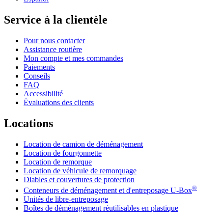
Service à la clientèle
Pour nous contacter
Assistance routière
Mon compte et mes commandes
Paiements
Conseils
FAQ
Accessibilité
Évaluations des clients
Locations
Location de camion de déménagement
Location de fourgonnette
Location de remorque
Location de véhicule de remorquage
Diables et couvertures de protection
®
Conteneurs de déménagement et d'entreposage
U-Box
Unités de libre-entreposage
Boîtes de déménagement réutilisables en plastique