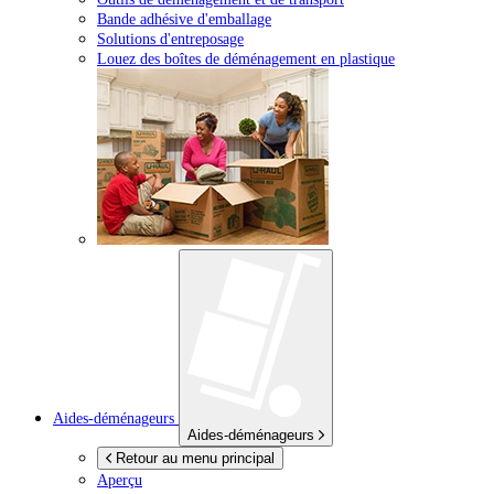
Bande adhésive d'emballage
Solutions d'entreposage
Louez des boîtes de déménagement en plastique
Aides-déménageurs
Aides-déménageurs
Retour au menu principal
Aperçu