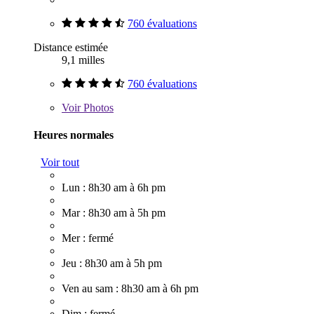
760 évaluations
Distance estimée
9,1 milles
760 évaluations
Voir
Photos
Heures normales
Voir tout
Lun : 8h30 am à 6h pm
Mar : 8h30 am à 5h pm
Mer : fermé
Jeu : 8h30 am à 5h pm
Ven au sam : 8h30 am à 6h pm
Dim : fermé