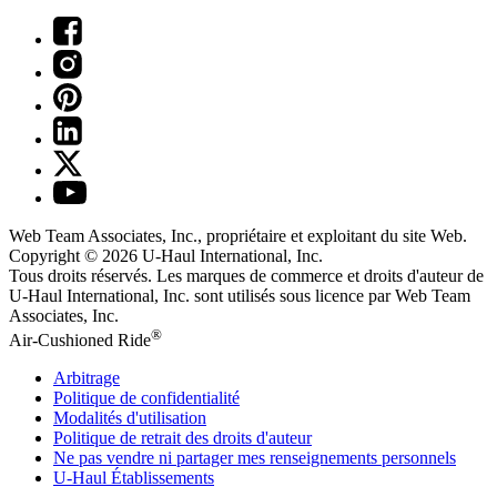
Web Team Associates, Inc., propriétaire et exploitant du site Web.
Copyright © 2026
U-Haul
International, Inc.
Tous droits réservés.
Les marques de commerce et droits d'auteur de
U-Haul International, Inc. sont utilisés sous licence par Web Team
Associates, Inc.
®
Air-Cushioned Ride
Arbitrage
Politique de confidentialité
Modalités d'utilisation
Politique de retrait des droits d'auteur
Ne pas vendre ni partager mes renseignements personnels
U-Haul
Établissements