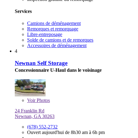
Services
Camions de déménagement
Remorques et remorquage
Libre-entreposage
Solde de camions et de remorques
Accessoires de déménagement
4
Newnan Self Storage
Concessionnaire U-Haul dans le voisinage
Voir
Photos
24 Franklin Rd
Newnan, GA 30263
(678) 552-2732
Ouvert aujourd'hui de 8h30 am à 6h pm