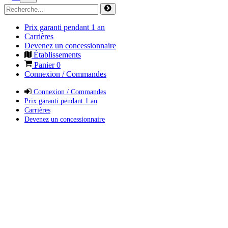
Prix garanti pendant 1 an
Carrières
Devenez un concessionnaire
Établissements
Panier
0
Connexion / Commandes
Connexion / Commandes
Prix garanti pendant 1 an
Carrières
Devenez un concessionnaire