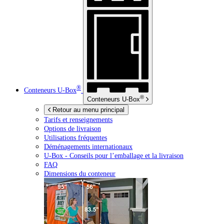
®
Conteneurs
U-Box
®
Conteneurs
U-Box
Retour au menu principal
Tarifs et renseignements
Options de livraison
Utilisations fréquentes
Déménagements internationaux
U-Box -
Conseils pour l’emballage et la livraison
FAQ
Dimensions du conteneur