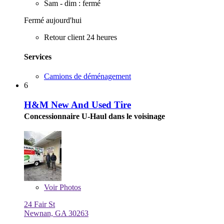
Sam - dim : fermé
Fermé aujourd'hui
Retour client 24 heures
Services
Camions de déménagement
6
H&M New And Used Tire
Concessionnaire U-Haul dans le voisinage
Voir
Photos
24 Fair St
Newnan, GA 30263