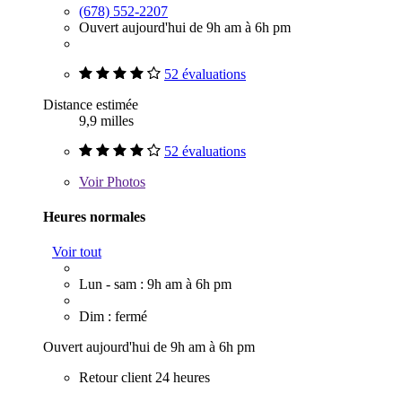
(678) 552-2207
Ouvert aujourd'hui de 9h am à 6h pm
52 évaluations
Distance estimée
9,9 milles
52 évaluations
Voir
Photos
Heures normales
Voir tout
Lun - sam : 9h am à 6h pm
Dim : fermé
Ouvert aujourd'hui de 9h am à 6h pm
Retour client 24 heures