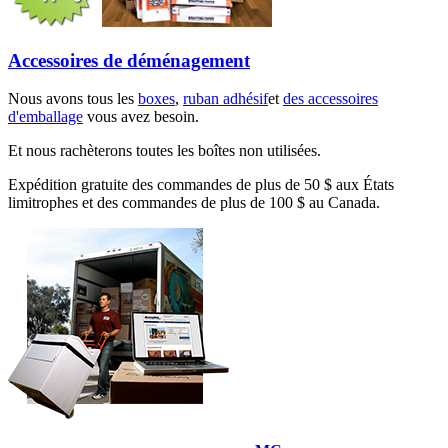
Accessoires de déménagement
Nous avons tous les
boxes
,
ruban adhésif
et
des accessoires
d'emballage
vous avez besoin.
Et nous rachèterons toutes les boîtes non utilisées.
Expédition gratuite des commandes de plus de 50 $ aux États
limitrophes et des commandes de plus de 100 $ au Canada.