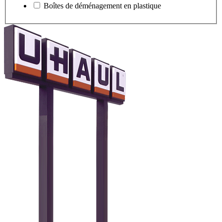
Boîtes de déménagement en plastique