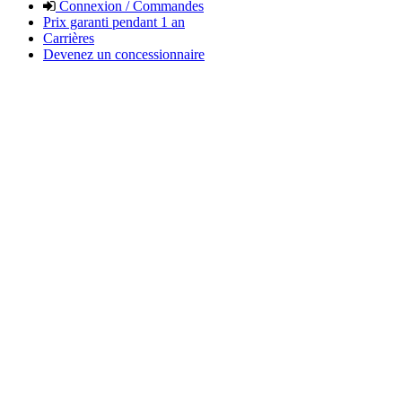
Connexion / Commandes
Prix garanti pendant 1 an
Carrières
Devenez un concessionnaire