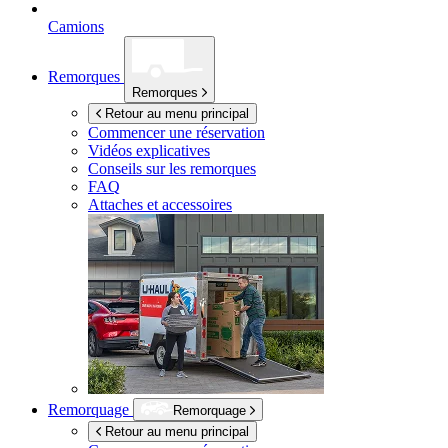
Camions
Remorques
Remorques
Retour au menu principal
Commencer une réservation
Vidéos explicatives
Conseils sur les remorques
FAQ
Attaches et accessoires
Remorquage
Remorquage
Retour au menu principal