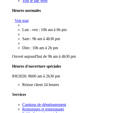
Voir le site Web
Heures normales
Voir tout
Lun - ven : 10h am à 6h pm
Sam : 9h am à 4h30 pm
Dim : 10h am à 2h pm
Ouvert aujourd'hui de 9h am à 4h30 pm
Heures d'ouverture spéciales
8/8/2026:
8h00 am à 2h30 pm
Retour client 24 heures
Services
Camions de déménagement
Remorques et remorquage