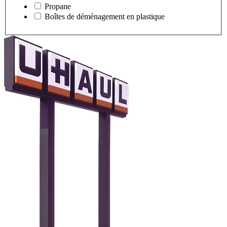
Propane
Boîtes de déménagement en plastique