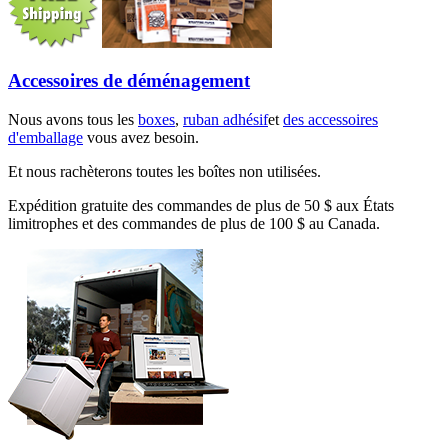
Accessoires de déménagement
Nous avons tous les
boxes
,
ruban adhésif
et
des accessoires
d'emballage
vous avez besoin.
Et nous rachèterons toutes les boîtes non utilisées.
Expédition gratuite des commandes de plus de 50 $ aux États
limitrophes et des commandes de plus de 100 $ au Canada.