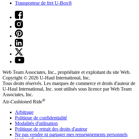
Transporteur de fret U-Box®
Web Team Associates, Inc., propriétaire et exploitant du site Web.
Copyright © 2026
U-Haul
International, Inc.
Tous droits réservés.
Les marques de commerce et droits d'auteur de
U-Haul International, Inc. sont utilisés sous licence par Web Team
Associates, Inc.
®
Air-Cushioned Ride
Arbitrage
Politique de confidentialité
Modalités d'utilisation
Politique de retrait des droits d'auteur
Ne pas vendre ni partager mes renseignements personnels