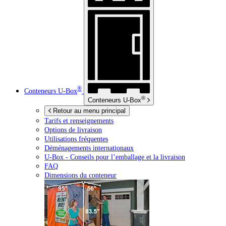
®
Conteneurs
U-Box
®
Conteneurs
U-Box
Retour au menu principal
Tarifs et renseignements
Options de livraison
Utilisations fréquentes
Déménagements internationaux
U-Box -
Conseils pour l’emballage et la livraison
FAQ
Dimensions du conteneur