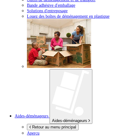
Bande adhésive d'emballage
Solutions d'entreposage
Louez des boîtes de déménagement en plastique
Aides-déménageurs
Aides-déménageurs
Retour au menu principal
Aperçu