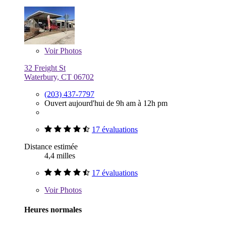
Voir
Photos
32 Freight St
Waterbury, CT 06702
(203) 437-7797
Ouvert aujourd'hui de 9h am à 12h pm
17 évaluations
Distance estimée
4,4 milles
17 évaluations
Voir
Photos
Heures normales