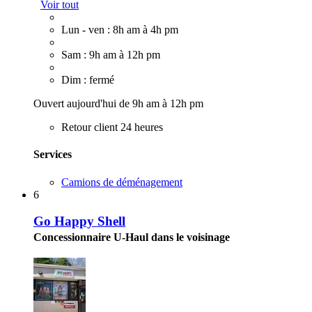
Voir tout
Lun - ven : 8h am à 4h pm
Sam : 9h am à 12h pm
Dim : fermé
Ouvert aujourd'hui de 9h am à 12h pm
Retour client 24 heures
Services
Camions de déménagement
6
Go Happy Shell
Concessionnaire U-Haul dans le voisinage