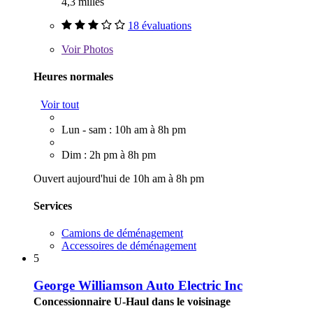
4,3 milles
18 évaluations
Voir
Photos
Heures normales
Voir tout
Lun - sam : 10h am à 8h pm
Dim : 2h pm à 8h pm
Ouvert aujourd'hui de 10h am à 8h pm
Services
Camions de déménagement
Accessoires de déménagement
5
George Williamson Auto Electric Inc
Concessionnaire U-Haul dans le voisinage