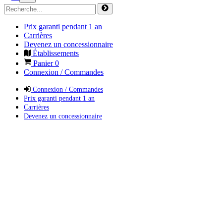
Prix garanti pendant 1 an
Carrières
Devenez un concessionnaire
Établissements
Panier
0
Connexion / Commandes
Connexion / Commandes
Prix garanti pendant 1 an
Carrières
Devenez un concessionnaire