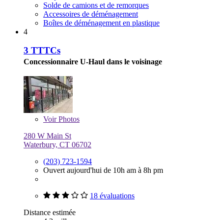
Solde de camions et de remorques
Accessoires de déménagement
Boîtes de déménagement en plastique
4
3 TTTCs
Concessionnaire U-Haul dans le voisinage
Voir
Photos
280 W Main St
Waterbury, CT 06702
(203) 723-1594
Ouvert aujourd'hui de 10h am à 8h pm
18 évaluations
Distance estimée