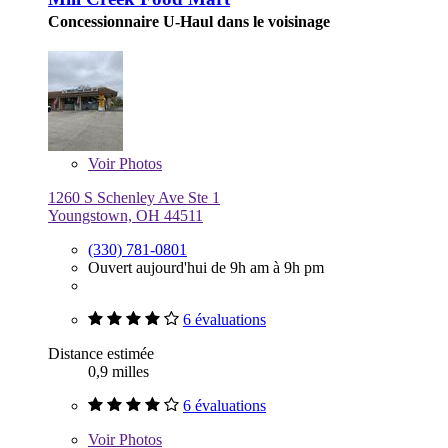
Concessionnaire U-Haul dans le voisinage
Voir
Photos
1260 S Schenley Ave Ste 1
Youngstown, OH 44511
(330) 781-0801
Ouvert aujourd'hui de 9h am à 9h pm
6 évaluations
Distance estimée
0,9 milles
6 évaluations
Voir
Photos