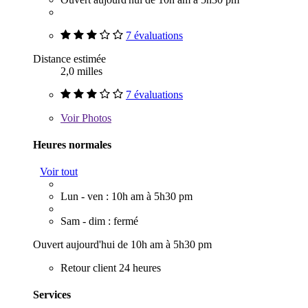
7 évaluations
Distance estimée
2,0 milles
7 évaluations
Voir
Photos
Heures normales
Voir tout
Lun - ven : 10h am à 5h30 pm
Sam - dim : fermé
Ouvert aujourd'hui de 10h am à 5h30 pm
Retour client 24 heures
Services