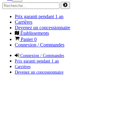
Prix garanti pendant 1 an
Carrières
Devenez un concessionnaire
Établissements
Panier
0
Connexion / Commandes
Connexion / Commandes
Prix garanti pendant 1 an
Carrières
Devenez un concessionnaire