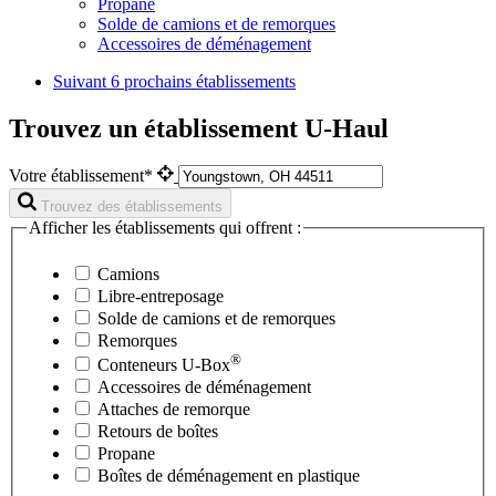
Propane
Solde de camions et de remorques
Accessoires de déménagement
Suivant
6 prochains établissements
Trouvez un établissement U-Haul
Votre établissement*
Trouvez des établissements
Afficher les établissements qui offrent :
Camions
Libre-entreposage
Solde de camions et de remorques
Remorques
®
Conteneurs
U-Box
Accessoires de déménagement
Attaches de remorque
Retours de boîtes
Propane
Boîtes de déménagement en plastique