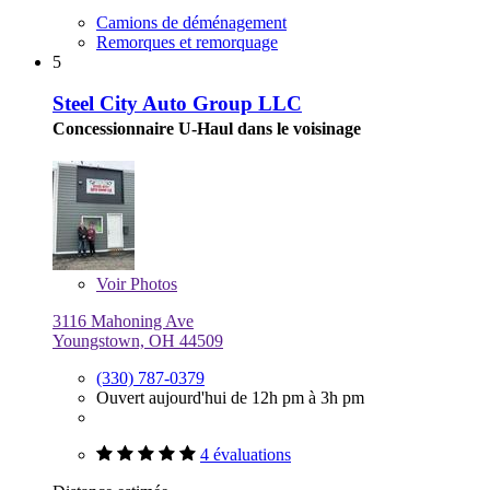
Camions de déménagement
Remorques et remorquage
5
Steel City Auto Group LLC
Concessionnaire U-Haul dans le voisinage
Voir
Photos
3116 Mahoning Ave
Youngstown, OH 44509
(330) 787-0379
Ouvert aujourd'hui de 12h pm à 3h pm
4 évaluations