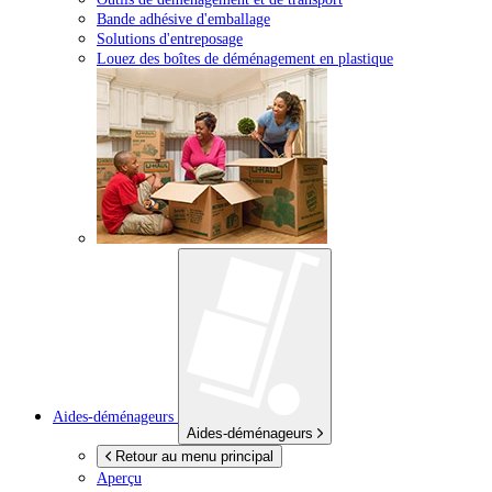
Bande adhésive d'emballage
Solutions d'entreposage
Louez des boîtes de déménagement en plastique
Aides-déménageurs
Aides-déménageurs
Retour au menu principal
Aperçu