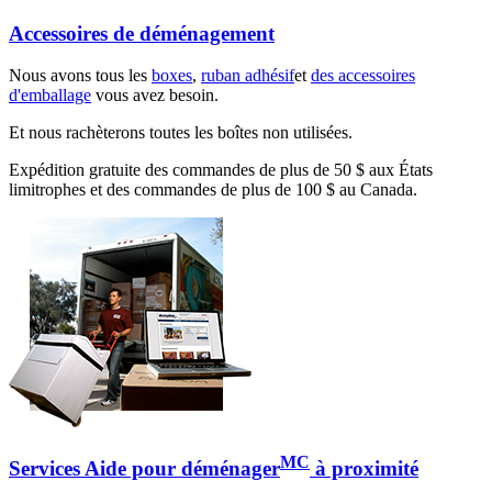
Accessoires de déménagement
Nous avons tous les
boxes
,
ruban adhésif
et
des accessoires
d'emballage
vous avez besoin.
Et nous rachèterons toutes les boîtes non utilisées.
Expédition gratuite des commandes de plus de 50 $ aux États
limitrophes et des commandes de plus de 100 $ au Canada.
MC
Services Aide pour déménager
à proximité