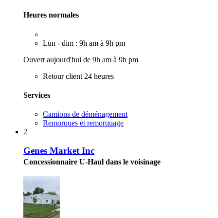
Heures normales
Lun - dim : 9h am à 9h pm
Ouvert aujourd'hui de 9h am à 9h pm
Retour client 24 heures
Services
Camions de déménagement
Remorques et remorquage
2
Genes Market Inc
Concessionnaire U-Haul dans le voisinage