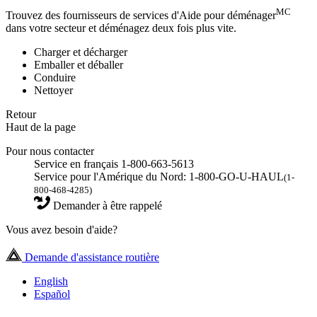
MC
Trouvez des fournisseurs de services d'Aide pour déménager
dans votre secteur et déménagez deux fois plus vite.
Charger et décharger
Emballer et déballer
Conduire
Nettoyer
Retour
Haut de la page
Pour nous contacter
Service en français 1-800-663-5613
Service pour l'Amérique du Nord: 1-800-GO-U-HAUL
(1-
800-468-4285)
Demander à être rappelé
Vous avez besoin d'aide?
Demande d'assistance routière
English
Español