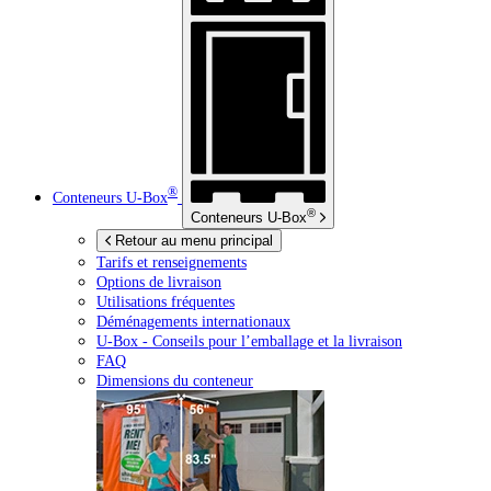
®
Conteneurs
U-Box
®
Conteneurs
U-Box
Retour au menu principal
Tarifs et renseignements
Options de livraison
Utilisations fréquentes
Déménagements internationaux
U-Box -
Conseils pour l’emballage et la livraison
FAQ
Dimensions du conteneur