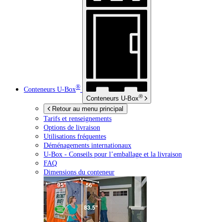
®
Conteneurs
U-Box
®
Conteneurs
U-Box
Retour au menu principal
Tarifs et renseignements
Options de livraison
Utilisations fréquentes
Déménagements internationaux
U-Box -
Conseils pour l’emballage et la livraison
FAQ
Dimensions du conteneur