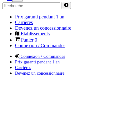
Prix garanti pendant 1 an
Carrières
Devenez un concessionnaire
Établissements
Panier
0
Connexion / Commandes
Connexion / Commandes
Prix garanti pendant 1 an
Carrières
Devenez un concessionnaire