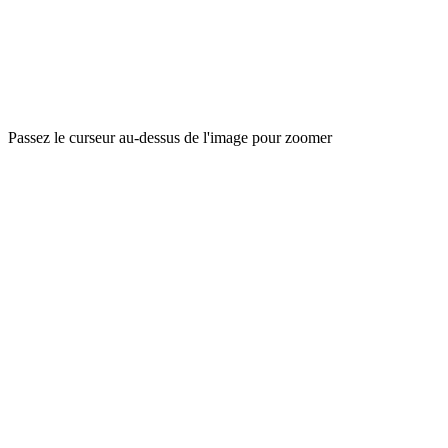
Passez le curseur au-dessus de l'image pour zoomer