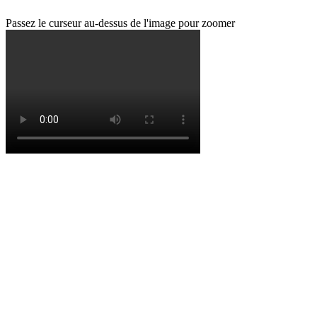
Passez le curseur au-dessus de l'image pour zoomer