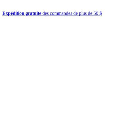
Expédition gratuite
des commandes de plus de 50 $