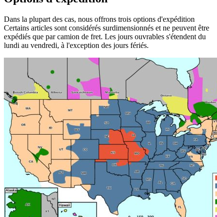
Dans la plupart des cas, nous offrons trois options d'expédition
Certains articles sont considérés surdimensionnés et ne peuvent être
expédiés que par camion de fret. Les jours ouvrables s'étendent du
lundi au vendredi, à l'exception des jours fériés.