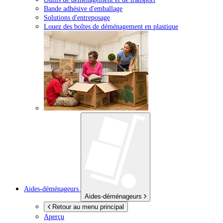
Bande adhésive d'emballage
Solutions d'entreposage
Louez des boîtes de déménagement en plastique
Aides-déménageurs
Aides-déménageurs
Retour au menu principal
Aperçu