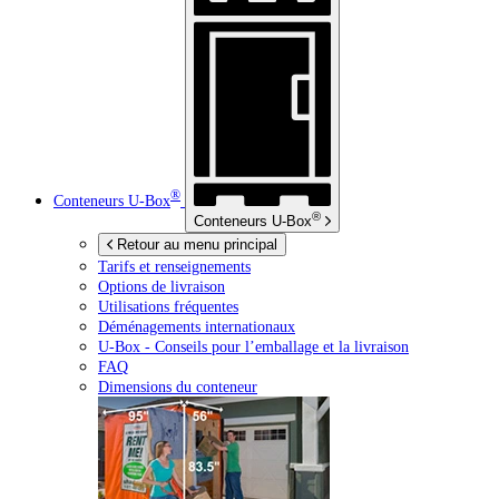
®
Conteneurs
U-Box
®
Conteneurs
U-Box
Retour au menu principal
Tarifs et renseignements
Options de livraison
Utilisations fréquentes
Déménagements internationaux
U-Box -
Conseils pour l’emballage et la livraison
FAQ
Dimensions du conteneur