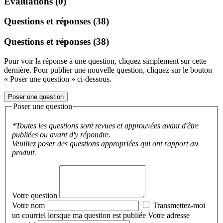
Évaluations (0)
Questions et réponses (38)
Questions et réponses (38)
Pour voir la réponse à une question, cliquez simplement sur cette
dernière. Pour publier une nouvelle question, cliquez sur le bouton
« Poser une question » ci-dessous.
Poser une question
Poser une question
*Toutes les questions sont revues et approuvées avant d'être
publiées ou avant d'y répondre.
Veuillez poser des questions appropriées qui ont rapport au
produit.
Votre question
Votre nom
Transmettez-moi
un courriel lorsque ma question est publiée
Votre adresse