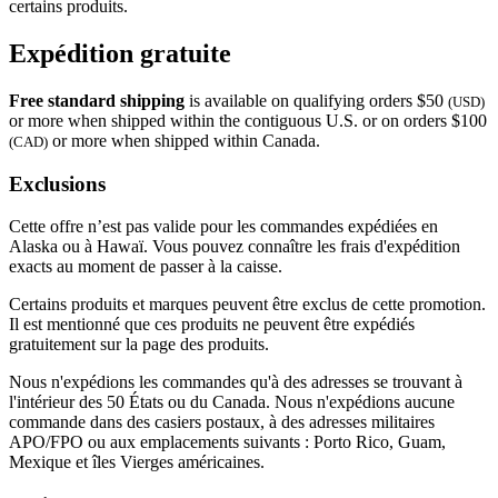
certains produits.
Expédition gratuite
Free standard shipping
is available on qualifying orders $50
(USD)
or more when shipped within the contiguous U.S. or on orders $100
or more when shipped within Canada.
(CAD)
Exclusions
Cette offre n’est pas valide pour les commandes expédiées en
Alaska ou à Hawaï. Vous pouvez connaître les frais d'expédition
exacts au moment de passer à la caisse.
Certains produits et marques peuvent être exclus de cette promotion.
Il est mentionné que ces produits ne peuvent être expédiés
gratuitement sur la page des produits.
Nous n'expédions les commandes qu'à des adresses se trouvant à
l'intérieur des 50 États ou du Canada. Nous n'expédions aucune
commande dans des casiers postaux, à des adresses militaires
APO/FPO ou aux emplacements suivants : Porto Rico, Guam,
Mexique et îles Vierges américaines.