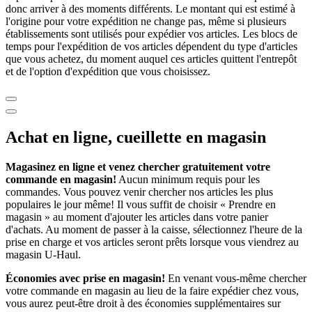
donc arriver à des moments différents. Le montant qui est estimé à
l'origine pour votre expédition ne change pas, même si plusieurs
établissements sont utilisés pour expédier vos articles. Les blocs de
temps pour l'expédition de vos articles dépendent du type d'articles
que vous achetez, du moment auquel ces articles quittent l'entrepôt
et de l'option d'expédition que vous choisissez.
Achat en ligne, cueillette en magasin
Magasinez en ligne et venez chercher gratuitement votre
commande en magasin!
Aucun minimum requis pour les
commandes. Vous pouvez venir chercher nos articles les plus
populaires le jour même! Il vous suffit de choisir « Prendre en
magasin » au moment d'ajouter les articles dans votre panier
d'achats. Au moment de passer à la caisse, sélectionnez l'heure de la
prise en charge et vos articles seront prêts lorsque vous viendrez au
magasin
U-Haul
.
Économies avec prise en magasin!
En venant vous-même chercher
votre commande en magasin au lieu de la faire expédier chez vous,
vous aurez peut-être droit à des économies supplémentaires sur