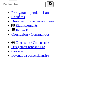
Prix garanti pendant 1 an
Carrières
Devenez un concessionnaire
Établissements
Panier
0
Connexion / Commandes
Connexion / Commandes
Prix garanti pendant 1 an
Carrières
Devenez un concessionnaire