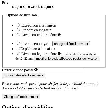
Prix
185,00 $
185,00 $
185,00 $
Options de livraison
Expédition à la maison
Prendre en magasin
Livraison le jour même
Prendre en magasin
changer d'établissement
Expédition à la maison
Livraison le jour même
Commandez dans un délai
de 12h22 min
modifier le code ZIP/code postal de livraison
Entrer le code postal
Trouvez des établissements
Entrez votre code postal pour vérifier la disponibilité du produit
dans les établissements
U-Haul
près de chez vous.
Changer d'établissement
Options d'expédition