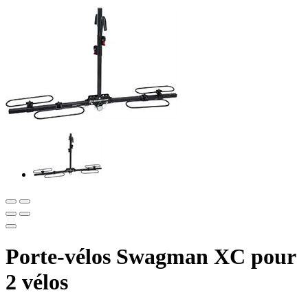
Porte-vélos Swagman XC pour
2 vélos