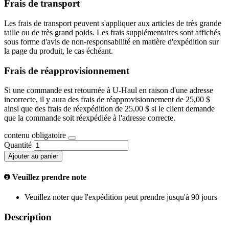
Frais de transport
Les frais de transport peuvent s'appliquer aux articles de très grande
taille ou de très grand poids. Les frais supplémentaires sont affichés
sous forme d'avis de non-responsabilité en matière d'expédition sur
la page du produit, le cas échéant.
Frais de réapprovisionnement
Si une commande est retournée à U-Haul en raison d'une adresse
incorrecte, il y aura des frais de réapprovisionnement de 25,00 $
ainsi que des frais de réexpédition de 25,00 $ si le client demande
que la commande soit réexpédiée à l'adresse correcte.
contenu obligatoire
Quantité
Ajouter au panier
Veuillez prendre note
Veuillez noter que l'expédition peut prendre jusqu'à 90 jours
Description