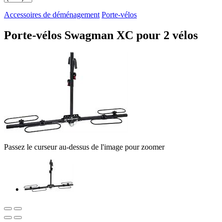
Accessoires de déménagement
Porte-vélos
Porte-vélos Swagman XC pour 2 vélos
Passez le curseur au-dessus de l'image pour zoomer