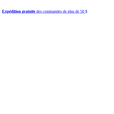
Expédition gratuite
des commandes de plus de 50 $