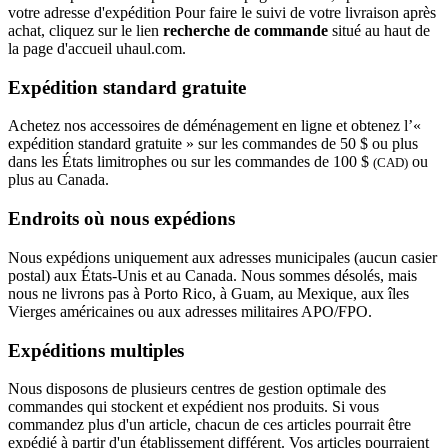
votre adresse d'expédition Pour faire le suivi de votre livraison après
achat, cliquez sur le lien
recherche de commande
situé au haut de
la page d'accueil uhaul.com.
Expédition standard gratuite
Achetez nos accessoires de déménagement en ligne et obtenez l’«
expédition standard gratuite » sur les commandes de 50 $ ou plus
dans les États limitrophes ou sur les commandes de 100 $
ou
(CAD)
plus au Canada.
Endroits où nous expédions
Nous expédions uniquement aux adresses municipales (aucun casier
postal) aux États-Unis et au Canada. Nous sommes désolés, mais
nous ne livrons pas à Porto Rico, à Guam, au Mexique, aux îles
Vierges américaines ou aux adresses militaires APO/FPO.
Expéditions multiples
Nous disposons de plusieurs centres de gestion optimale des
commandes qui stockent et expédient nos produits. Si vous
commandez plus d'un article, chacun de ces articles pourrait être
expédié à partir d'un établissement différent. Vos articles pourraient