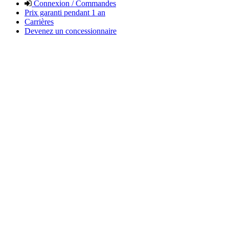
Connexion / Commandes
Prix garanti pendant 1 an
Carrières
Devenez un concessionnaire