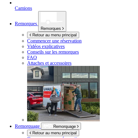
Camions
Remorques
Remorques
Retour au menu principal
Commencer une réservation
Vidéos explicatives
Conseils sur les remorques
FAQ
Attaches et accessoires
Remorquage
Remorquage
Retour au menu principal