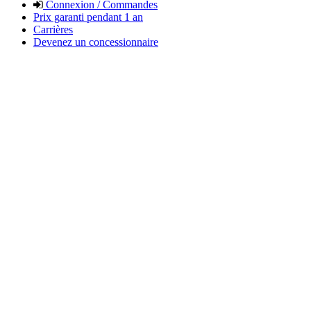
Connexion / Commandes
Prix garanti pendant 1 an
Carrières
Devenez un concessionnaire