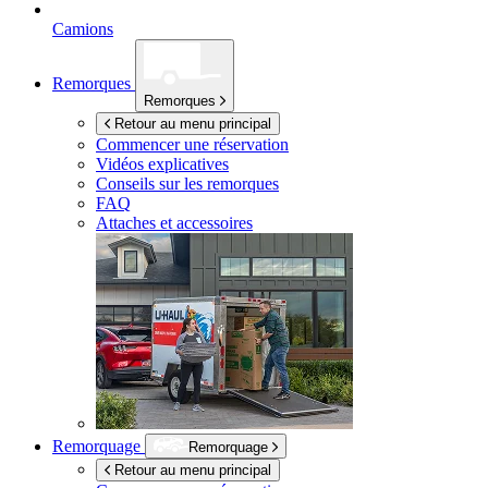
Camions
Remorques
Remorques
Retour au menu principal
Commencer une réservation
Vidéos explicatives
Conseils sur les remorques
FAQ
Attaches et accessoires
Remorquage
Remorquage
Retour au menu principal