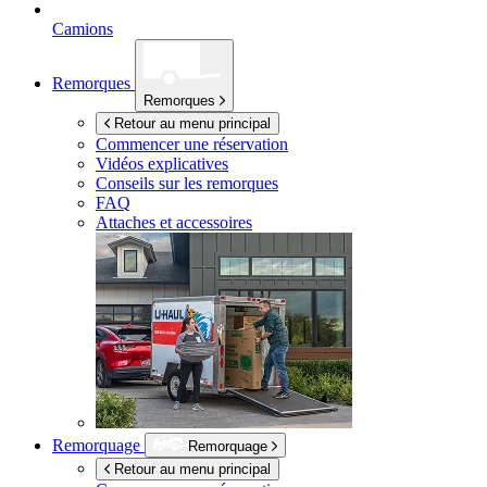
Camions
Remorques
Remorques
Retour au menu principal
Commencer une réservation
Vidéos explicatives
Conseils sur les remorques
FAQ
Attaches et accessoires
Remorquage
Remorquage
Retour au menu principal