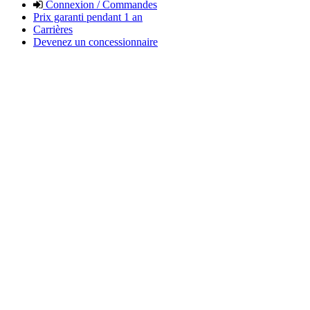
Connexion / Commandes
Prix garanti pendant 1 an
Carrières
Devenez un concessionnaire