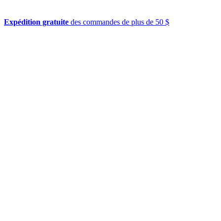
Expédition gratuite
des commandes de plus de 50 $