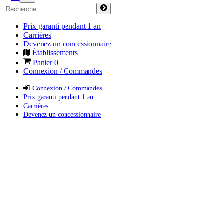
Prix garanti pendant 1 an
Carrières
Devenez un concessionnaire
Établissements
Panier
0
Connexion / Commandes
Connexion / Commandes
Prix garanti pendant 1 an
Carrières
Devenez un concessionnaire