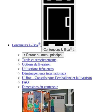
®
Conteneurs
U-Box
®
Conteneurs
U-Box
Retour au menu principal
Tarifs et renseignements
Options de livraison
Utilisations fréquentes
Déménagements internationaux
U-Box -
Conseils pour l’emballage et la livraison
FAQ
Dimensions du conteneur