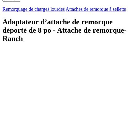
Remorquage de charges lourdes
Attaches de remorque à sellette
Adaptateur d’attache de remorque
déporté de 8 po - Attache de remorque-
Ranch