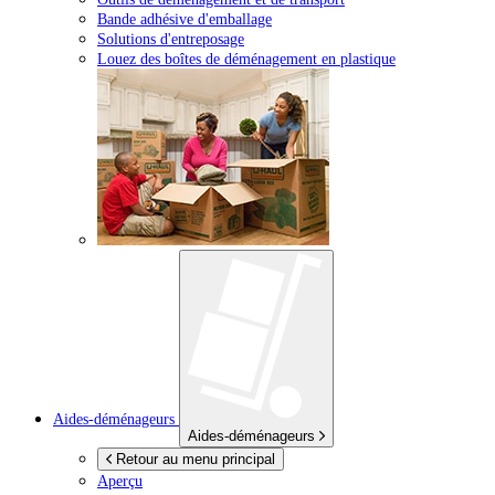
Bande adhésive d'emballage
Solutions d'entreposage
Louez des boîtes de déménagement en plastique
Aides-déménageurs
Aides-déménageurs
Retour au menu principal
Aperçu