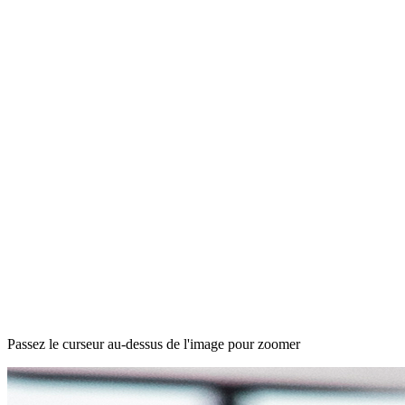
Passez le curseur au-dessus de l'image pour zoomer