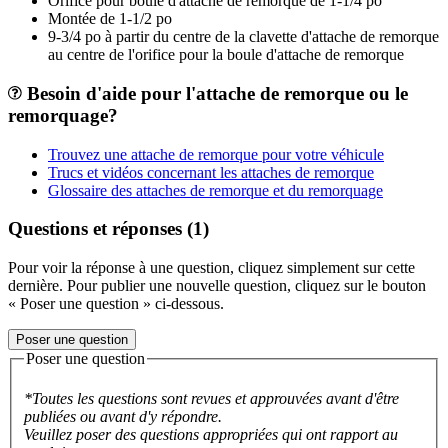
Orifice pour boule d'attache de remorque de 1-1/4 po
Montée de 1-1/2 po
9-3/4 po à partir du centre de la clavette d'attache de remorque
au centre de l'orifice pour la boule d'attache de remorque
Besoin d'aide pour l'attache de remorque ou le
remorquage?
Trouvez une attache de remorque pour votre véhicule
Trucs et vidéos concernant les attaches de remorque
Glossaire des attaches de remorque et du remorquage
Questions et réponses (1)
Pour voir la réponse à une question, cliquez simplement sur cette
dernière. Pour publier une nouvelle question, cliquez sur le bouton
« Poser une question » ci-dessous.
Poser une question
Poser une question
*Toutes les questions sont revues et approuvées avant d'être
publiées ou avant d'y répondre.
Veuillez poser des questions appropriées qui ont rapport au