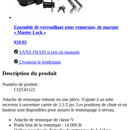
Ensemble de verrouillage pour remorque, de marque
« Master Lock »
$59,95
SANS FRAIS si pris en magasin
Livraison le lendemain
Description du produit
Numéro de produit :
CQT45122
Attache de remorque robuste en une pièce. S'ajuste à un tube
receveur à ouverture carrée de 2-1/2 po. Les positions de chute et en
hauteur sont disponibles pour assurer le remorquage à niveau.
Attache de remorque de classe V
Poids brut de la remorque : 14 000 lb