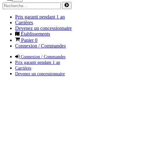
Prix garanti pendant 1 an
Carrières
Devenez un concessionnaire
Établissements
Panier
0
Connexion / Commandes
Connexion / Commandes
Prix garanti pendant 1 an
Carrières
Devenez un concessionnaire