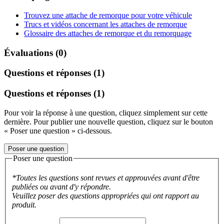
Trouvez une attache de remorque pour votre véhicule
Trucs et vidéos concernant les attaches de remorque
Glossaire des attaches de remorque et du remorquage
Évaluations (0)
Questions et réponses (1)
Questions et réponses (1)
Pour voir la réponse à une question, cliquez simplement sur cette
dernière. Pour publier une nouvelle question, cliquez sur le bouton
« Poser une question » ci-dessous.
Poser une question
Poser une question
*Toutes les questions sont revues et approuvées avant d'être
publiées ou avant d'y répondre.
Veuillez poser des questions appropriées qui ont rapport au
produit.