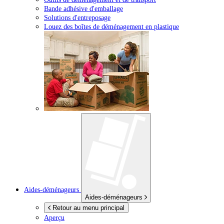
Bande adhésive d'emballage
Solutions d'entreposage
Louez des boîtes de déménagement en plastique
Aides-déménageurs
Aides-déménageurs
Retour au menu principal
Aperçu