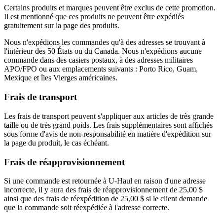
Certains produits et marques peuvent être exclus de cette promotion.
Il est mentionné que ces produits ne peuvent être expédiés
gratuitement sur la page des produits.
Nous n'expédions les commandes qu'à des adresses se trouvant à
l'intérieur des 50 États ou du Canada. Nous n'expédions aucune
commande dans des casiers postaux, à des adresses militaires
APO/FPO ou aux emplacements suivants : Porto Rico, Guam,
Mexique et îles Vierges américaines.
Frais de transport
Les frais de transport peuvent s'appliquer aux articles de très grande
taille ou de très grand poids. Les frais supplémentaires sont affichés
sous forme d'avis de non-responsabilité en matière d'expédition sur
la page du produit, le cas échéant.
Frais de réapprovisionnement
Si une commande est retournée à U-Haul en raison d'une adresse
incorrecte, il y aura des frais de réapprovisionnement de 25,00 $
ainsi que des frais de réexpédition de 25,00 $ si le client demande
que la commande soit réexpédiée à l'adresse correcte.