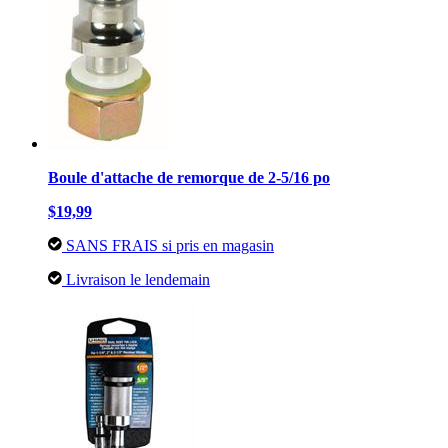
Boule d'attache de remorque de 2-5/16 po
$19,99
SANS FRAIS si pris en magasin
Livraison le lendemain