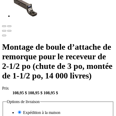
Montage de boule d’attache de
remorque pour le receveur de
2-1/2 po (chute de 3 po, montée
de 1-1/2 po, 14 000 livres)
Prix
108,95 $
108,95 $
108,95 $
Options de livraison
Expédition à la maison