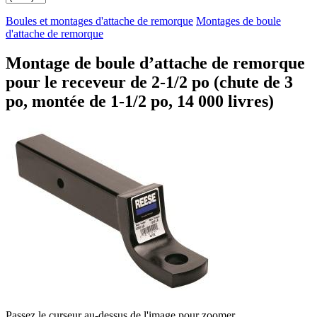
Boules et montages d'attache de remorque
Montages de boule
d'attache de remorque
Montage de boule d’attache de remorque
pour le receveur de 2-1/2 po (chute de 3
po, montée de 1-1/2 po, 14 000 livres)
Passez le curseur au-dessus de l'image pour zoomer