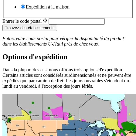
Expédition à la maison
Entrer le code postal
Trouvez des établissements
Entrez votre code postal pour vérifier la disponibilité du produit
dans les établissements
U-Haul
près de chez vous.
Options d'expédition
Dans la plupart des cas, nous offrons trois options d'expédition
Certains articles sont considérés surdimensionnés et ne peuvent être
expédiés que par camion de fret. Les jours ouvrables s'étendent du
lundi au vendredi, à l'exception des jours fériés.