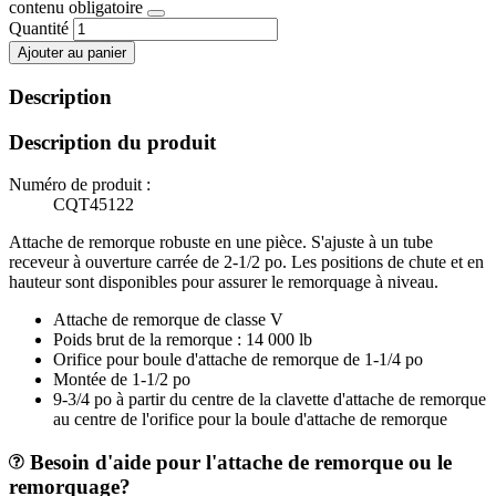
contenu obligatoire
Quantité
Ajouter au panier
Description
Description du produit
Numéro de produit :
CQT45122
Attache de remorque robuste en une pièce. S'ajuste à un tube
receveur à ouverture carrée de 2-1/2 po. Les positions de chute et en
hauteur sont disponibles pour assurer le remorquage à niveau.
Attache de remorque de classe V
Poids brut de la remorque : 14 000 lb
Orifice pour boule d'attache de remorque de 1-1/4 po
Montée de 1-1/2 po
9-3/4 po à partir du centre de la clavette d'attache de remorque
au centre de l'orifice pour la boule d'attache de remorque
Besoin d'aide pour l'attache de remorque ou le
remorquage?