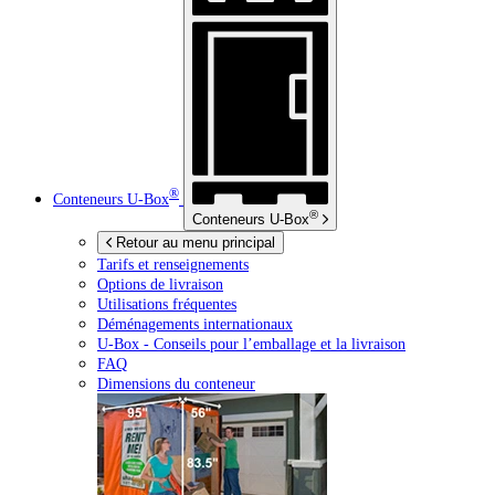
®
Conteneurs
U-Box
®
Conteneurs
U-Box
Retour au menu principal
Tarifs et renseignements
Options de livraison
Utilisations fréquentes
Déménagements internationaux
U-Box -
Conseils pour l’emballage et la livraison
FAQ
Dimensions du conteneur