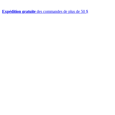
Expédition gratuite
des commandes de plus de 50 $