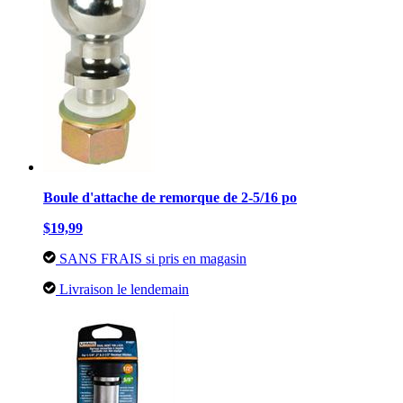
Boule d'attache de remorque de 2-5/16 po
$19,99
SANS FRAIS si pris en magasin
Livraison le lendemain