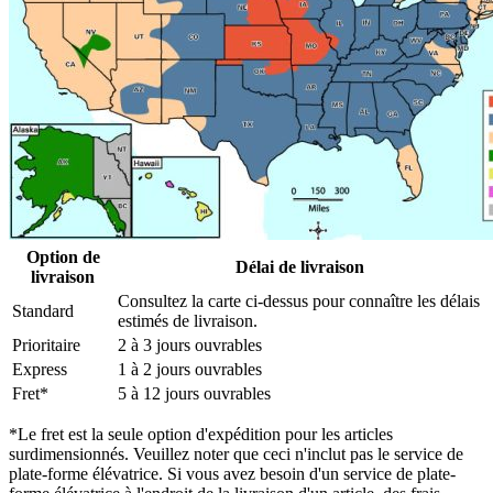
Option de
Délai de livraison
livraison
Consultez la carte ci-dessus pour connaître les délais
Standard
estimés de livraison.
Prioritaire
2 à 3 jours ouvrables
Express
1 à 2 jours ouvrables
Fret*
5 à 12 jours ouvrables
*Le fret est la seule option d'expédition pour les articles
surdimensionnés. Veuillez noter que ceci n'inclut pas le service de
plate-forme élévatrice. Si vous avez besoin d'un service de plate-