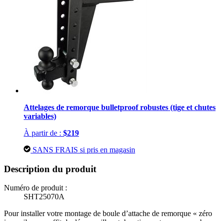
Attelages de remorque bulletproof robustes (tige et chutes
variables)
À partir de :
$219
SANS FRAIS si pris en magasin
Description du produit
Numéro de produit :
SHT25070A
Pour installer votre montage de boule d’attache de remorque « zéro