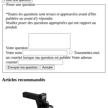
Poser une question
*Toutes les questions sont revues et approuvées avant d'être
publiées ou avant d'y répondre.
Veuillez poser des questions appropriées qui ont rapport au
produit.
Votre question
Votre nom
Transmettez-moi
un courriel lorsque ma question est publiée
Votre adresse
courriel
Envoyer ma question
Annuler
Articles recommandés