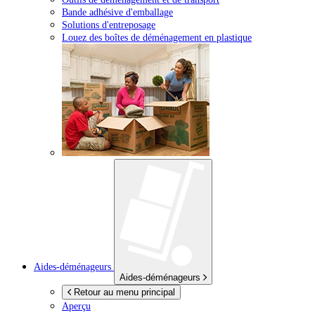
Bande adhésive d'emballage
Solutions d'entreposage
Louez des boîtes de déménagement en plastique
Aides-déménageurs
Aides-déménageurs
Retour au menu principal
Aperçu