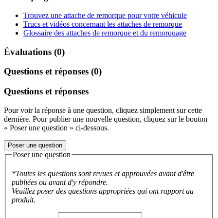
Trouvez une attache de remorque pour votre véhicule
Trucs et vidéos concernant les attaches de remorque
Glossaire des attaches de remorque et du remorquage
Évaluations (0)
Questions et réponses (0)
Questions et réponses
Pour voir la réponse à une question, cliquez simplement sur cette
dernière. Pour publier une nouvelle question, cliquez sur le bouton
« Poser une question » ci-dessous.
Poser une question
Poser une question
*Toutes les questions sont revues et approuvées avant d'être
publiées ou avant d'y répondre.
Veuillez poser des questions appropriées qui ont rapport au
produit.