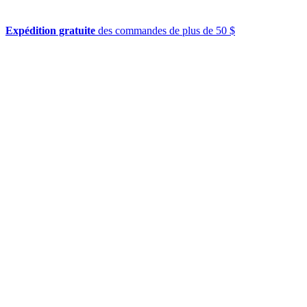
Expédition gratuite
des commandes de plus de 50 $