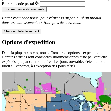
Entrer le code postal
Trouvez des établissements
Entrez votre code postal pour vérifier la disponibilité du produit
dans les établissements
U-Haul
près de chez vous.
Changer d'établissement
Options d'expédition
Dans la plupart des cas, nous offrons trois options d'expédition
Certains articles sont considérés surdimensionnés et ne peuvent être
expédiés que par camion de fret. Les jours ouvrables s'étendent du
lundi au vendredi, à l'exception des jours fériés.