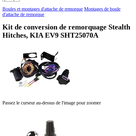
Boules et montages d'attache de remorque
Montages de boule
d'attache de remorque
Kit de conversion de remorquage Stealth
Hitches, KIA EV9 SHT25070A
Passez le curseur au-dessus de l'image pour zoomer