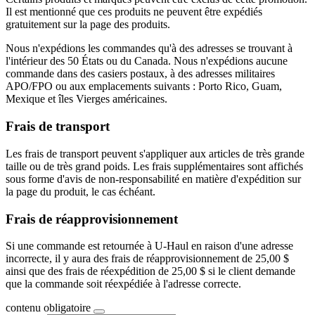
Il est mentionné que ces produits ne peuvent être expédiés
gratuitement sur la page des produits.
Nous n'expédions les commandes qu'à des adresses se trouvant à
l'intérieur des 50 États ou du Canada. Nous n'expédions aucune
commande dans des casiers postaux, à des adresses militaires
APO/FPO ou aux emplacements suivants : Porto Rico, Guam,
Mexique et îles Vierges américaines.
Frais de transport
Les frais de transport peuvent s'appliquer aux articles de très grande
taille ou de très grand poids. Les frais supplémentaires sont affichés
sous forme d'avis de non-responsabilité en matière d'expédition sur
la page du produit, le cas échéant.
Frais de réapprovisionnement
Si une commande est retournée à U-Haul en raison d'une adresse
incorrecte, il y aura des frais de réapprovisionnement de 25,00 $
ainsi que des frais de réexpédition de 25,00 $ si le client demande
que la commande soit réexpédiée à l'adresse correcte.
contenu obligatoire