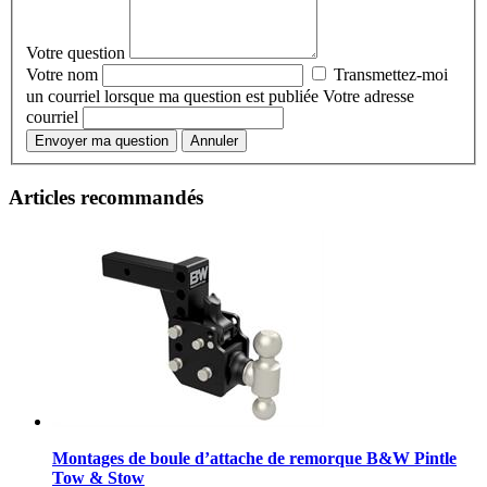
Votre question
Votre nom
Transmettez-moi
un courriel lorsque ma question est publiée
Votre adresse
courriel
Envoyer ma question
Annuler
Articles recommandés
Montages de boule d’attache de remorque B&W Pintle
Tow & Stow