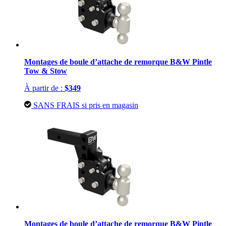
Montages de boule d’attache de remorque B&W Pintle
Tow & Stow
À partir de :
$349
SANS FRAIS si pris en magasin
Montages de boule d’attache de remorque B&W Pintle