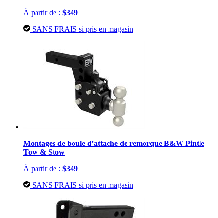
À partir de :
$349
SANS FRAIS si pris en magasin
Montages de boule d’attache de remorque B&W Pintle
Tow & Stow
À partir de :
$349
SANS FRAIS si pris en magasin