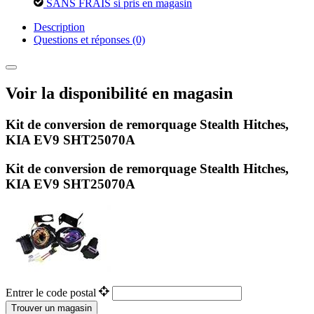
SANS FRAIS si pris en magasin
Description
Questions et réponses (0)
Voir la disponibilité en magasin
Kit de conversion de remorquage Stealth Hitches,
KIA EV9 SHT25070A
Kit de conversion de remorquage Stealth Hitches,
KIA EV9 SHT25070A
Entrer le code postal
Trouver un magasin