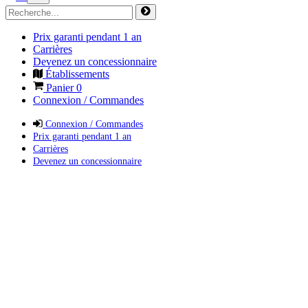
Prix garanti pendant 1 an
Carrières
Devenez un concessionnaire
Établissements
Panier
0
Connexion / Commandes
Connexion / Commandes
Prix garanti pendant 1 an
Carrières
Devenez un concessionnaire