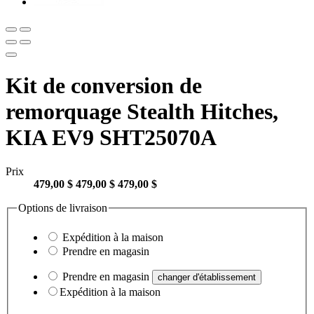
Kit de conversion de
remorquage Stealth Hitches,
KIA EV9 SHT25070A
Prix
479,00 $
479,00 $
479,00 $
Options de livraison
Expédition à la maison
Prendre en magasin
Prendre en magasin
changer d'établissement
Expédition à la maison