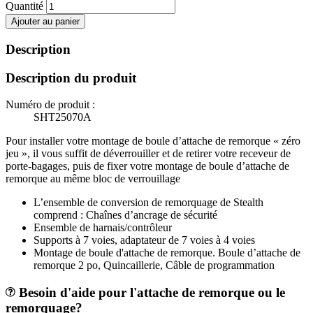
Quantité
Ajouter au panier
Description
Description du produit
Numéro de produit :
SHT25070A
Pour installer votre montage de boule d’attache de remorque « zéro
jeu », il vous suffit de déverrouiller et de retirer votre receveur de
porte-bagages, puis de fixer votre montage de boule d’attache de
remorque au même bloc de verrouillage
L’ensemble de conversion de remorquage de Stealth
comprend : Chaînes d’ancrage de sécurité
Ensemble de harnais/contrôleur
Supports à 7 voies, adaptateur de 7 voies à 4 voies
Montage de boule d'attache de remorque. Boule d’attache de
remorque 2 po, Quincaillerie, Câble de programmation
Besoin d'aide pour l'attache de remorque ou le
remorquage?