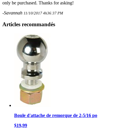
only be purchased. Thanks for asking!
-Savannah
11/10/2017 4h36:37 PM
Articles recommandés
Boule d'attache de remorque de 2-5/16 po
$19,99