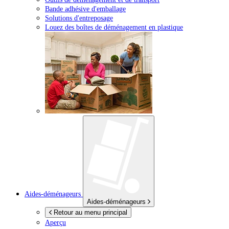
Bande adhésive d'emballage
Solutions d'entreposage
Louez des boîtes de déménagement en plastique
Aides-déménageurs
Aides-déménageurs
Retour au menu principal
Aperçu