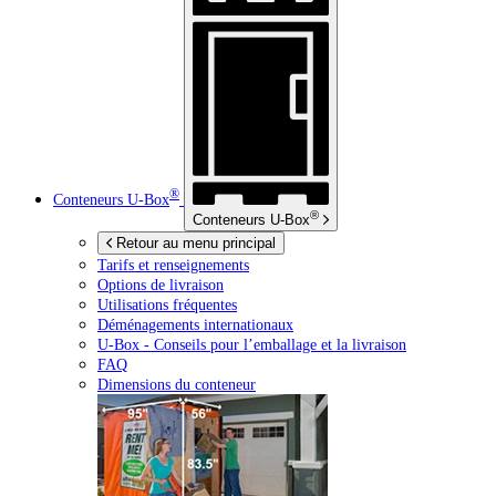
®
Conteneurs
U-Box
®
Conteneurs
U-Box
Retour au menu principal
Tarifs et renseignements
Options de livraison
Utilisations fréquentes
Déménagements internationaux
U-Box -
Conseils pour l’emballage et la livraison
FAQ
Dimensions du conteneur