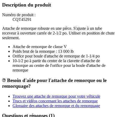
Description du produit
Numéro de produit :
CQT45291
Attache de remorque robuste en une pièce. S'ajuste à un tube
receveur à ouverture carrée de 2-1/2 po. Utiliser en position de chute
seulement.
Attache de remorque de classe V
Poids brut de la remorque : 13 000 lb
Orifice pour boule d'attache de remorque de 1-1/4 po
10-1/2 po à partir du centre de la clavette d'attache de
remorque au centre de l'orifice pour la boule d'attache de
remorque
Besoin d'aide pour l'attache de remorque ou le
remorquage?
Trouvez une attache de remorque pour votre véhicule
Trucs et vidéos concernant les attaches de remorque
Glossaire des attaches de remorque et du remorquage
Questions et réponses (1)