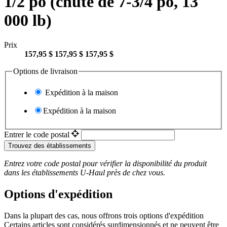
1/2 po (chute de 7-3/4 po, 13
000 lb)
Prix
157,95 $
157,95 $
157,95 $
Options de livraison
Expédition à la maison
Expédition à la maison
Entrer le code postal
Trouvez des établissements
Entrez votre code postal pour vérifier la disponibilité du produit
dans les établissements
U-Haul
près de chez vous.
Options d'expédition
Dans la plupart des cas, nous offrons trois options d'expédition
Certains articles sont considérés surdimensionnés et ne peuvent être