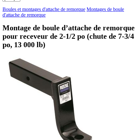
Boules et montages d'attache de remorque
Montages de boule
d'attache de remorque
Montage de boule d’attache de remorque
pour receveur de 2-1/2 po (chute de 7-3/4
po, 13 000 lb)