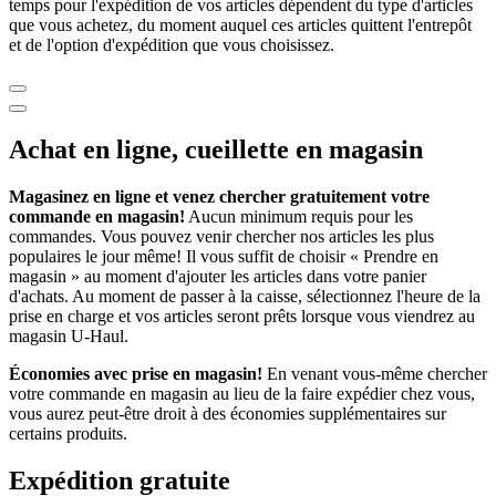
temps pour l'expédition de vos articles dépendent du type d'articles
que vous achetez, du moment auquel ces articles quittent l'entrepôt
et de l'option d'expédition que vous choisissez.
Achat en ligne, cueillette en magasin
Magasinez en ligne et venez chercher gratuitement votre
commande en magasin!
Aucun minimum requis pour les
commandes. Vous pouvez venir chercher nos articles les plus
populaires le jour même! Il vous suffit de choisir « Prendre en
magasin » au moment d'ajouter les articles dans votre panier
d'achats. Au moment de passer à la caisse, sélectionnez l'heure de la
prise en charge et vos articles seront prêts lorsque vous viendrez au
magasin
U-Haul
.
Économies avec prise en magasin!
En venant vous-même chercher
votre commande en magasin au lieu de la faire expédier chez vous,
vous aurez peut-être droit à des économies supplémentaires sur
certains produits.
Expédition gratuite