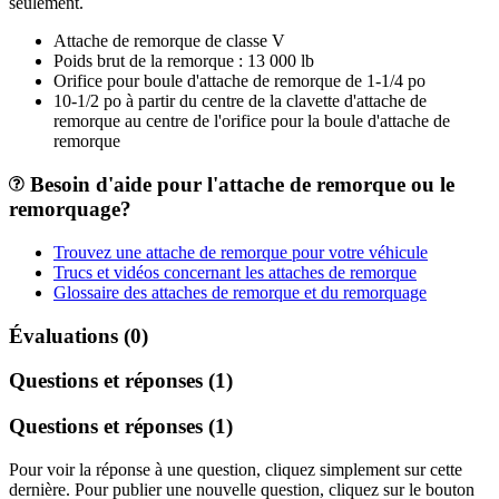
seulement.
Attache de remorque de classe V
Poids brut de la remorque : 13 000 lb
Orifice pour boule d'attache de remorque de 1-1/4 po
10-1/2 po à partir du centre de la clavette d'attache de
remorque au centre de l'orifice pour la boule d'attache de
remorque
Besoin d'aide pour l'attache de remorque ou le
remorquage?
Trouvez une attache de remorque pour votre véhicule
Trucs et vidéos concernant les attaches de remorque
Glossaire des attaches de remorque et du remorquage
Évaluations (0)
Questions et réponses (1)
Questions et réponses (1)
Pour voir la réponse à une question, cliquez simplement sur cette
dernière. Pour publier une nouvelle question, cliquez sur le bouton