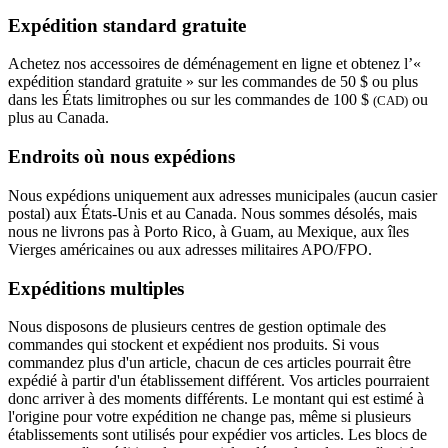
Expédition standard gratuite
Achetez nos accessoires de déménagement en ligne et obtenez l’«
expédition standard gratuite » sur les commandes de 50 $ ou plus
dans les États limitrophes ou sur les commandes de 100 $
ou
(CAD)
plus au Canada.
Endroits où nous expédions
Nous expédions uniquement aux adresses municipales (aucun casier
postal) aux États-Unis et au Canada. Nous sommes désolés, mais
nous ne livrons pas à Porto Rico, à Guam, au Mexique, aux îles
Vierges américaines ou aux adresses militaires APO/FPO.
Expéditions multiples
Nous disposons de plusieurs centres de gestion optimale des
commandes qui stockent et expédient nos produits. Si vous
commandez plus d'un article, chacun de ces articles pourrait être
expédié à partir d'un établissement différent. Vos articles pourraient
donc arriver à des moments différents. Le montant qui est estimé à
l'origine pour votre expédition ne change pas, même si plusieurs
établissements sont utilisés pour expédier vos articles. Les blocs de