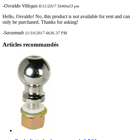
-Osvaldo Villegas
8/11/2017 5h40m33 pm
Hello, Osvaldo! No, this product is not available for rent and can
only be purchased. Thanks for asking!
-Savannah
11/10/2017 4h36:37 PM
Articles recommandés