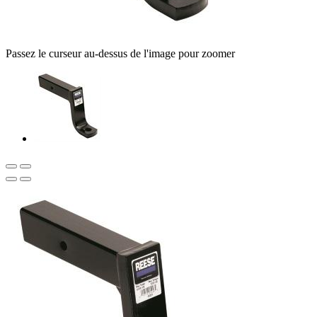
Passez le curseur au-dessus de l'image pour zoomer