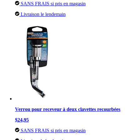
SANS FRAIS si pris en magasin
Livraison le lendemain
Verrou pour receveur à deux clavettes recourbées
$24,95
SANS FRAIS si pris en magasin