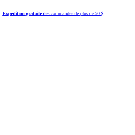
Expédition gratuite
des commandes de plus de 50 $