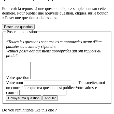
Pour voir la réponse à une question, cliquez simplement sur cette
dernière. Pour publier une nouvelle question, cliquez sur le bouton
« Poser une question » ci-dessous.
Poser une question
Poser une question
*Toutes les questions sont revues et approuvées avant d'être
publiées ou avant d'y répondre.
Veuillez poser des questions appropriées qui ont rapport au
produit.
Votre question
Votre nom
Transmettez-moi
un courriel lorsque ma question est publiée
Votre adresse
courriel
Envoyer ma question
Annuler
Do you rent hitches like this one ?