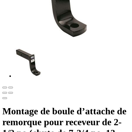
Montage de boule d’attache de
remorque pour receveur de 2-