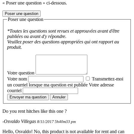
« Poser une question » ci-dessous.
Poser une question
Poser une question
*Toutes les questions sont revues et approuvées avant d'être
publiées ou avant d'y répondre.
Veuillez poser des questions appropriées qui ont rapport au
produit.
Votre question
Votre nom
Transmettez-moi
un courriel lorsque ma question est publiée
Votre adresse
courriel
Envoyer ma question
Annuler
Do you rent hitches like this one ?
-Osvaldo Villegas
8/11/2017 5h40m33 pm
Hello, Osvaldo! No, this product is not available for rent and can