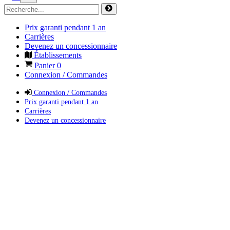
Prix garanti pendant 1 an
Carrières
Devenez un concessionnaire
Établissements
Panier
0
Connexion / Commandes
Connexion / Commandes
Prix garanti pendant 1 an
Carrières
Devenez un concessionnaire