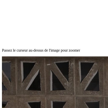
Passez le curseur au-dessus de l'image pour zoomer