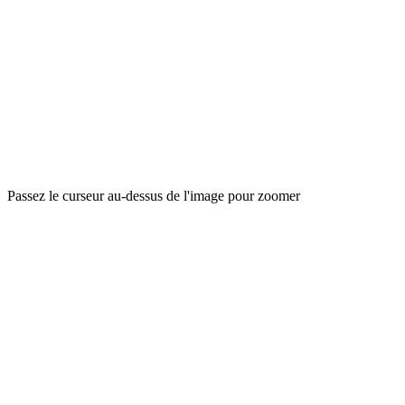
Passez le curseur au-dessus de l'image pour zoomer