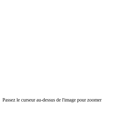
Passez le curseur au-dessus de l'image pour zoomer