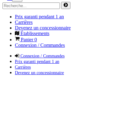
Prix garanti pendant 1 an
Carrières
Devenez un concessionnaire
Établissements
Panier
0
Connexion / Commandes
Connexion / Commandes
Prix garanti pendant 1 an
Carrières
Devenez un concessionnaire