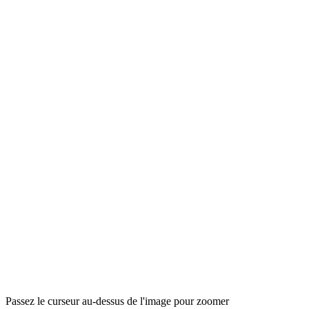
Passez le curseur au-dessus de l'image pour zoomer