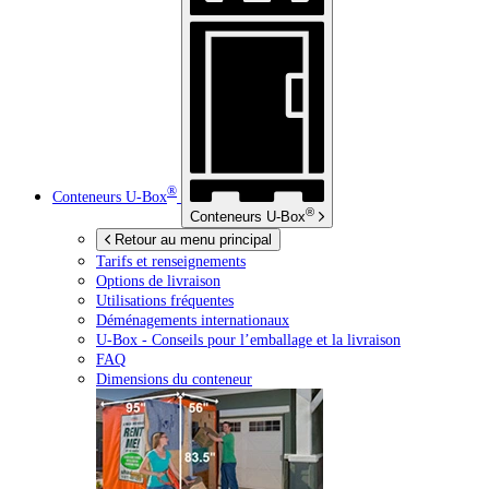
®
Conteneurs
U-Box
®
Conteneurs
U-Box
Retour au menu principal
Tarifs et renseignements
Options de livraison
Utilisations fréquentes
Déménagements internationaux
U-Box -
Conseils pour l’emballage et la livraison
FAQ
Dimensions du conteneur