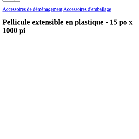
Accessoires de déménagement
Accessoires d'emballage
Pellicule extensible en plastique - 15 po x
1000 pi