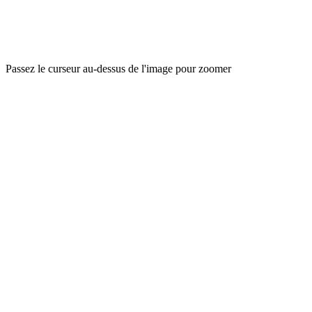
Passez le curseur au-dessus de l'image pour zoomer