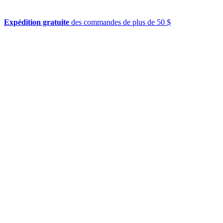
Expédition gratuite
des commandes de plus de 50 $