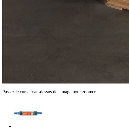
Passez le curseur au-dessus de l'image pour zoomer