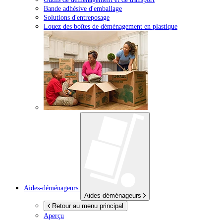
Bande adhésive d'emballage
Solutions d'entreposage
Louez des boîtes de déménagement en plastique
Aides-déménageurs
Aides-déménageurs
Retour au menu principal
Aperçu