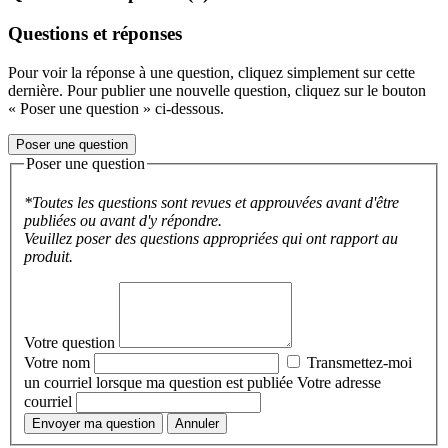
Questions et réponses
Pour voir la réponse à une question, cliquez simplement sur cette
dernière. Pour publier une nouvelle question, cliquez sur le bouton
« Poser une question » ci-dessous.
Poser une question
Poser une question
*Toutes les questions sont revues et approuvées avant d'être
publiées ou avant d'y répondre.
Veuillez poser des questions appropriées qui ont rapport au
produit.
Votre question
Votre nom
Transmettez-moi
un courriel lorsque ma question est publiée
Votre adresse
courriel
Envoyer ma question
Annuler