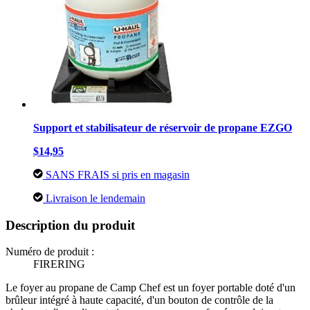
Support et stabilisateur de réservoir de propane EZGO
$14,95
SANS FRAIS si pris en magasin
Livraison le lendemain
Description du produit
Numéro de produit :
FIRERING
Le foyer au propane de Camp Chef est un foyer portable doté d'un
brûleur intégré à haute capacité, d'un bouton de contrôle de la