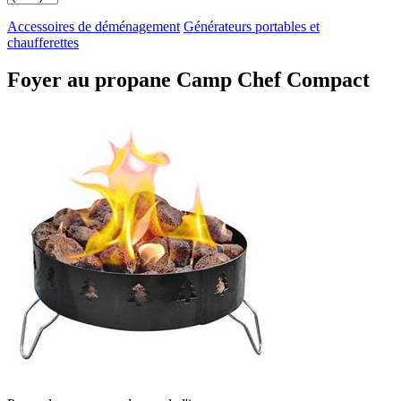
Accessoires de déménagement
Générateurs portables et
chaufferettes
Foyer au propane Camp Chef Compact