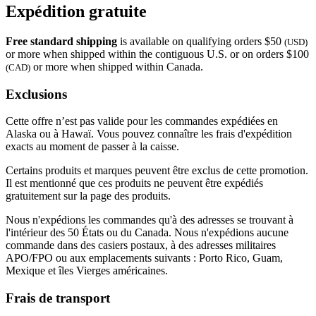
Expédition gratuite
Free standard shipping
is available on qualifying orders $50
(USD)
or more when shipped within the contiguous U.S. or on orders $100
or more when shipped within Canada.
(CAD)
Exclusions
Cette offre n’est pas valide pour les commandes expédiées en
Alaska ou à Hawaï. Vous pouvez connaître les frais d'expédition
exacts au moment de passer à la caisse.
Certains produits et marques peuvent être exclus de cette promotion.
Il est mentionné que ces produits ne peuvent être expédiés
gratuitement sur la page des produits.
Nous n'expédions les commandes qu'à des adresses se trouvant à
l'intérieur des 50 États ou du Canada. Nous n'expédions aucune
commande dans des casiers postaux, à des adresses militaires
APO/FPO ou aux emplacements suivants : Porto Rico, Guam,
Mexique et îles Vierges américaines.
Frais de transport