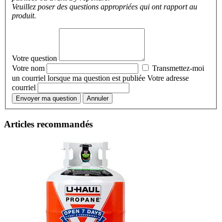
Veuillez poser des questions appropriées qui ont rapport au
produit.
Votre question
Votre nom
Transmettez-moi
un courriel lorsque ma question est publiée
Votre adresse
courriel
Envoyer ma question
Annuler
Articles recommandés