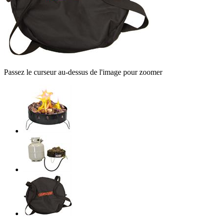
Passez le curseur au-dessus de l'image pour zoomer