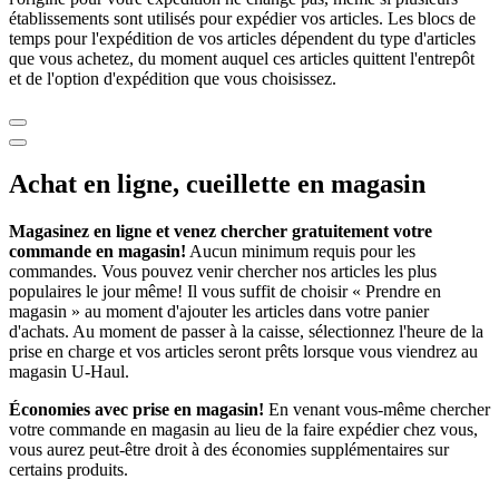
établissements sont utilisés pour expédier vos articles. Les blocs de
temps pour l'expédition de vos articles dépendent du type d'articles
que vous achetez, du moment auquel ces articles quittent l'entrepôt
et de l'option d'expédition que vous choisissez.
Achat en ligne, cueillette en magasin
Magasinez en ligne et venez chercher gratuitement votre
commande en magasin!
Aucun minimum requis pour les
commandes. Vous pouvez venir chercher nos articles les plus
populaires le jour même! Il vous suffit de choisir « Prendre en
magasin » au moment d'ajouter les articles dans votre panier
d'achats. Au moment de passer à la caisse, sélectionnez l'heure de la
prise en charge et vos articles seront prêts lorsque vous viendrez au
magasin
U-Haul
.
Économies avec prise en magasin!
En venant vous-même chercher
votre commande en magasin au lieu de la faire expédier chez vous,
vous aurez peut-être droit à des économies supplémentaires sur
certains produits.