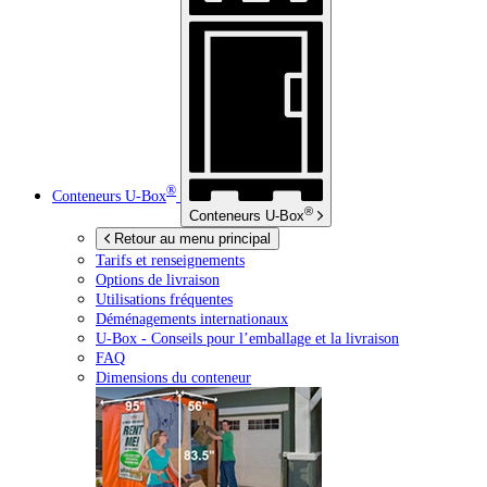
®
Conteneurs
U-Box
®
Conteneurs
U-Box
Retour au menu principal
Tarifs et renseignements
Options de livraison
Utilisations fréquentes
Déménagements internationaux
U-Box -
Conseils pour l’emballage et la livraison
FAQ
Dimensions du conteneur