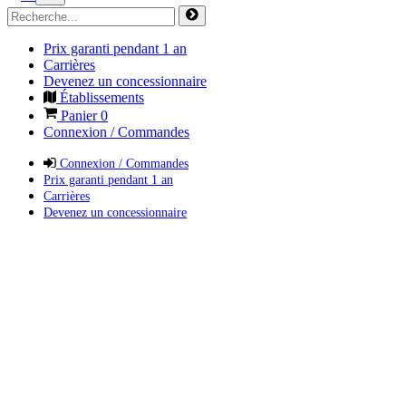
Prix garanti pendant 1 an
Carrières
Devenez un concessionnaire
Établissements
Panier
0
Connexion / Commandes
Connexion / Commandes
Prix garanti pendant 1 an
Carrières
Devenez un concessionnaire