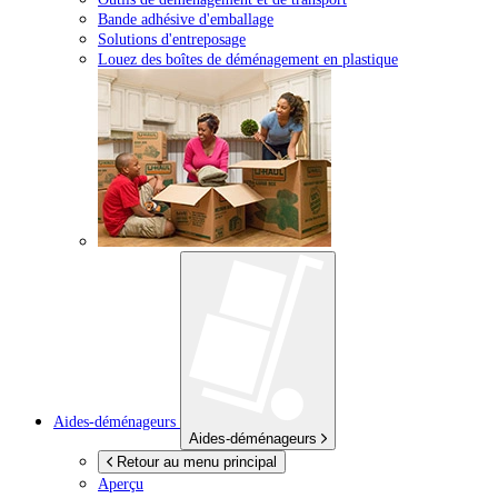
Bande adhésive d'emballage
Solutions d'entreposage
Louez des boîtes de déménagement en plastique
Aides-déménageurs
Aides-déménageurs
Retour au menu principal
Aperçu