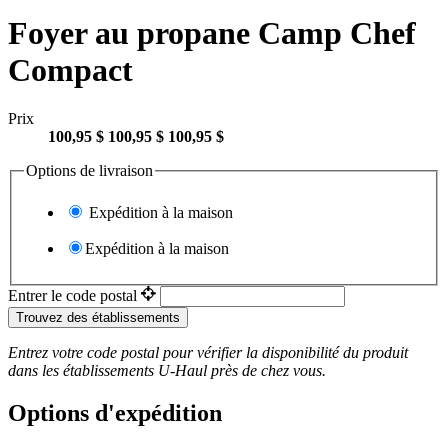
Foyer au propane Camp Chef
Compact
Prix
100,95 $
100,95 $
100,95 $
Options de livraison
Expédition à la maison
Expédition à la maison
Entrer le code postal
Trouvez des établissements
Entrez votre code postal pour vérifier la disponibilité du produit
dans les établissements
U-Haul
près de chez vous.
Options d'expédition