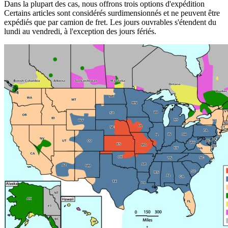
Dans la plupart des cas, nous offrons trois options d'expédition
Certains articles sont considérés surdimensionnés et ne peuvent être
expédiés que par camion de fret. Les jours ouvrables s'étendent du
lundi au vendredi, à l'exception des jours fériés.