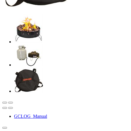
GCLOG_Manual