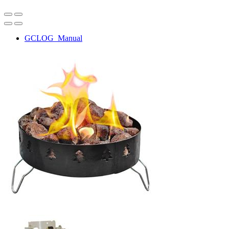
GCLOG_Manual