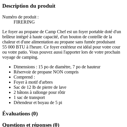
Description du produit
Numéro de produit :
FIRERING
Le foyer au propane de Camp Chef est un foyer portable doté d'un
brûleur intégré à haute capacité, d'un bouton de contrôle de la
chaleur et d'une alimentation au propane sans fumée produisant
55 000 BTU à l'heure. Ce foyer extérieur est idéal pour votre cour
ou votre patio. Vous pouvez aussi l'apporter lors de votre prochain
voyage de camping.
Dimensions : 15 po de diamètre, 7 po de hauteur
Réservoir de propane NON compris
Comprend :
Foyer à motif d'arbres
Sac de 12 lb de pierre de lave
2 bâtons à rallonge pour rôtir
1 sac de transport
Détendeur et boyau de 5 pi
Évaluations (0)
Questions et réponses (0)