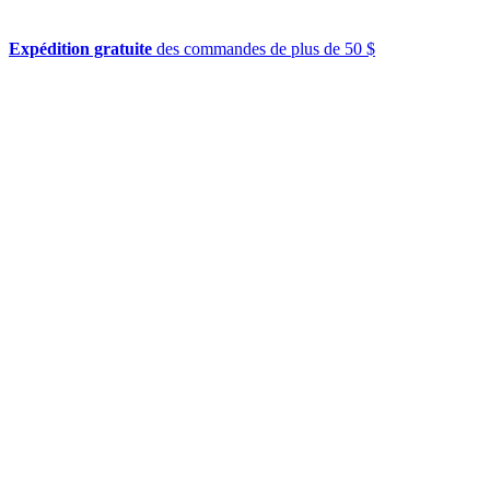
Expédition gratuite
des commandes de plus de 50 $