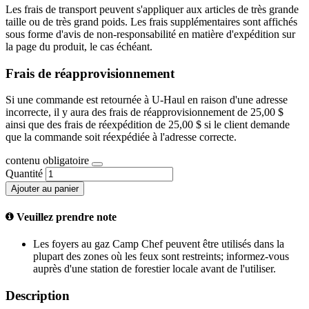
Les frais de transport peuvent s'appliquer aux articles de très grande
taille ou de très grand poids. Les frais supplémentaires sont affichés
sous forme d'avis de non-responsabilité en matière d'expédition sur
la page du produit, le cas échéant.
Frais de réapprovisionnement
Si une commande est retournée à U-Haul en raison d'une adresse
incorrecte, il y aura des frais de réapprovisionnement de 25,00 $
ainsi que des frais de réexpédition de 25,00 $ si le client demande
que la commande soit réexpédiée à l'adresse correcte.
contenu obligatoire
Quantité
Ajouter au panier
Veuillez prendre note
Les foyers au gaz Camp Chef peuvent être utilisés dans la
plupart des zones où les feux sont restreints; informez-vous
auprès d'une station de forestier locale avant de l'utiliser.
Description