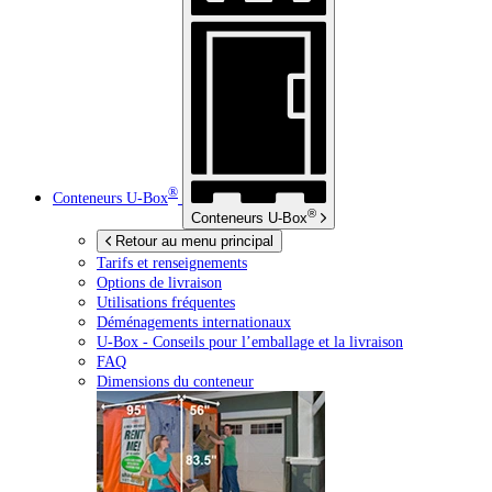
®
Conteneurs
U-Box
®
Conteneurs
U-Box
Retour au menu principal
Tarifs et renseignements
Options de livraison
Utilisations fréquentes
Déménagements internationaux
U-Box -
Conseils pour l’emballage et la livraison
FAQ
Dimensions du conteneur