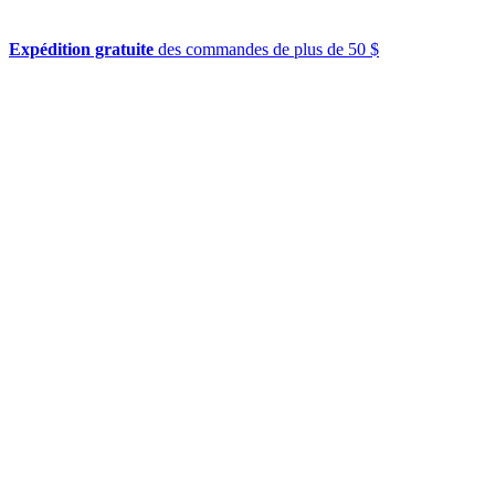
Expédition gratuite
des commandes de plus de 50 $