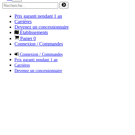
Prix garanti pendant 1 an
Carrières
Devenez un concessionnaire
Établissements
Panier
0
Connexion / Commandes
Connexion / Commandes
Prix garanti pendant 1 an
Carrières
Devenez un concessionnaire