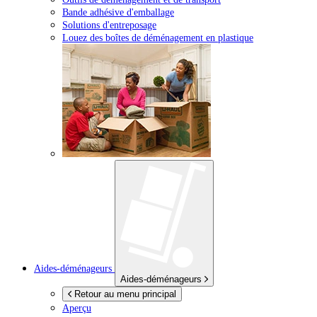
Bande adhésive d'emballage
Solutions d'entreposage
Louez des boîtes de déménagement en plastique
Aides-déménageurs
Aides-déménageurs
Retour au menu principal
Aperçu