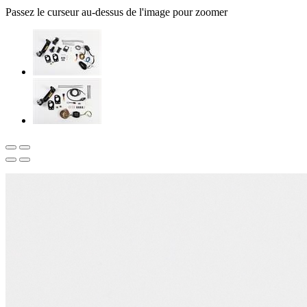
Passez le curseur au-dessus de l'image pour zoomer