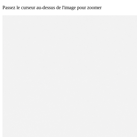
Passez le curseur au-dessus de l'image pour zoomer