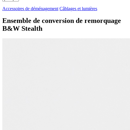
Accessoires de déménagement
Câblages et lumières
Ensemble de conversion de remorquage
B&W Stealth