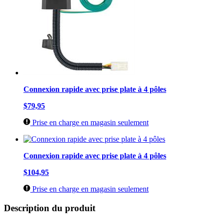
Connexion rapide avec prise plate à 4 pôles
$79,95
Prise en charge en magasin seulement
Connexion rapide avec prise plate à 4 pôles
$104,95
Prise en charge en magasin seulement
Description du produit