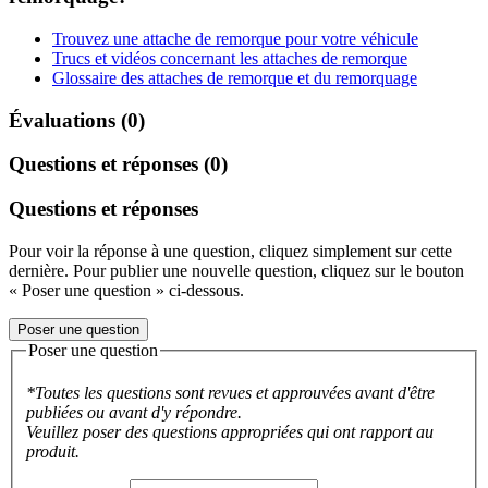
Trouvez une attache de remorque pour votre véhicule
Trucs et vidéos concernant les attaches de remorque
Glossaire des attaches de remorque et du remorquage
Évaluations (0)
Questions et réponses (0)
Questions et réponses
Pour voir la réponse à une question, cliquez simplement sur cette
dernière. Pour publier une nouvelle question, cliquez sur le bouton
« Poser une question » ci-dessous.
Poser une question
Poser une question
*Toutes les questions sont revues et approuvées avant d'être
publiées ou avant d'y répondre.
Veuillez poser des questions appropriées qui ont rapport au
produit.