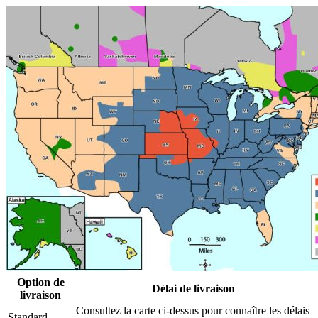
Option de
Délai de livraison
livraison
Consultez la carte ci-dessus pour connaître les délais
Standard