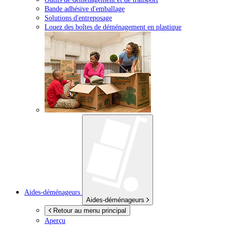
Bande adhésive d'emballage
Solutions d'entreposage
Louez des boîtes de déménagement en plastique
Aides-déménageurs
Aides-déménageurs
Retour au menu principal
Aperçu