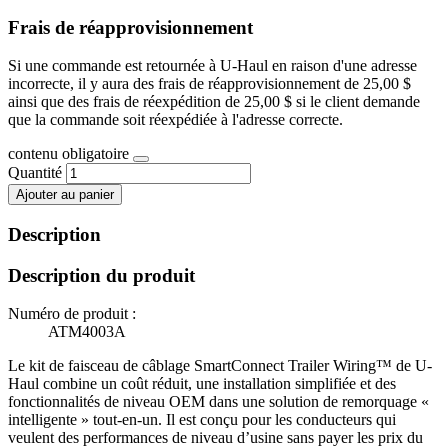
Frais de réapprovisionnement
Si une commande est retournée à U-Haul en raison d'une adresse
incorrecte, il y aura des frais de réapprovisionnement de 25,00 $
ainsi que des frais de réexpédition de 25,00 $ si le client demande
que la commande soit réexpédiée à l'adresse correcte.
contenu obligatoire
Quantité
Ajouter au panier
Description
Description du produit
Numéro de produit :
ATM4003A
Le kit de faisceau de câblage SmartConnect Trailer Wiring™ de U-
Haul combine un coût réduit, une installation simplifiée et des
fonctionnalités de niveau OEM dans une solution de remorquage «
intelligente » tout-en-un. Il est conçu pour les conducteurs qui
veulent des performances de niveau d’usine sans payer les prix du