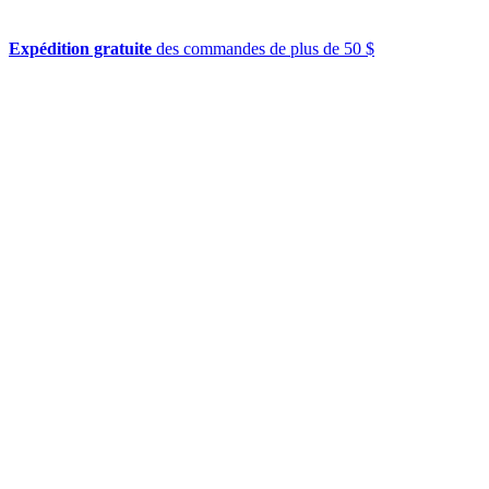
Expédition gratuite
des commandes de plus de 50 $