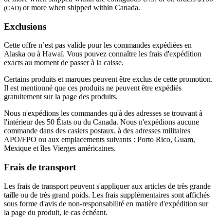
or more when shipped within Canada.
(CAD)
Exclusions
Cette offre n’est pas valide pour les commandes expédiées en
Alaska ou à Hawaï. Vous pouvez connaître les frais d'expédition
exacts au moment de passer à la caisse.
Certains produits et marques peuvent être exclus de cette promotion.
Il est mentionné que ces produits ne peuvent être expédiés
gratuitement sur la page des produits.
Nous n'expédions les commandes qu'à des adresses se trouvant à
l'intérieur des 50 États ou du Canada. Nous n'expédions aucune
commande dans des casiers postaux, à des adresses militaires
APO/FPO ou aux emplacements suivants : Porto Rico, Guam,
Mexique et îles Vierges américaines.
Frais de transport
Les frais de transport peuvent s'appliquer aux articles de très grande
taille ou de très grand poids. Les frais supplémentaires sont affichés
sous forme d'avis de non-responsabilité en matière d'expédition sur
la page du produit, le cas échéant.