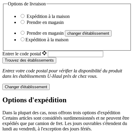
Options de livraison
Expédition à la maison
Prendre en magasin
Prendre en magasin
changer d'établissement
Expédition à la maison
Entrer le code postal
Trouvez des établissements
Entrez votre code postal pour vérifier la disponibilité du produit
dans les établissements
U-Haul
près de chez vous.
Changer d'établissement
Options d'expédition
Dans la plupart des cas, nous offrons trois options d'expédition
Certains articles sont considérés surdimensionnés et ne peuvent être
expédiés que par camion de fret. Les jours ouvrables s'étendent du
lundi au vendredi, à l'exception des jours fériés.