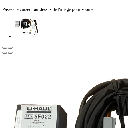
Passez le curseur au-dessus de l'image pour zoomer