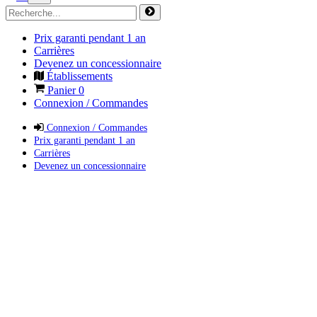
Prix garanti pendant 1 an
Carrières
Devenez un concessionnaire
Établissements
Panier
0
Connexion / Commandes
Connexion / Commandes
Prix garanti pendant 1 an
Carrières
Devenez un concessionnaire