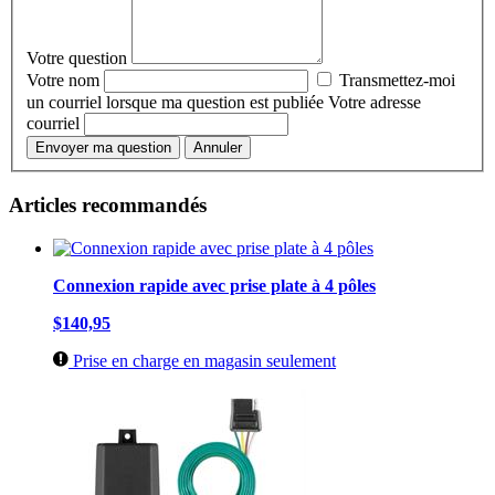
Votre question
Votre nom
Transmettez-moi
un courriel lorsque ma question est publiée
Votre adresse
courriel
Envoyer ma question
Annuler
Articles recommandés
Connexion rapide avec prise plate à 4 pôles
$140,95
Prise en charge en magasin seulement