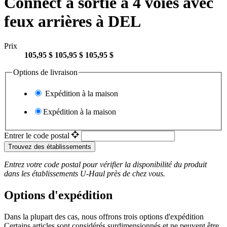
Connect à sortie à 4 voies avec
feux arrières à DEL
Prix
105,95 $
105,95 $
105,95 $
Options de livraison
Expédition à la maison
Expédition à la maison
Entrer le code postal
Trouvez des établissements
Entrez votre code postal pour vérifier la disponibilité du produit
dans les établissements
U-Haul
près de chez vous.
Options d'expédition
Dans la plupart des cas, nous offrons trois options d'expédition
Certains articles sont considérés surdimensionnés et ne peuvent être