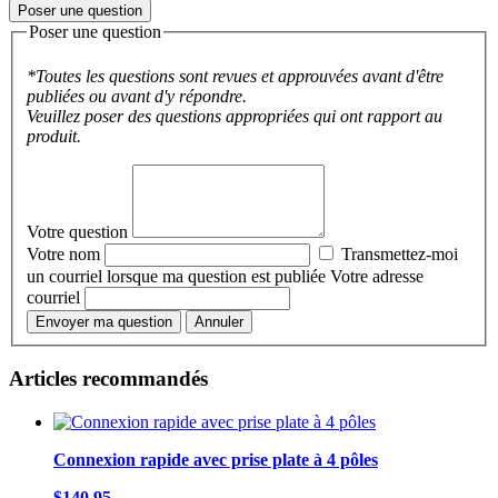
Poser une question
Poser une question
*Toutes les questions sont revues et approuvées avant d'être
publiées ou avant d'y répondre.
Veuillez poser des questions appropriées qui ont rapport au
produit.
Votre question
Votre nom
Transmettez-moi
un courriel lorsque ma question est publiée
Votre adresse
courriel
Envoyer ma question
Annuler
Articles recommandés
Connexion rapide avec prise plate à 4 pôles
$140,95