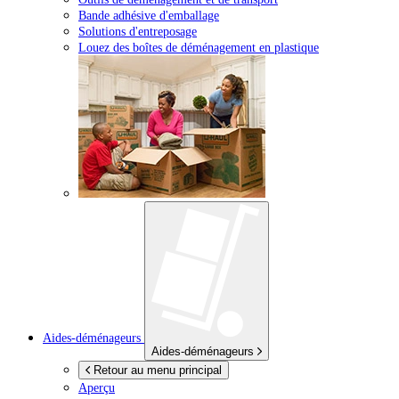
Bande adhésive d'emballage
Solutions d'entreposage
Louez des boîtes de déménagement en plastique
Aides-déménageurs
Aides-déménageurs
Retour au menu principal
Aperçu