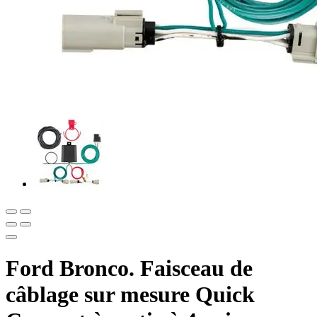
Ford Bronco. Faisceau de
câblage sur mesure Quick