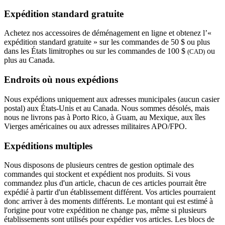
Expédition standard gratuite
Achetez nos accessoires de déménagement en ligne et obtenez l’«
expédition standard gratuite » sur les commandes de 50 $ ou plus
dans les États limitrophes ou sur les commandes de 100 $
ou
(CAD)
plus au Canada.
Endroits où nous expédions
Nous expédions uniquement aux adresses municipales (aucun casier
postal) aux États-Unis et au Canada. Nous sommes désolés, mais
nous ne livrons pas à Porto Rico, à Guam, au Mexique, aux îles
Vierges américaines ou aux adresses militaires APO/FPO.
Expéditions multiples
Nous disposons de plusieurs centres de gestion optimale des
commandes qui stockent et expédient nos produits. Si vous
commandez plus d'un article, chacun de ces articles pourrait être
expédié à partir d'un établissement différent. Vos articles pourraient
donc arriver à des moments différents. Le montant qui est estimé à
l'origine pour votre expédition ne change pas, même si plusieurs
établissements sont utilisés pour expédier vos articles. Les blocs de