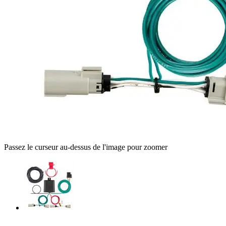
Passez le curseur au-dessus de l'image pour zoomer