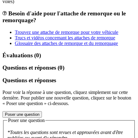
voies)
Besoin d'aide pour l'attache de remorque ou le
remorquage?
Trouvez une attache de remorque pour votre véhicule
Trucs et vidéos concernant les attaches de remorque
Glossaire des attaches de remorque et du remorquage
Évaluations (0)
Questions et réponses (0)
Questions et réponses
Pour voir la réponse à une question, cliquez simplement sur cette
dernière. Pour publier une nouvelle question, cliquez sur le bouton
« Poser une question » ci-dessous.
Poser une question
Poser une question
*Toutes les questions sont revues et approuvées avant d'être
publiées ou avant d'y répondre.