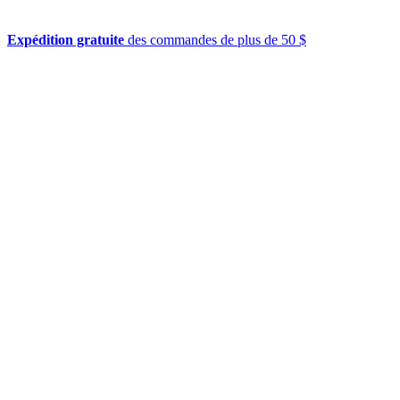
Expédition gratuite
des commandes de plus de 50 $