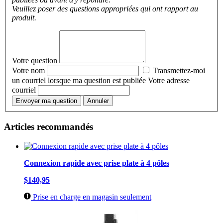
Veuillez poser des questions appropriées qui ont rapport au
produit.
Votre question
Votre nom
Transmettez-moi
un courriel lorsque ma question est publiée
Votre adresse
courriel
Envoyer ma question
Annuler
Articles recommandés
Connexion rapide avec prise plate à 4 pôles
$140,95
Prise en charge en magasin seulement