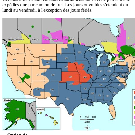
expédiés que par camion de fret. Les jours ouvrables s'étendent du
lundi au vendredi, à l'exception des jours fériés.