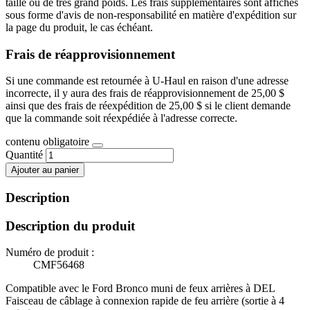
taille ou de très grand poids. Les frais supplémentaires sont affichés
sous forme d'avis de non-responsabilité en matière d'expédition sur
la page du produit, le cas échéant.
Frais de réapprovisionnement
Si une commande est retournée à U-Haul en raison d'une adresse
incorrecte, il y aura des frais de réapprovisionnement de 25,00 $
ainsi que des frais de réexpédition de 25,00 $ si le client demande
que la commande soit réexpédiée à l'adresse correcte.
contenu obligatoire
Quantité
Ajouter au panier
Description
Description du produit
Numéro de produit :
CMF56468
Compatible avec le Ford Bronco muni de feux arrières à DEL
Faisceau de câblage à connexion rapide de feu arrière (sortie à 4