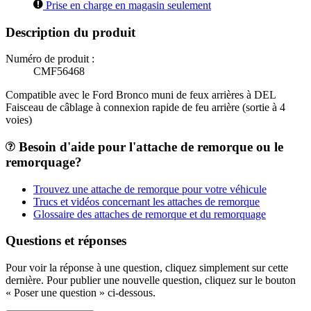
Prise en charge en magasin seulement
Description du produit
Numéro de produit :
CMF56468
Compatible avec le Ford Bronco muni de feux arrières à DEL
Faisceau de câblage à connexion rapide de feu arrière (sortie à 4
voies)
Besoin d'aide pour l'attache de remorque ou le
remorquage?
Trouvez une attache de remorque pour votre véhicule
Trucs et vidéos concernant les attaches de remorque
Glossaire des attaches de remorque et du remorquage
Questions et réponses
Pour voir la réponse à une question, cliquez simplement sur cette
dernière. Pour publier une nouvelle question, cliquez sur le bouton
« Poser une question » ci-dessous.