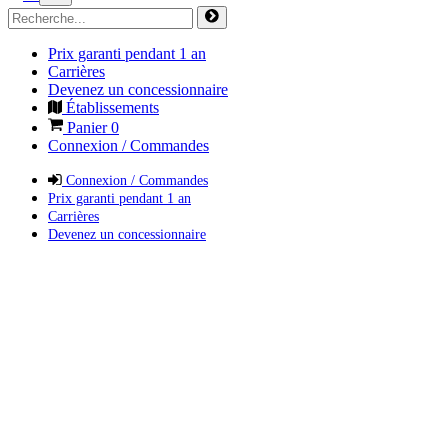
Prix garanti pendant 1 an
Carrières
Devenez un concessionnaire
Établissements
Panier
0
Connexion / Commandes
Connexion / Commandes
Prix garanti pendant 1 an
Carrières
Devenez un concessionnaire