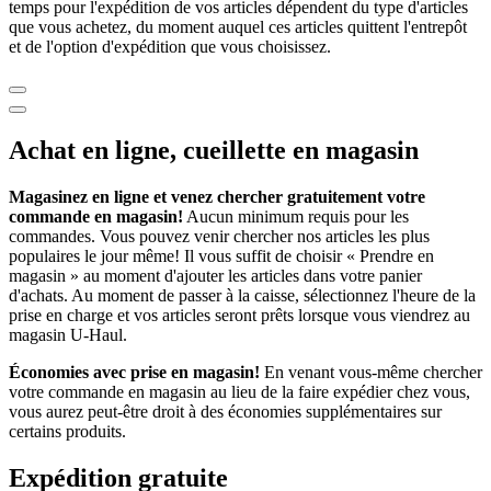
temps pour l'expédition de vos articles dépendent du type d'articles
que vous achetez, du moment auquel ces articles quittent l'entrepôt
et de l'option d'expédition que vous choisissez.
Achat en ligne, cueillette en magasin
Magasinez en ligne et venez chercher gratuitement votre
commande en magasin!
Aucun minimum requis pour les
commandes. Vous pouvez venir chercher nos articles les plus
populaires le jour même! Il vous suffit de choisir « Prendre en
magasin » au moment d'ajouter les articles dans votre panier
d'achats. Au moment de passer à la caisse, sélectionnez l'heure de la
prise en charge et vos articles seront prêts lorsque vous viendrez au
magasin
U-Haul
.
Économies avec prise en magasin!
En venant vous-même chercher
votre commande en magasin au lieu de la faire expédier chez vous,
vous aurez peut-être droit à des économies supplémentaires sur
certains produits.
Expédition gratuite