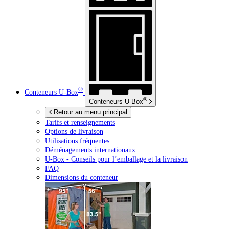
®
Conteneurs
U-Box
®
Conteneurs
U-Box
Retour au menu principal
Tarifs et renseignements
Options de livraison
Utilisations fréquentes
Déménagements internationaux
U-Box -
Conseils pour l’emballage et la livraison
FAQ
Dimensions du conteneur