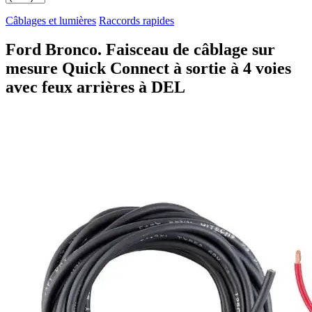
Câblages et lumières
Raccords rapides
Ford Bronco. Faisceau de câblage sur
mesure Quick Connect à sortie à 4 voies
avec feux arrières à DEL