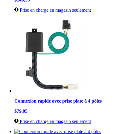
Prise en charge en magasin seulement
Connexion rapide avec prise plate à 4 pôles
$79,95
Prise en charge en magasin seulement