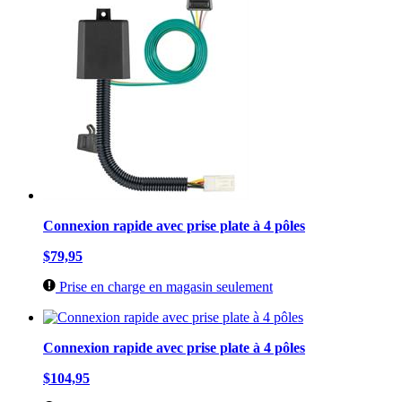
Connexion rapide avec prise plate à 4 pôles
$79,95
Prise en charge en magasin seulement
Connexion rapide avec prise plate à 4 pôles
$104,95