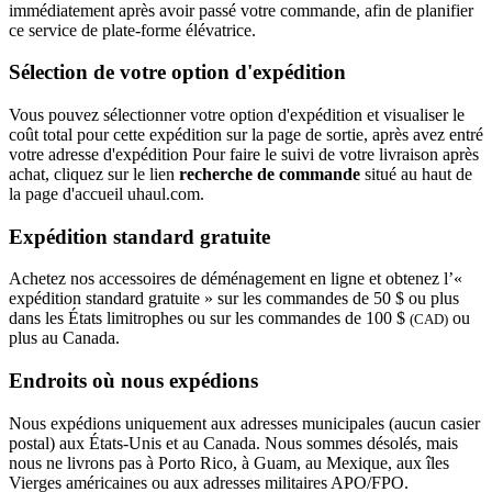
immédiatement après avoir passé votre commande, afin de planifier
ce service de plate-forme élévatrice.
Sélection de votre option d'expédition
Vous pouvez sélectionner votre option d'expédition et visualiser le
coût total pour cette expédition sur la page de sortie, après avez entré
votre adresse d'expédition Pour faire le suivi de votre livraison après
achat, cliquez sur le lien
recherche de commande
situé au haut de
la page d'accueil uhaul.com.
Expédition standard gratuite
Achetez nos accessoires de déménagement en ligne et obtenez l’«
expédition standard gratuite » sur les commandes de 50 $ ou plus
dans les États limitrophes ou sur les commandes de 100 $
ou
(CAD)
plus au Canada.
Endroits où nous expédions
Nous expédions uniquement aux adresses municipales (aucun casier
postal) aux États-Unis et au Canada. Nous sommes désolés, mais
nous ne livrons pas à Porto Rico, à Guam, au Mexique, aux îles
Vierges américaines ou aux adresses militaires APO/FPO.