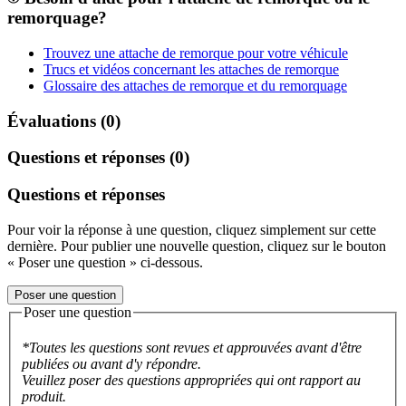
remorquage?
Trouvez une attache de remorque pour votre véhicule
Trucs et vidéos concernant les attaches de remorque
Glossaire des attaches de remorque et du remorquage
Évaluations (0)
Questions et réponses (0)
Questions et réponses
Pour voir la réponse à une question, cliquez simplement sur cette
dernière. Pour publier une nouvelle question, cliquez sur le bouton
« Poser une question » ci-dessous.
Poser une question
Poser une question
*Toutes les questions sont revues et approuvées avant d'être
publiées ou avant d'y répondre.
Veuillez poser des questions appropriées qui ont rapport au
produit.