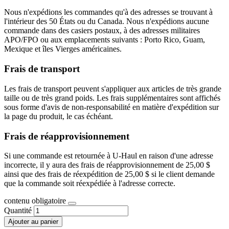
Nous n'expédions les commandes qu'à des adresses se trouvant à
l'intérieur des 50 États ou du Canada. Nous n'expédions aucune
commande dans des casiers postaux, à des adresses militaires
APO/FPO ou aux emplacements suivants : Porto Rico, Guam,
Mexique et îles Vierges américaines.
Frais de transport
Les frais de transport peuvent s'appliquer aux articles de très grande
taille ou de très grand poids. Les frais supplémentaires sont affichés
sous forme d'avis de non-responsabilité en matière d'expédition sur
la page du produit, le cas échéant.
Frais de réapprovisionnement
Si une commande est retournée à U-Haul en raison d'une adresse
incorrecte, il y aura des frais de réapprovisionnement de 25,00 $
ainsi que des frais de réexpédition de 25,00 $ si le client demande
que la commande soit réexpédiée à l'adresse correcte.
contenu obligatoire
Quantité
Ajouter au panier