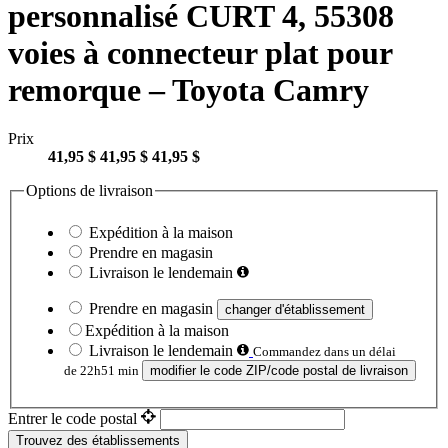
personnalisé CURT 4, 55308
voies à connecteur plat pour
remorque – Toyota Camry ​​​​​​​
Prix
41,95 $
41,95 $
41,95 $
Options de livraison
Expédition à la maison
Prendre en magasin
Livraison le lendemain
Prendre en magasin
changer d'établissement
Expédition à la maison
Livraison le lendemain
Commandez dans un délai
de 22h51 min
modifier le code ZIP/code postal de livraison
Entrer le code postal
Trouvez des établissements