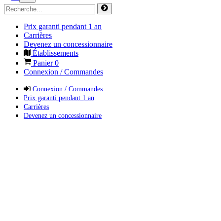
Prix garanti pendant 1 an
Carrières
Devenez un concessionnaire
Établissements
Panier
0
Connexion / Commandes
Connexion / Commandes
Prix garanti pendant 1 an
Carrières
Devenez un concessionnaire