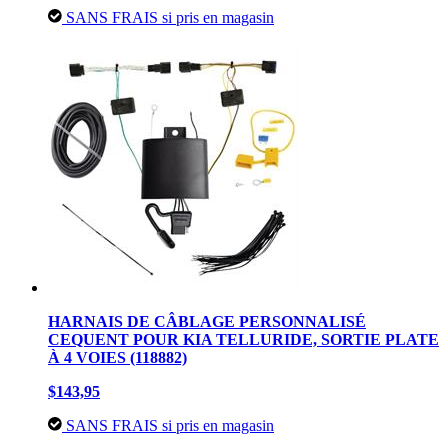
SANS FRAIS si pris en magasin
HARNAIS DE CÂBLAGE PERSONNALISÉ
CEQUENT POUR KIA TELLURIDE, SORTIE PLATE
À 4 VOIES (118882)
$143,95
SANS FRAIS si pris en magasin