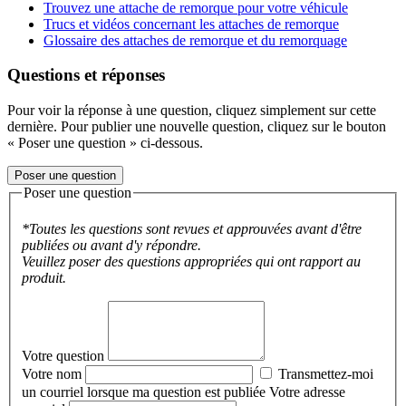
Trouvez une attache de remorque pour votre véhicule
Trucs et vidéos concernant les attaches de remorque
Glossaire des attaches de remorque et du remorquage
Questions et réponses
Pour voir la réponse à une question, cliquez simplement sur cette
dernière. Pour publier une nouvelle question, cliquez sur le bouton
« Poser une question » ci-dessous.
Poser une question
Poser une question
*Toutes les questions sont revues et approuvées avant d'être
publiées ou avant d'y répondre.
Veuillez poser des questions appropriées qui ont rapport au
produit.
Votre question
Votre nom
Transmettez-moi
un courriel lorsque ma question est publiée
Votre adresse