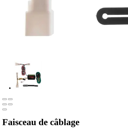
Faisceau de câblage