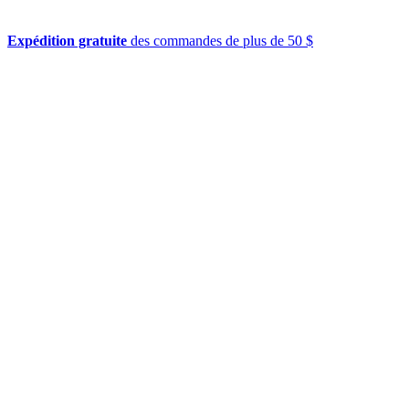
Expédition gratuite
des commandes de plus de 50 $