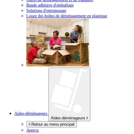
Bande adhésive d'emballage
Solutions d'entreposage
Louez des boîtes de déménagement en plastique
Aides-déménageurs
Aides-déménageurs
Retour au menu principal
Aperçu