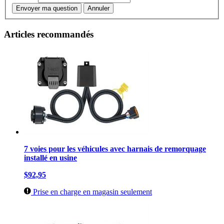
Envoyer ma question
Annuler
Articles recommandés
7 voies pour les véhicules avec harnais de remorquage
installé en usine
$92,95
Prise en charge en magasin seulement