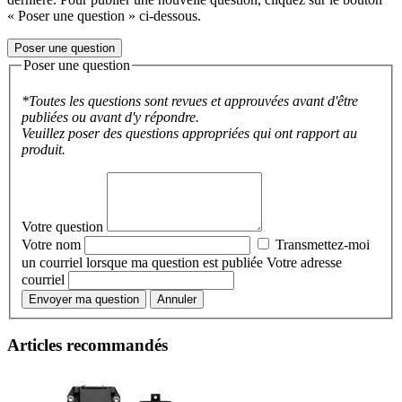
« Poser une question » ci-dessous.
Poser une question
Poser une question
*Toutes les questions sont revues et approuvées avant d'être
publiées ou avant d'y répondre.
Veuillez poser des questions appropriées qui ont rapport au
produit.
Votre question
Votre nom
Transmettez-moi
un courriel lorsque ma question est publiée
Votre adresse
courriel
Envoyer ma question
Annuler
Articles recommandés