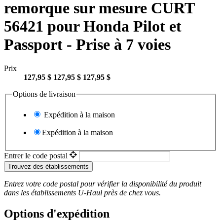
remorque sur mesure CURT
56421 pour Honda Pilot et
Passport - Prise à 7 voies
Prix
127,95 $
127,95 $
127,95 $
Options de livraison
Expédition à la maison
Expédition à la maison
Entrer le code postal
Trouvez des établissements
Entrez votre code postal pour vérifier la disponibilité du produit
dans les établissements
U-Haul
près de chez vous.
Options d'expédition