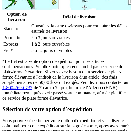
Option de
Délai de livraison
livraison
Consultez la carte ci-dessus pour connaître les délais
Standard
estimés de livraison.
Prioritaire
2 à 3 jours ouvrables
Express
1 à 2 jours ouvrables
Fret*
5 à 12 jours ouvrables
*Le fret est la seule option d'expédition pour les articles
surdimensionnés. Veuillez noter que ceci n'inclut pas le service de
plate-forme élévatrice. Si vous avez besoin d'un service de plate-
forme élévatrice à l'endroit de la livraison d'un article, des frais
supplémentaires de 50,00 $ seront exigés. Veuillez nous contacter au
1-800-269-6737
de 7h am à 5h pm, heure de l'Arizona (HNR)
immédiatement après avoir passé votre commande, afin de planifier
ce service de plate-forme élévatrice.
Sélection de votre option d'expédition
Vous pouvez sélectionner votre option d'expédition et visualiser le
coût total pour cette expédition sur la page de sortie, après avez entré