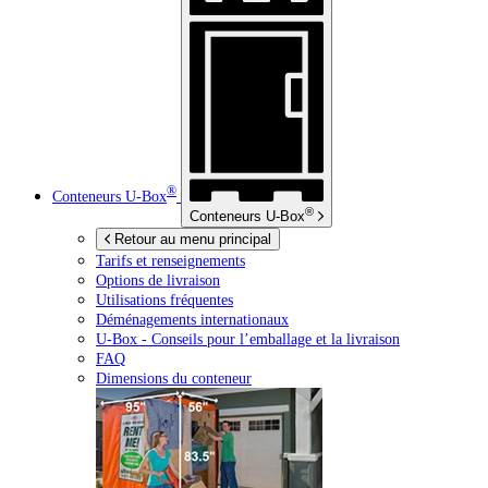
®
Conteneurs
U-Box
®
Conteneurs
U-Box
Retour au menu principal
Tarifs et renseignements
Options de livraison
Utilisations fréquentes
Déménagements internationaux
U-Box -
Conseils pour l’emballage et la livraison
FAQ
Dimensions du conteneur