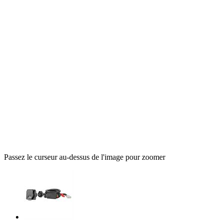
Passez le curseur au-dessus de l'image pour zoomer