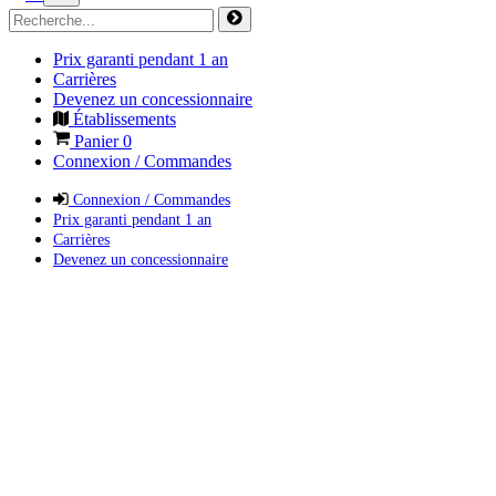
Prix garanti pendant 1 an
Carrières
Devenez un concessionnaire
Établissements
Panier
0
Connexion / Commandes
Connexion / Commandes
Prix garanti pendant 1 an
Carrières
Devenez un concessionnaire