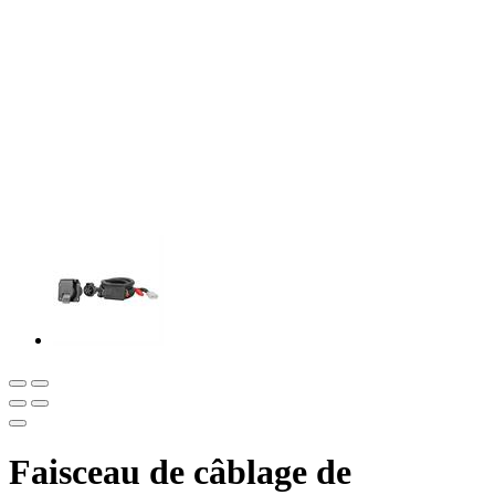
Faisceau de câblage de