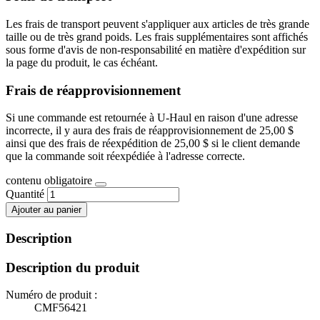
Les frais de transport peuvent s'appliquer aux articles de très grande
taille ou de très grand poids. Les frais supplémentaires sont affichés
sous forme d'avis de non-responsabilité en matière d'expédition sur
la page du produit, le cas échéant.
Frais de réapprovisionnement
Si une commande est retournée à U-Haul en raison d'une adresse
incorrecte, il y aura des frais de réapprovisionnement de 25,00 $
ainsi que des frais de réexpédition de 25,00 $ si le client demande
que la commande soit réexpédiée à l'adresse correcte.
contenu obligatoire
Quantité
Ajouter au panier
Description
Description du produit
Numéro de produit :
CMF56421