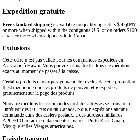
Expédition gratuite
Free standard shipping
is available on qualifying orders $50
(USD)
or more when shipped within the contiguous U.S. or on orders $100
or more when shipped within Canada.
(CAD)
Exclusions
Cette offre n’est pas valide pour les commandes expédiées en
Alaska ou à Hawaï. Vous pouvez connaître les frais d'expédition
exacts au moment de passer à la caisse.
Certains produits et marques peuvent être exclus de cette promotion.
Il est mentionné que ces produits ne peuvent être expédiés
gratuitement sur la page des produits.
Nous n'expédions les commandes qu'à des adresses se trouvant à
l'intérieur des 50 États ou du Canada. Nous n'expédions aucune
commande dans des casiers postaux, à des adresses militaires
APO/FPO ou aux emplacements suivants : Porto Rico, Guam,
Mexique et îles Vierges américaines.
Frais de transport