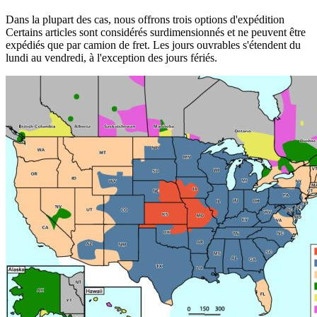
Dans la plupart des cas, nous offrons trois options d'expédition
Certains articles sont considérés surdimensionnés et ne peuvent être
expédiés que par camion de fret. Les jours ouvrables s'étendent du
lundi au vendredi, à l'exception des jours fériés.