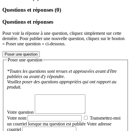
Questions et réponses (0)
Questions et réponses
Pour voir la réponse à une question, cliquez simplement sur cette
dernière. Pour publier une nouvelle question, cliquez sur le bouton
« Poser une question » ci-dessous.
Poser une question
Poser une question
*Toutes les questions sont revues et approuvées avant d'être
publiées ou avant d'y répondre.
Veuillez poser des questions appropriées qui ont rapport au
produit.
Votre question
Votre nom
Transmettez-moi
un courriel lorsque ma question est publiée
Votre adresse
courriel