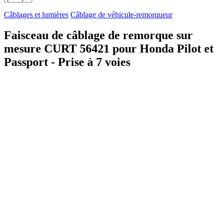
Câblages et lumières
Câblage de véhicule-remorqueur
Faisceau de câblage de remorque sur
mesure CURT 56421 pour Honda Pilot et
Passport - Prise à 7 voies