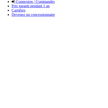
Connexion / Commandes
Prix garanti pendant 1 an
Carrières
Devenez un concessionnaire