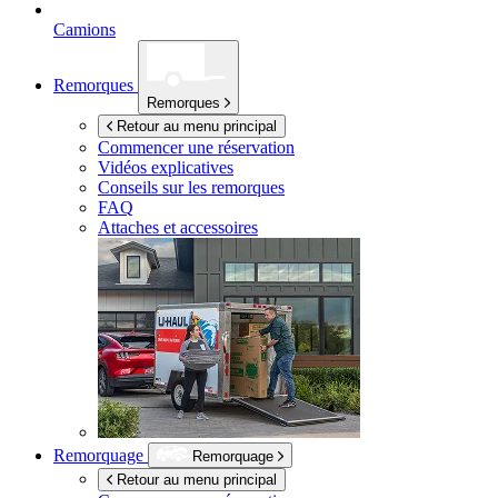
Camions
Remorques
Remorques
Retour au menu principal
Commencer une réservation
Vidéos explicatives
Conseils sur les remorques
FAQ
Attaches et accessoires
Remorquage
Remorquage
Retour au menu principal