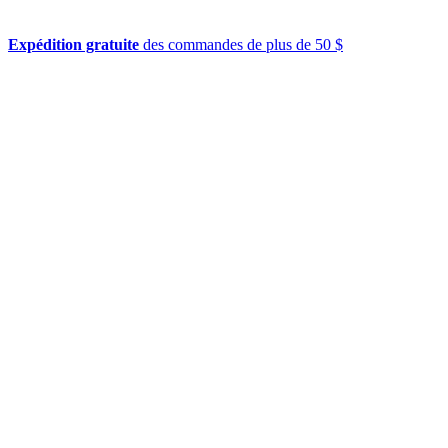
Expédition gratuite
des commandes de plus de 50 $