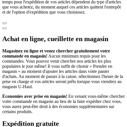
temps pour l'expédition de vos articles dépendent du type d'articles
que vous achetez, du moment auquel ces articles quittent l'entrepôt
et de l'option d'expédition que vous choisissez.
Achat en ligne, cueillette en magasin
Magasinez en ligne et venez chercher gratuitement votre
commande en magasin!
Aucun minimum requis pour les
commandes. Vous pouvez venir chercher nos articles les plus
populaires le jour même! Il vous suffit de choisir « Prendre en
magasin » au moment d'ajouter les articles dans votre panier
d'achats. Au moment de passer à la caisse, sélectionnez l'heure de la
prise en charge et vos articles seront prêts lorsque vous viendrez au
magasin
U-Haul
.
Économies avec prise en magasin!
En venant vous-même chercher
votre commande en magasin au lieu de la faire expédier chez vous,
vous aurez peut-être droit à des économies supplémentaires sur
certains produits.
Expédition gratuite