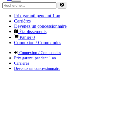
Prix garanti pendant 1 an
Carrières
Devenez un concessionnaire
Établissements
Panier
0
Connexion / Commandes
Connexion / Commandes
Prix garanti pendant 1 an
Carrières
Devenez un concessionnaire