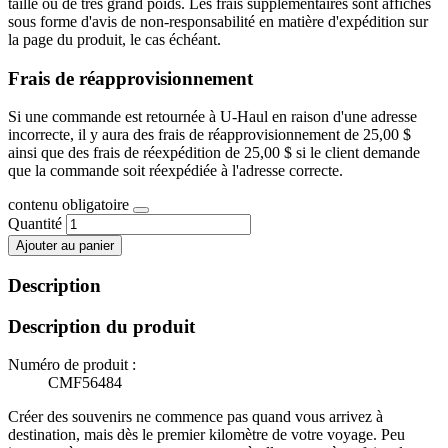
taille ou de très grand poids. Les frais supplémentaires sont affichés
sous forme d'avis de non-responsabilité en matière d'expédition sur
la page du produit, le cas échéant.
Frais de réapprovisionnement
Si une commande est retournée à U-Haul en raison d'une adresse
incorrecte, il y aura des frais de réapprovisionnement de 25,00 $
ainsi que des frais de réexpédition de 25,00 $ si le client demande
que la commande soit réexpédiée à l'adresse correcte.
contenu obligatoire
Quantité
Ajouter au panier
Description
Description du produit
Numéro de produit :
CMF56484
Créer des souvenirs ne commence pas quand vous arrivez à
destination, mais dès le premier kilomètre de votre voyage. Peu