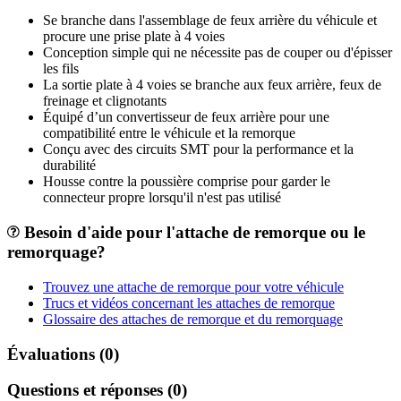
Se branche dans l'assemblage de feux arrière du véhicule et
procure une prise plate à 4 voies
Conception simple qui ne nécessite pas de couper ou d'épisser
les fils
La sortie plate à 4 voies se branche aux feux arrière, feux de
freinage et clignotants
Équipé d’un convertisseur de feux arrière pour une
compatibilité entre le véhicule et la remorque
Conçu avec des circuits SMT pour la performance et la
durabilité
Housse contre la poussière comprise pour garder le
connecteur propre lorsqu'il n'est pas utilisé
Besoin d'aide pour l'attache de remorque ou le
remorquage?
Trouvez une attache de remorque pour votre véhicule
Trucs et vidéos concernant les attaches de remorque
Glossaire des attaches de remorque et du remorquage
Évaluations (0)
Questions et réponses (0)