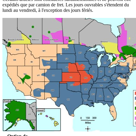
expédiés que par camion de fret. Les jours ouvrables s'étendent du
lundi au vendredi, à l'exception des jours fériés.