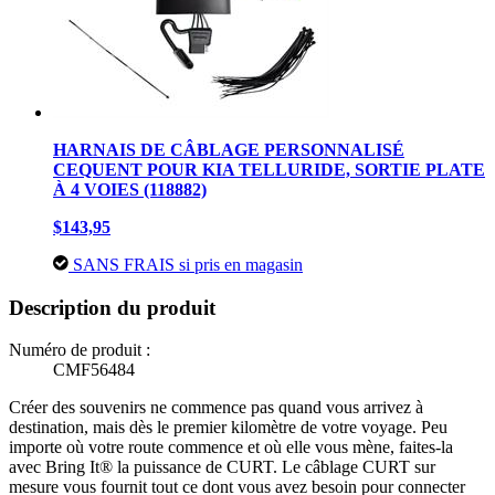
HARNAIS DE CÂBLAGE PERSONNALISÉ
CEQUENT POUR KIA TELLURIDE, SORTIE PLATE
À 4 VOIES (118882)
$143,95
SANS FRAIS si pris en magasin
Description du produit
Numéro de produit :
CMF56484
Créer des souvenirs ne commence pas quand vous arrivez à
destination, mais dès le premier kilomètre de votre voyage. Peu
importe où votre route commence et où elle vous mène, faites-la
avec Bring It® la puissance de CURT. Le câblage CURT sur
mesure vous fournit tout ce dont vous avez besoin pour connecter