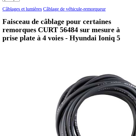
Câblages et lumières
Câblage de véhicule-remorqueur
Faisceau de câblage pour certaines
remorques CURT 56484 sur mesure à
prise plate à 4 voies - Hyundai Ioniq 5