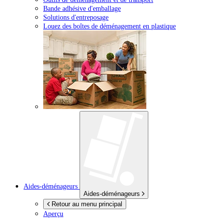
Bande adhésive d'emballage
Solutions d'entreposage
Louez des boîtes de déménagement en plastique
Aides-déménageurs
Aides-déménageurs
Retour au menu principal
Aperçu