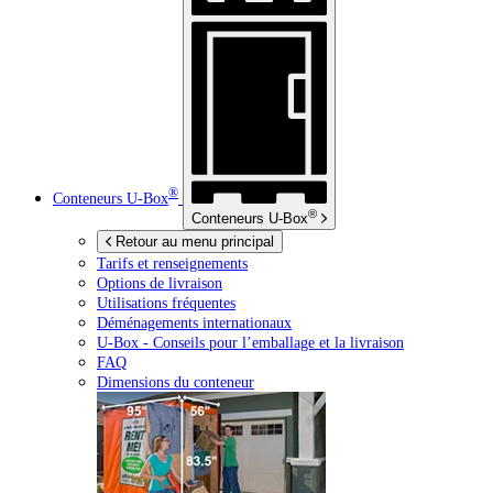
®
Conteneurs
U-Box
®
Conteneurs
U-Box
Retour au menu principal
Tarifs et renseignements
Options de livraison
Utilisations fréquentes
Déménagements internationaux
U-Box -
Conseils pour l’emballage et la livraison
FAQ
Dimensions du conteneur