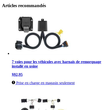
Articles recommandés
7 voies pour les véhicules avec harnais de remorquage
installé en usine
$92,95
Prise en charge en magasin seulement