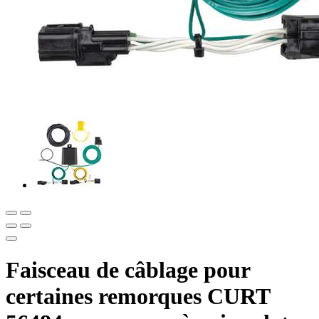
Faisceau de câblage pour
certaines remorques CURT