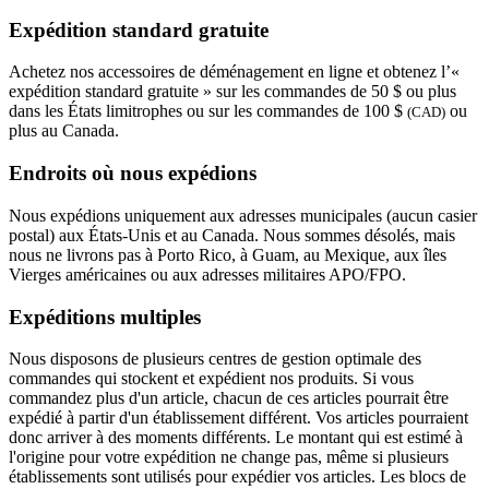
Expédition standard gratuite
Achetez nos accessoires de déménagement en ligne et obtenez l’«
expédition standard gratuite » sur les commandes de 50 $ ou plus
dans les États limitrophes ou sur les commandes de 100 $
ou
(CAD)
plus au Canada.
Endroits où nous expédions
Nous expédions uniquement aux adresses municipales (aucun casier
postal) aux États-Unis et au Canada. Nous sommes désolés, mais
nous ne livrons pas à Porto Rico, à Guam, au Mexique, aux îles
Vierges américaines ou aux adresses militaires APO/FPO.
Expéditions multiples
Nous disposons de plusieurs centres de gestion optimale des
commandes qui stockent et expédient nos produits. Si vous
commandez plus d'un article, chacun de ces articles pourrait être
expédié à partir d'un établissement différent. Vos articles pourraient
donc arriver à des moments différents. Le montant qui est estimé à
l'origine pour votre expédition ne change pas, même si plusieurs
établissements sont utilisés pour expédier vos articles. Les blocs de