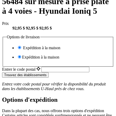
56484 sur mesure à prise plate
à 4 voies - Hyundai Ioniq 5
Prix
92,95 $
92,95 $
92,95 $
Options de livraison
Expédition à la maison
Expédition à la maison
Entrer le code postal
Trouvez des établissements
Entrez votre code postal pour vérifier la disponibilité du produit
dans les établissements
U-Haul
près de chez vous.
Options d'expédition
Dans la plupart des cas, nous offrons trois options d'expédition
Certains articles sont considérés surdimensionnés et ne peuvent être