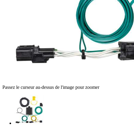
Passez le curseur au-dessus de l'image pour zoomer