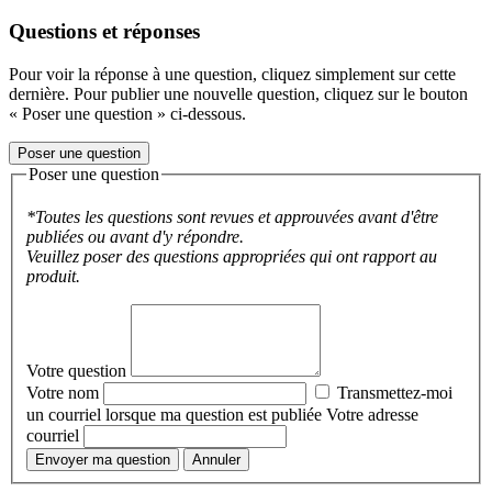
Questions et réponses
Pour voir la réponse à une question, cliquez simplement sur cette
dernière. Pour publier une nouvelle question, cliquez sur le bouton
« Poser une question » ci-dessous.
Poser une question
Poser une question
*Toutes les questions sont revues et approuvées avant d'être
publiées ou avant d'y répondre.
Veuillez poser des questions appropriées qui ont rapport au
produit.
Votre question
Votre nom
Transmettez-moi
un courriel lorsque ma question est publiée
Votre adresse
courriel
Envoyer ma question
Annuler